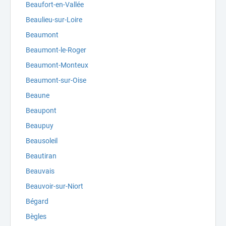
Beaufort-en-Vallée
Beaulieu-sur-Loire
Beaumont
Beaumont-le-Roger
Beaumont-Monteux
Beaumont-sur-Oise
Beaune
Beaupont
Beaupuy
Beausoleil
Beautiran
Beauvais
Beauvoir-sur-Niort
Bégard
Bègles