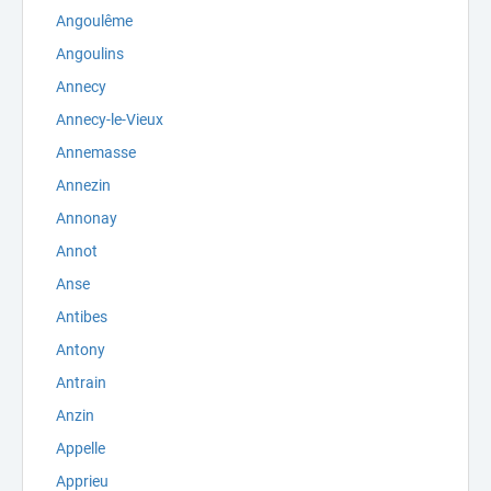
Angoulême
Angoulins
Annecy
Annecy-le-Vieux
Annemasse
Annezin
Annonay
Annot
Anse
Antibes
Antony
Antrain
Anzin
Appelle
Apprieu