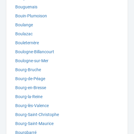
Bouguenais
Bouin-Plumoison
Boulange
Boulazac
Bouleternère
Boulogne-Billancourt
Boulogne-sur-Mer
Bourg-Bruche
Bourg-de-Péage
Bourg-en-Bresse
Bourg-la-Reine
Bourg-lès-Valence
Bourg-Saint-Christophe
Bourg-Saint-Maurice
Bourgbarré