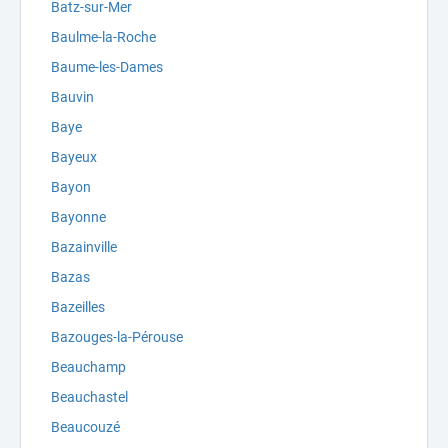
Batz-sur-Mer
Baulme-la-Roche
Baume-les-Dames
Bauvin
Baye
Bayeux
Bayon
Bayonne
Bazainville
Bazas
Bazeilles
Bazouges-la-Pérouse
Beauchamp
Beauchastel
Beaucouzé