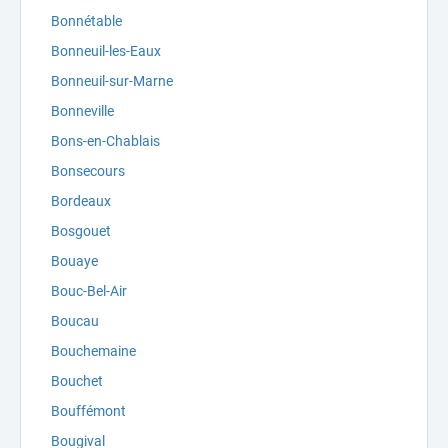
Bonnétable
Bonneuil-les-Eaux
Bonneuil-sur-Marne
Bonneville
Bons-en-Chablais
Bonsecours
Bordeaux
Bosgouet
Bouaye
Bouc-Bel-Air
Boucau
Bouchemaine
Bouchet
Bouffémont
Bougival