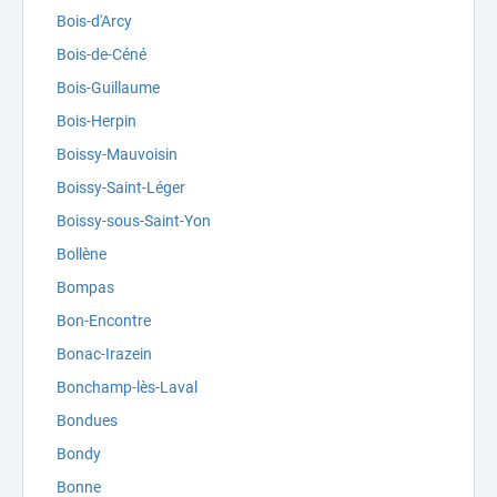
Bois-d'Arcy
Bois-de-Céné
Bois-Guillaume
Bois-Herpin
Boissy-Mauvoisin
Boissy-Saint-Léger
Boissy-sous-Saint-Yon
Bollène
Bompas
Bon-Encontre
Bonac-Irazein
Bonchamp-lès-Laval
Bondues
Bondy
Bonne