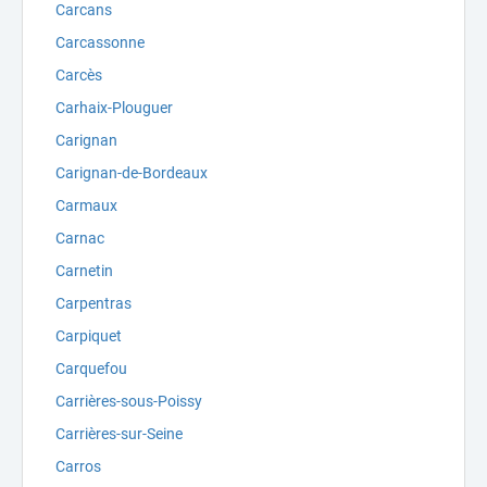
Carcans
Carcassonne
Carcès
Carhaix-Plouguer
Carignan
Carignan-de-Bordeaux
Carmaux
Carnac
Carnetin
Carpentras
Carpiquet
Carquefou
Carrières-sous-Poissy
Carrières-sur-Seine
Carros