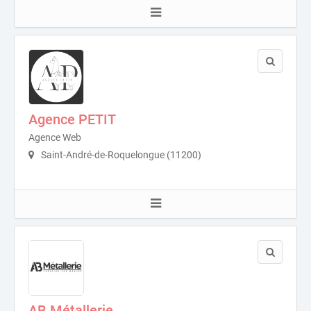
Agence PETIT
Agence Web
Saint-André-de-Roquelongue (11200)
AB Métallerie