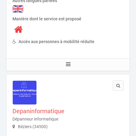
Autres langues parlées
Manière dont le service est proposé
Accès aux personnes à mobilité réduite
Depaninformatique
Dépanneur informatique
Béziers (34500)