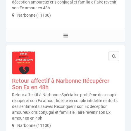
déception amoureux cris conjugal et familiale Faire revenir
son Ex amour en 48h
Narbonne (11100)
Retour affectif à Narbonne Récupérer
Son Ex en 48h
Retour affectif à Narbonne Spécialise problème des couple
récupérer son Ex amour fidélité en couple infidélité renforts
des sentiments sauvés Reconquérir son Ex déception
amoureux cris conjugal et familiale Faire revenir son Ex
amour en en 48h
Narbonne (11100)