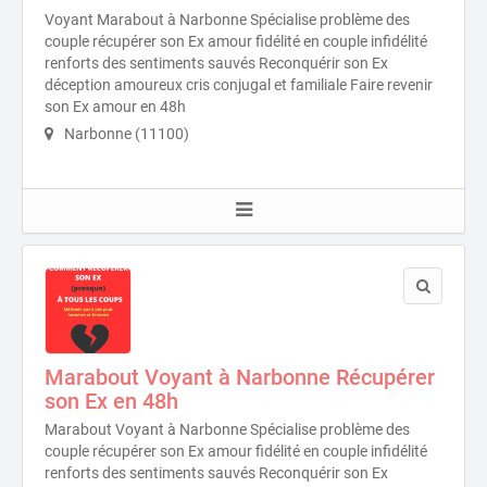
Voyant Marabout à Narbonne Spécialise problème des
couple récupérer son Ex amour fidélité en couple infidélité
renforts des sentiments sauvés Reconquérir son Ex
déception amoureux cris conjugal et familiale Faire revenir
son Ex amour en 48h
Narbonne (11100)
Marabout Voyant à Narbonne Récupérer
son Ex en 48h
Marabout Voyant à Narbonne Spécialise problème des
couple récupérer son Ex amour fidélité en couple infidélité
renforts des sentiments sauvés Reconquérir son Ex