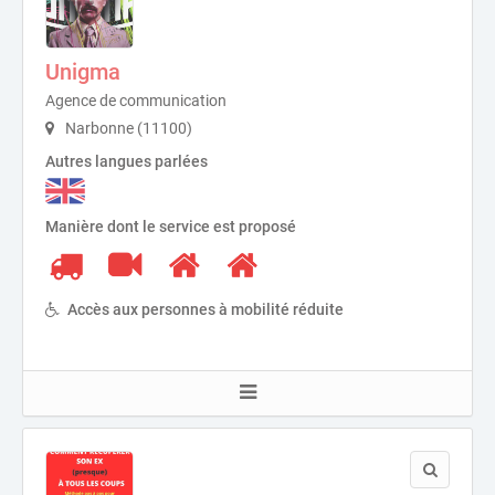
Unigma
Agence de communication
Narbonne (11100)
Autres langues parlées
Manière dont le service est proposé
Accès aux personnes à mobilité réduite