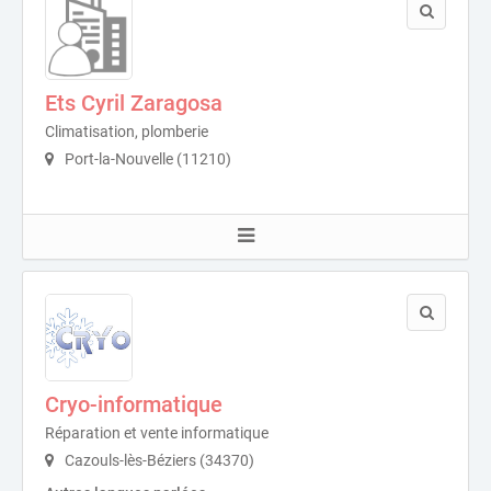
Ets Cyril Zaragosa
Climatisation, plomberie
Port-la-Nouvelle (11210)
Cryo-informatique
Réparation et vente informatique
Cazouls-lès-Béziers (34370)