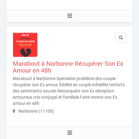
Marabout à Narbonne Récupérer Son Ex
Amour en 48h
Marabout à Narbonne Spécialise problème des couple
récupérer son Ex amour fidélité en couple infidélité renforts
des sentiments sauvés Reconquérir son Ex déception
amoureux cris conjugal et familiale Faire revenir son Ex
amour en 48h
Narbonne (11100)