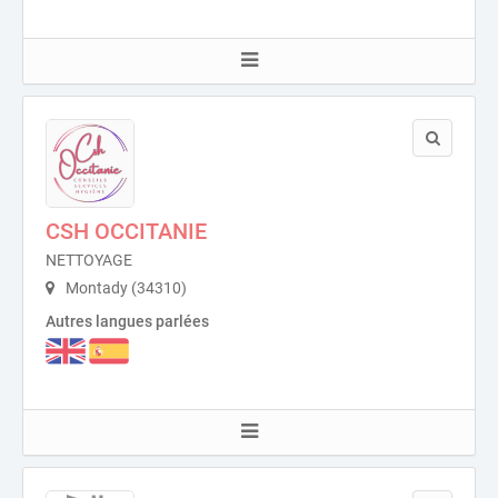
CSH OCCITANIE
NETTOYAGE
Montady (34310)
Autres langues parlées