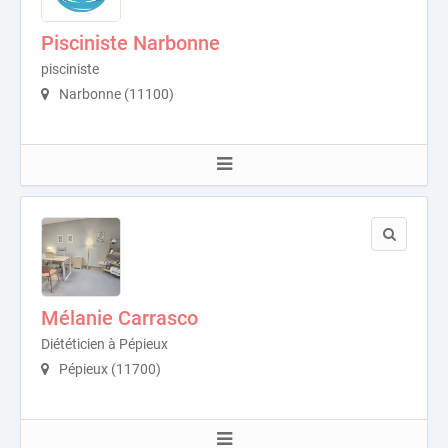
Pisciniste Narbonne
pisciniste
Narbonne (11100)
Mélanie Carrasco
Diététicien à Pépieux
Pépieux (11700)