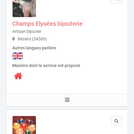
Champs Elysées bijouterie
Artisan bijoutier
Béziers (34500)
Autres langues parlées
Manière dont le service est proposé