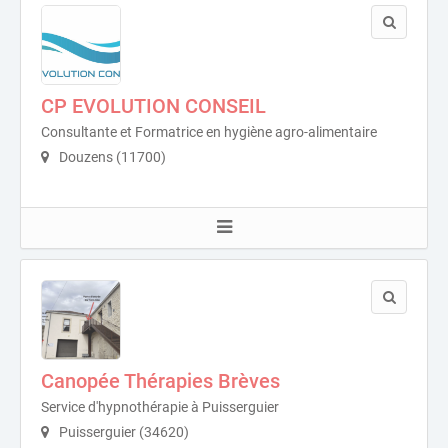
CP EVOLUTION CONSEIL
Consultante et Formatrice en hygiène agro-alimentaire
Douzens (11700)
Canopée Thérapies Brèves
Service d'hypnothérapie à Puisserguier
Puisserguier (34620)