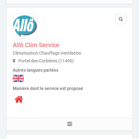
Allô Clim Service
Climatisation Chauffage Ventilation
Portel-des-Corbières (11490)
Autres langues parlées
Manière dont le service est proposé