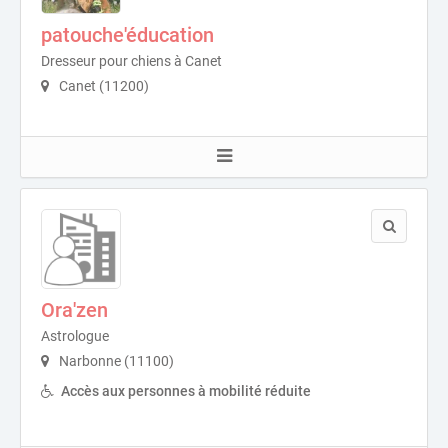
patouche'éducation
Dresseur pour chiens à Canet
Canet (11200)
Ora'zen
Astrologue
Narbonne (11100)
Accès aux personnes à mobilité réduite