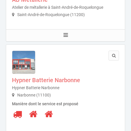
Atelier de métallerie à Saint-André-de-Roquelongue
Saint-André-de-Roquelongue (11200)
Hypner Batterie Narbonne
Hypner Batterie Narbonne
Narbonne (11100)
Manière dont le service est proposé