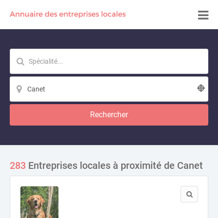
Rechercher
283
Entreprises locales à proximité de Canet