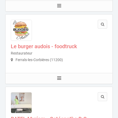
Le burger audois - foodtruck
Restaurateur
Ferrals-les-Corbières (11200)