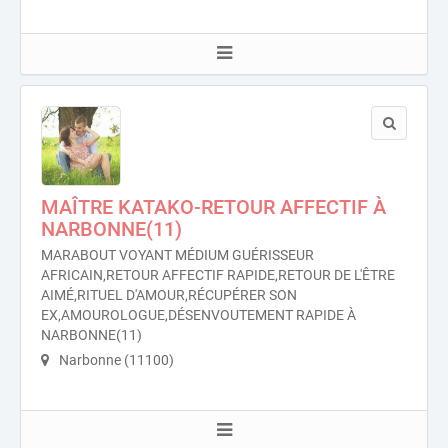
MAÎTRE KATAKO-RETOUR AFFECTIF À
NARBONNE(11)
MARABOUT VOYANT MÉDIUM GUÉRISSEUR
AFRICAIN,RETOUR AFFECTIF RAPIDE,RETOUR DE L'ÊTRE
AIMÉ,RITUEL D'AMOUR,RÉCUPÉRER SON
EX,AMOUROLOGUE,DÉSENVOUTEMENT RAPIDE À
NARBONNE(11)
Narbonne (11100)