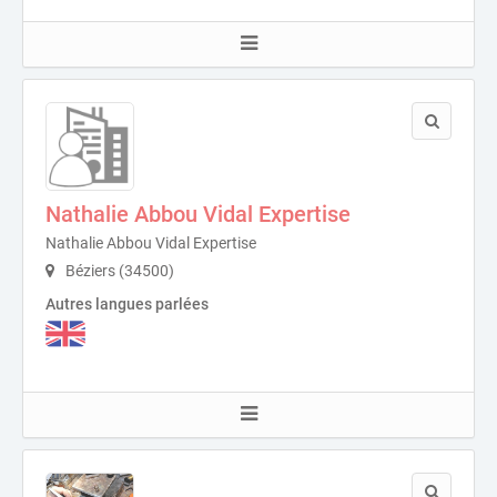
Nathalie Abbou Vidal Expertise
Nathalie Abbou Vidal Expertise
Béziers (34500)
Autres langues parlées