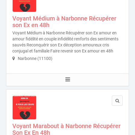
Voyant Médium à Narbonne Récupérer
son Ex en 48h
Voyant Médium à Narbonne Récupérer son Ex amour en
amour fidélité en couple infidélité renforts des sentiments
sauvés Reconquérir son Ex déception amoureux cris
conjugal et familiale Faire revenir son Ex amour en 48h
Narbonne (11100)
Voyant Marabout à Narbonne Récupérer
Son Ex En 48h