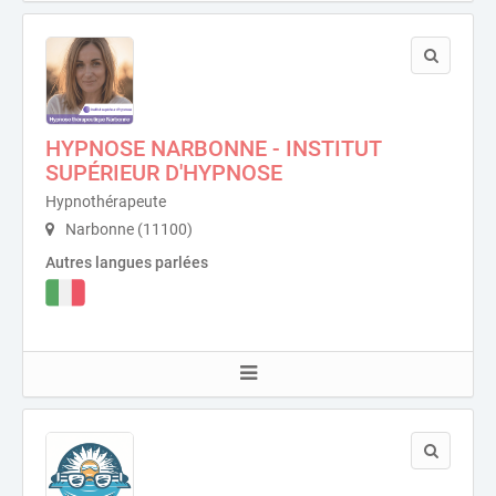
HYPNOSE NARBONNE - INSTITUT
SUPÉRIEUR D'HYPNOSE
Hypnothérapeute
Narbonne (11100)
Autres langues parlées