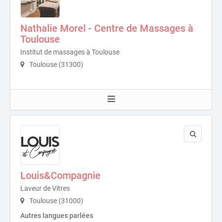
Nathalie Morel - Centre de Massages à
Toulouse
Institut de massages à Toulouse
Toulouse (31300)
Louis&Compagnie
Laveur de Vitres
Toulouse (31000)
Autres langues parlées