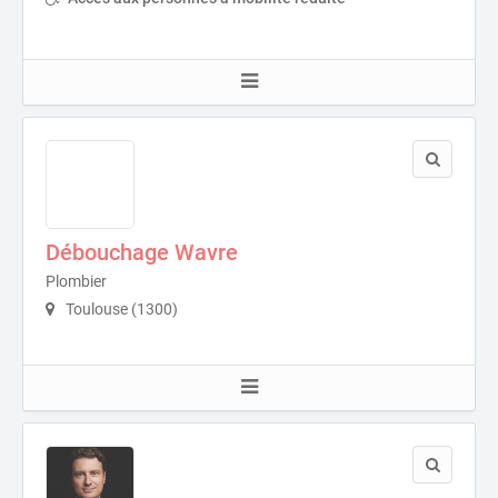
Débouchage Wavre
Plombier
Toulouse (1300)