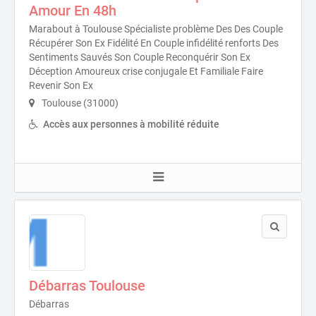
Amour En 48h
Marabout à Toulouse Spécialiste problème Des Des Couple
Récupérer Son Ex Fidélité En Couple infidélité renforts Des
Sentiments Sauvés Son Couple Reconquérir Son Ex
Déception Amoureux crise conjugale Et Familiale Faire
Revenir Son Ex
Toulouse (31000)
Accès aux personnes à mobilité réduite
Débarras Toulouse
Débarras