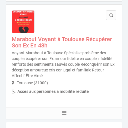
Marabout Voyant à Toulouse Récupérer
Son Ex En 48h
Voyant Marabout à Toulouse Spécialise problème des
couple récupérer son Ex amour fidélité en couple infidélité
renforts des sentiments sauvés couple Reconquérir son Ex
déception amoureux cris conjugal et familiale Retour
Affectif Être Aimé
Toulouse (31000)
Accès aux personnes à mobilité réduite