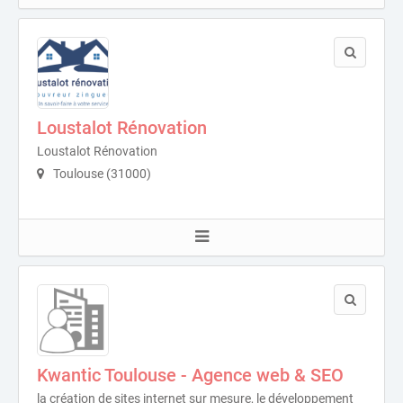
Loustalot Rénovation
Loustalot Rénovation
Toulouse (31000)
Kwantic Toulouse - Agence web & SEO
la création de sites internet sur mesure, le développement