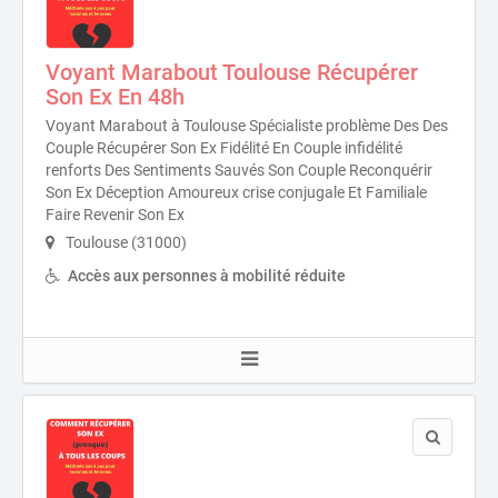
Voyant Marabout Toulouse Récupérer
Son Ex En 48h
Voyant Marabout à Toulouse Spécialiste problème Des Des
Couple Récupérer Son Ex Fidélité En Couple infidélité
renforts Des Sentiments Sauvés Son Couple Reconquérir
Son Ex Déception Amoureux crise conjugale Et Familiale
Faire Revenir Son Ex
Toulouse (31000)
Accès aux personnes à mobilité réduite