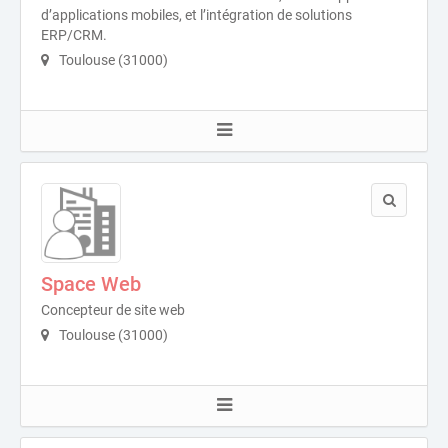
d’applications mobiles, et l’intégration de solutions
ERP/CRM.
Toulouse (31000)
Space Web
Concepteur de site web
Toulouse (31000)