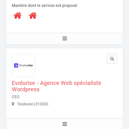
Manière dont le service est proposé
Evolurise - Agence Web spécialiste
Wordpress
CEO
Toulouse (31000)