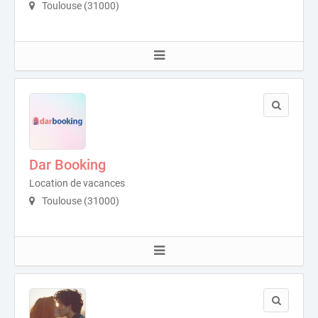
Toulouse (31000)
Dar Booking
Location de vacances
Toulouse (31000)