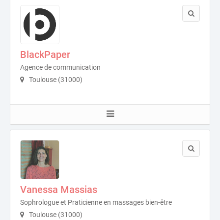
BlackPaper
Agence de communication
Toulouse (31000)
Vanessa Massias
Sophrologue et Praticienne en massages bien-être
Toulouse (31000)