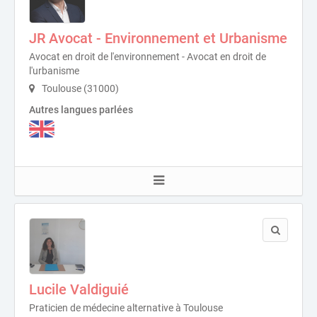
JR Avocat - Environnement et Urbanisme
Avocat en droit de l'environnement - Avocat en droit de
l'urbanisme
Toulouse (31000)
Autres langues parlées
Lucile Valdiguié
Praticien de médecine alternative à Toulouse