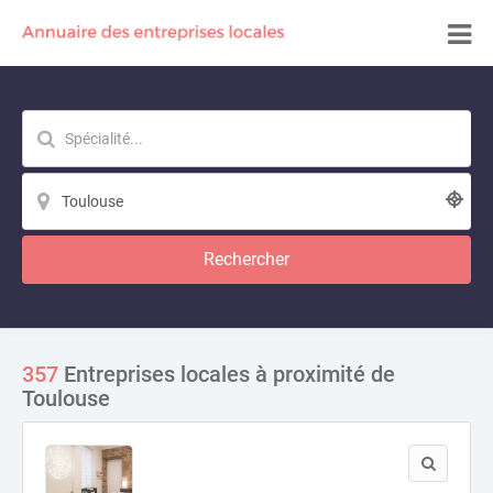
Rechercher
357
Entreprises locales à proximité de
Toulouse