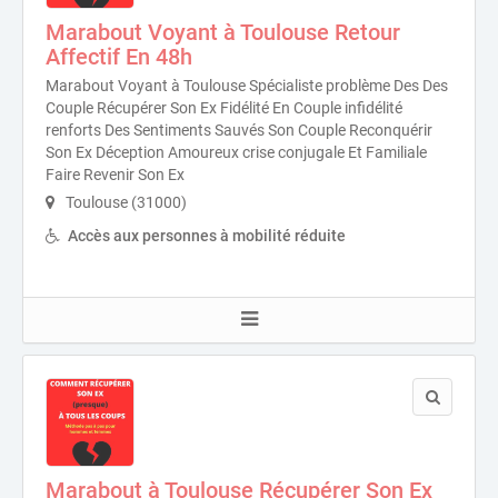
Marabout Voyant à Toulouse Retour
Affectif En 48h
Marabout Voyant à Toulouse Spécialiste problème Des Des
Couple Récupérer Son Ex Fidélité En Couple infidélité
renforts Des Sentiments Sauvés Son Couple Reconquérir
Son Ex Déception Amoureux crise conjugale Et Familiale
Faire Revenir Son Ex
Toulouse (31000)
Accès aux personnes à mobilité réduite
Marabout à Toulouse Récupérer Son Ex