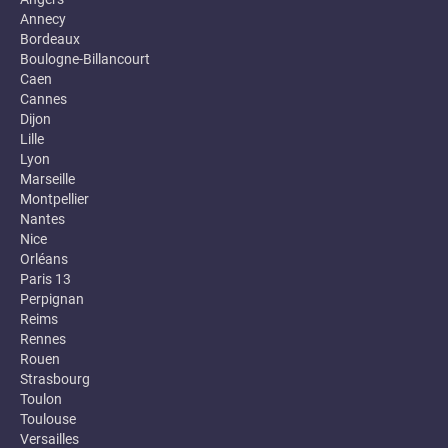
Annecy
Bordeaux
Boulogne-Billancourt
Caen
Cannes
Dijon
Lille
Lyon
Marseille
Montpellier
Nantes
Nice
Orléans
Paris 13
Perpignan
Reims
Rennes
Rouen
Strasbourg
Toulon
Toulouse
Versailles