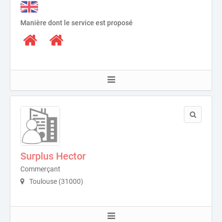
Manière dont le service est proposé
Surplus Hector
Commerçant
Toulouse (31000)