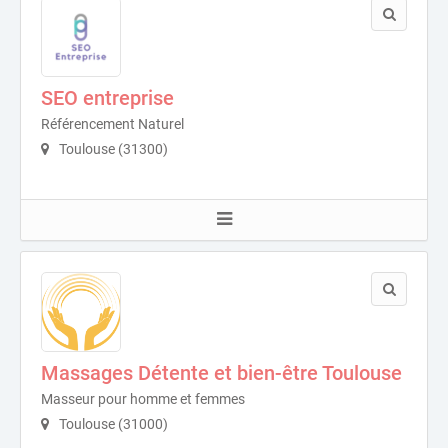
SEO entreprise
Référencement Naturel
Toulouse (31300)
Massages Détente et bien-être Toulouse
Masseur pour homme et femmes
Toulouse (31000)