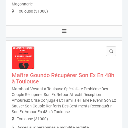
Maçonnerie
Toulouse (31000)
Maître Goundo Récupérer Son Ex En 48h
à Toulouse
Marabout Voyant à Toulouse Spécialiste Problème Des
Couple Récupérer Son Ex Retour Affectif Déception
Amoureux Crise Conjugale Et Familiale Faire Revenir Son Ex
Sauver Son Couple Renforts Des Sentiments Reconquérir
Son Ex Amour En 48h à Toulouse
Toulouse (31000)
Accès aux personnes à mobilité réduite