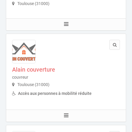
Toulouse (31000)
Alain couverture
couvreur
Toulouse (31000)
Accès aux personnes à mobilité réduite