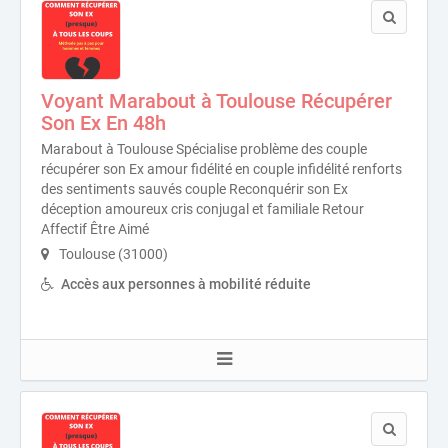
Voyant Marabout à Toulouse Récupérer
Son Ex En 48h
Marabout à Toulouse Spécialise problème des couple
récupérer son Ex amour fidélité en couple infidélité renforts
des sentiments sauvés couple Reconquérir son Ex
déception amoureux cris conjugal et familiale Retour
Affectif Être Aimé
Toulouse (31000)
Accès aux personnes à mobilité réduite