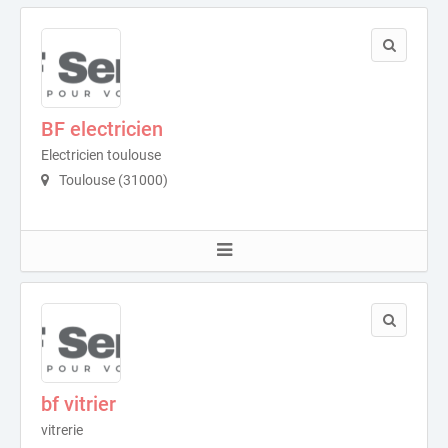
BF electricien
Electricien toulouse
Toulouse (31000)
bf vitrier
vitrerie