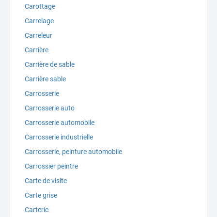
Carottage
Carrelage
Carreleur
Carrière
Carrière de sable
Carrière sable
Carrosserie
Carrosserie auto
Carrosserie automobile
Carrosserie industrielle
Carrosserie, peinture automobile
Carrossier peintre
Carte de visite
Carte grise
Carterie