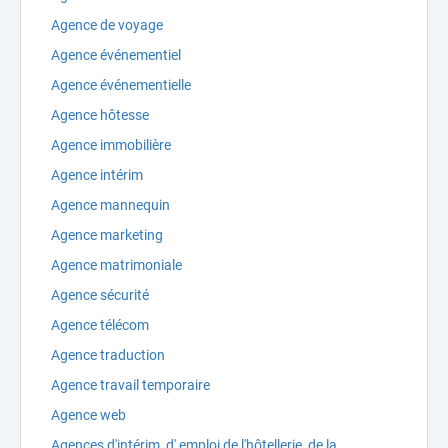
Agence de voyage
Agence événementiel
Agence événementielle
Agence hôtesse
Agence immobilière
Agence intérim
Agence mannequin
Agence marketing
Agence matrimoniale
Agence sécurité
Agence télécom
Agence traduction
Agence travail temporaire
Agence web
Agences d'intérim, d' emploi de l'hôtellerie, de la