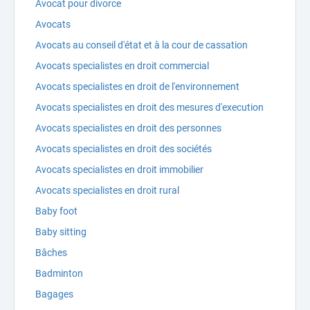
Avocat pour divorce
Avocats
Avocats au conseil d'état et à la cour de cassation
Avocats specialistes en droit commercial
Avocats specialistes en droit de l'environnement
Avocats specialistes en droit des mesures d'execution
Avocats specialistes en droit des personnes
Avocats specialistes en droit des sociétés
Avocats specialistes en droit immobilier
Avocats specialistes en droit rural
Baby foot
Baby sitting
Bâches
Badminton
Bagages