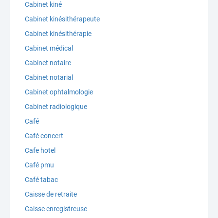
Cabinet kiné
Cabinet kinésithérapeute
Cabinet kinésithérapie
Cabinet médical
Cabinet notaire
Cabinet notarial
Cabinet ophtalmologie
Cabinet radiologique
Café
Café concert
Cafe hotel
Café pmu
Café tabac
Caisse de retraite
Caisse enregistreuse