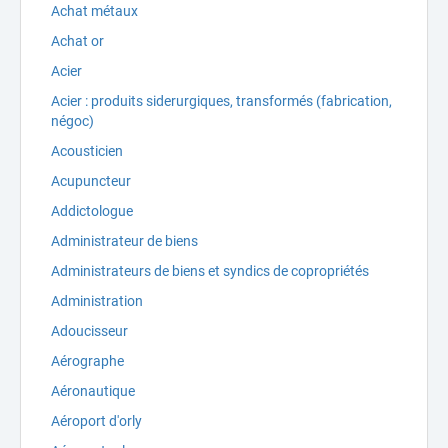
Achat métaux
Achat or
Acier
Acier : produits siderurgiques, transformés (fabrication,
négoc)
Acousticien
Acupuncteur
Addictologue
Administrateur de biens
Administrateurs de biens et syndics de copropriétés
Administration
Adoucisseur
Aérographe
Aéronautique
Aéroport d'orly