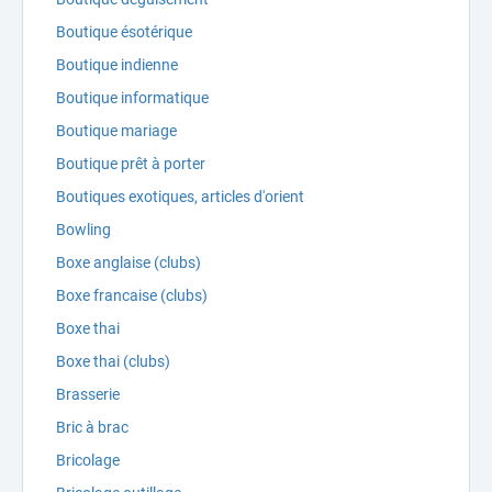
Boutique ésotérique
Boutique indienne
Boutique informatique
Boutique mariage
Boutique prêt à porter
Boutiques exotiques, articles d'orient
Bowling
Boxe anglaise (clubs)
Boxe francaise (clubs)
Boxe thai
Boxe thai (clubs)
Brasserie
Bric à brac
Bricolage