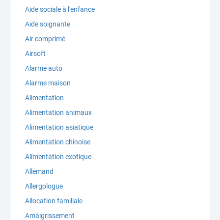
Aide sociale à l'enfance
Aide soignante
Air comprimé
Airsoft
Alarme auto
Alarme maison
Alimentation
Alimentation animaux
Alimentation asiatique
Alimentation chinoise
Alimentation exotique
Allemand
Allergologue
Allocation familiale
Amaigrissement