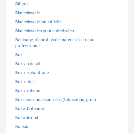
Bitume
Blanchisserie
Blanchisserie industrielle
Blanchisseries pour collectivites
Bobinage, réparation de matériel électrique
professionnel
Bois
Bois au detail
Bois de chauffage
Bois detail
Bois exotique
Boissons non alcoolisées (fabrication, gros)
Boite d'intérime
Boite de nuit
Bonsai