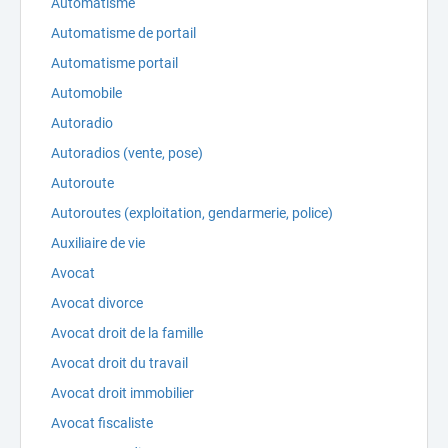
Automatisme
Automatisme de portail
Automatisme portail
Automobile
Autoradio
Autoradios (vente, pose)
Autoroute
Autoroutes (exploitation, gendarmerie, police)
Auxiliaire de vie
Avocat
Avocat divorce
Avocat droit de la famille
Avocat droit du travail
Avocat droit immobilier
Avocat fiscaliste