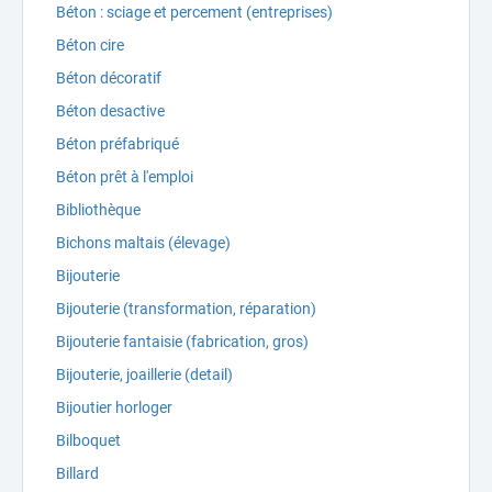
Béton : sciage et percement (entreprises)
Béton cire
Béton décoratif
Béton desactive
Béton préfabriqué
Béton prêt à l'emploi
Bibliothèque
Bichons maltais (élevage)
Bijouterie
Bijouterie (transformation, réparation)
Bijouterie fantaisie (fabrication, gros)
Bijouterie, joaillerie (detail)
Bijoutier horloger
Bilboquet
Billard