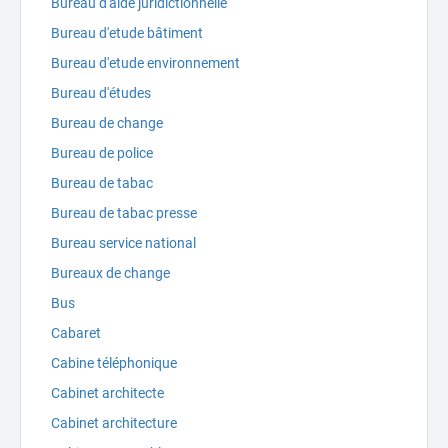
Bureau d'aide juridictionnelle
Bureau d'etude bâtiment
Bureau d'etude environnement
Bureau d'études
Bureau de change
Bureau de police
Bureau de tabac
Bureau de tabac presse
Bureau service national
Bureaux de change
Bus
Cabaret
Cabine téléphonique
Cabinet architecte
Cabinet architecture