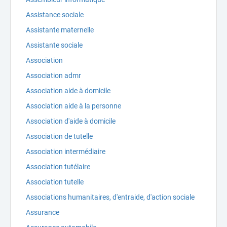
Assistance sociale
Assistante maternelle
Assistante sociale
Association
Association admr
Association aide à domicile
Association aide à la personne
Association d'aide à domicile
Association de tutelle
Association intermédiaire
Association tutélaire
Association tutelle
Associations humanitaires, d'entraide, d'action sociale
Assurance