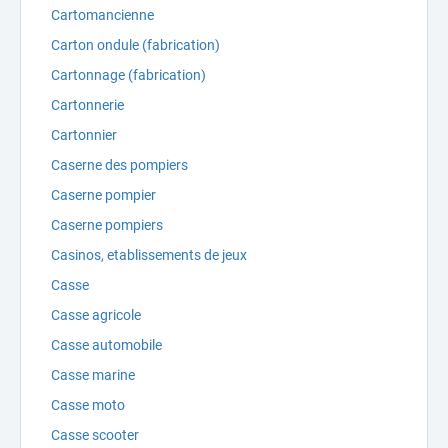
Cartomancienne
Carton ondule (fabrication)
Cartonnage (fabrication)
Cartonnerie
Cartonnier
Caserne des pompiers
Caserne pompier
Caserne pompiers
Casinos, etablissements de jeux
Casse
Casse agricole
Casse automobile
Casse marine
Casse moto
Casse scooter