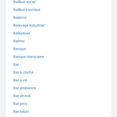
Bailleur social
Bailleurs sociaux
Balance
Balayage industriel
Balayeuse
Balneo
Banque
Banque marocaine
Bar
Bar à chicha
Bar à vin
Bar ambiance
Bar de nuit
Bar pmu
Bar tabac