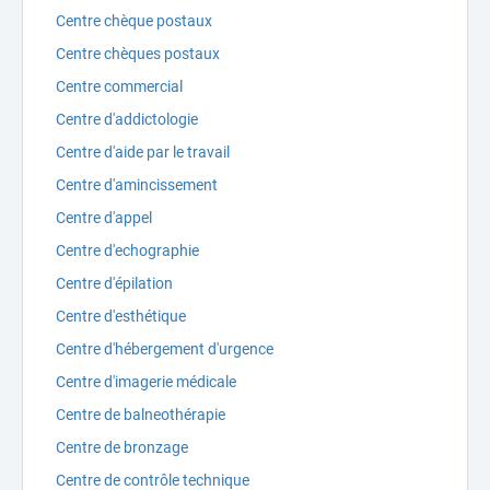
Centre chèque postaux
Centre chèques postaux
Centre commercial
Centre d'addictologie
Centre d'aide par le travail
Centre d'amincissement
Centre d'appel
Centre d'echographie
Centre d'épilation
Centre d'esthétique
Centre d'hébergement d'urgence
Centre d'imagerie médicale
Centre de balneothérapie
Centre de bronzage
Centre de contrôle technique