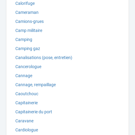
Calorifuge
Cameraman
Camions-grues
Camp militaire
Camping
Camping gaz
Canalisations (pose, entretien)
Cancerologue
Cannage
Cannage, rempaillage
Caoutchouc
Capitainerie
Capitainerie du port
Caravane
Cardiologue