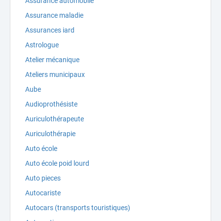
Assurance automobile
Assurance maladie
Assurances iard
Astrologue
Atelier mécanique
Ateliers municipaux
Aube
Audioprothésiste
Auriculothérapeute
Auriculothérapie
Auto école
Auto école poid lourd
Auto pieces
Autocariste
Autocars (transports touristiques)