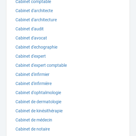
Cabinet comptable
Cabinet d'architecte
Cabinet d'architecture
Cabinet d'audit
Cabinet d'avocat
Cabinet d'echographie
Cabinet d'expert
Cabinet d'expert comptable
Cabinet d'infirmier
Cabinet d'infirmière
Cabinet d'ophtalmologie
Cabinet de dermatologie
Cabinet de kinésithérapie
Cabinet de médecin
Cabinet de notaire