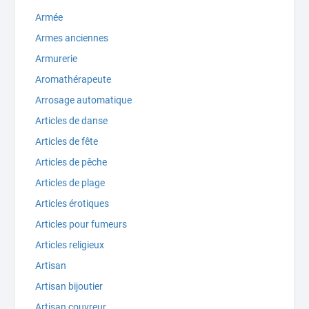
Armée
Armes anciennes
Armurerie
Aromathérapeute
Arrosage automatique
Articles de danse
Articles de fête
Articles de pêche
Articles de plage
Articles érotiques
Articles pour fumeurs
Articles religieux
Artisan
Artisan bijoutier
Artisan couvreur