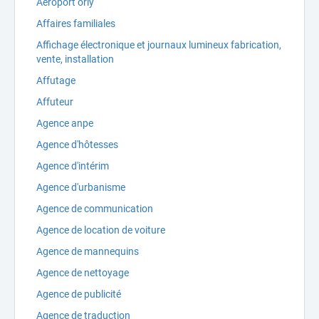
Aéroport orly
Affaires familiales
Affichage électronique et journaux lumineux fabrication,
vente, installation
Affutage
Affuteur
Agence anpe
Agence d'hôtesses
Agence d'intérim
Agence d'urbanisme
Agence de communication
Agence de location de voiture
Agence de mannequins
Agence de nettoyage
Agence de publicité
Agence de traduction