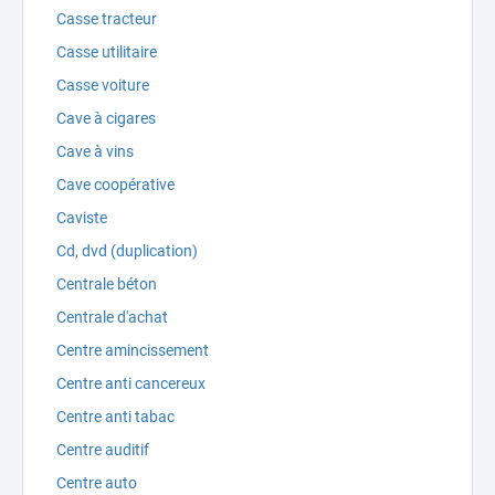
Casse tracteur
Casse utilitaire
Casse voiture
Cave à cigares
Cave à vins
Cave coopérative
Caviste
Cd, dvd (duplication)
Centrale béton
Centrale d'achat
Centre amincissement
Centre anti cancereux
Centre anti tabac
Centre auditif
Centre auto