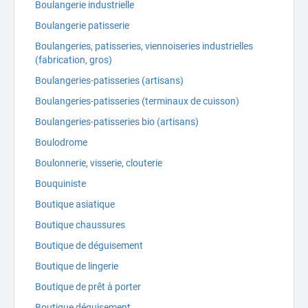
Boulangerie industrielle
Boulangerie patisserie
Boulangeries, patisseries, viennoiseries industrielles
(fabrication, gros)
Boulangeries-patisseries (artisans)
Boulangeries-patisseries (terminaux de cuisson)
Boulangeries-patisseries bio (artisans)
Boulodrome
Boulonnerie, visserie, clouterie
Bouquiniste
Boutique asiatique
Boutique chaussures
Boutique de déguisement
Boutique de lingerie
Boutique de prêt à porter
Boutique déguisement