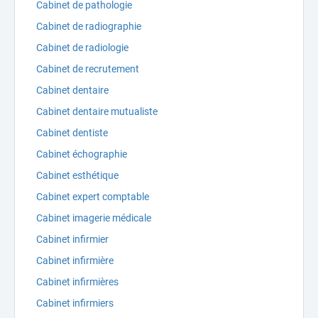
Cabinet de pathologie
Cabinet de radiographie
Cabinet de radiologie
Cabinet de recrutement
Cabinet dentaire
Cabinet dentaire mutualiste
Cabinet dentiste
Cabinet échographie
Cabinet esthétique
Cabinet expert comptable
Cabinet imagerie médicale
Cabinet infirmier
Cabinet infirmière
Cabinet infirmières
Cabinet infirmiers