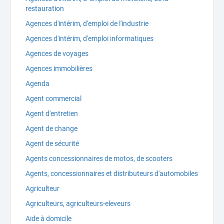
restauration
Agences d'intérim, d'emploi de l'industrie
Agences d'intérim, d'emploi informatiques
Agences de voyages
Agences immobilières
Agenda
Agent commercial
Agent d'entretien
Agent de change
Agent de sécurité
Agents concessionnaires de motos, de scooters
Agents, concessionnaires et distributeurs d'automobiles
Agriculteur
Agriculteurs, agriculteurs-eleveurs
Aide à domicile