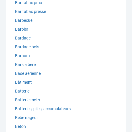
Bar tabac pmu
Bar tabac presse
Barbecue
Barbier
Bardage
Bardage bois
Barnum
Bars à bère
Base aérienne
Bâtiment
Batterie
Batterie moto
Batteries, piles, accumulateurs
Bébé nageur
Béton