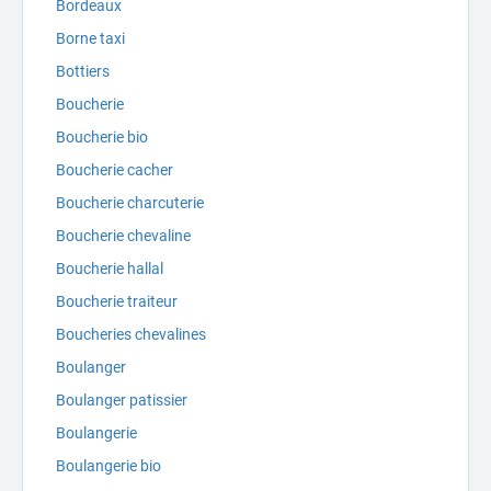
Bordeaux
Borne taxi
Bottiers
Boucherie
Boucherie bio
Boucherie cacher
Boucherie charcuterie
Boucherie chevaline
Boucherie hallal
Boucherie traiteur
Boucheries chevalines
Boulanger
Boulanger patissier
Boulangerie
Boulangerie bio