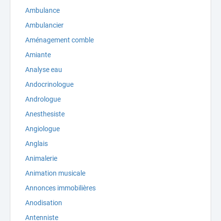
Ambulance
Ambulancier
Aménagement comble
Amiante
Analyse eau
Andocrinologue
Andrologue
Anesthesiste
Angiologue
Anglais
Animalerie
Animation musicale
Annonces immobilières
Anodisation
Antenniste