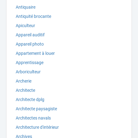
Antiquaire
Antiquité brocante
Apiculteur
Appareil auditif
Appareil photo
Appartement à louer
Apprentissage
Arboriculteur
Archerie
Architecte
Architecte dplg
Architecte paysagiste
Architectes navals
Architecture d'intérieur
Archives