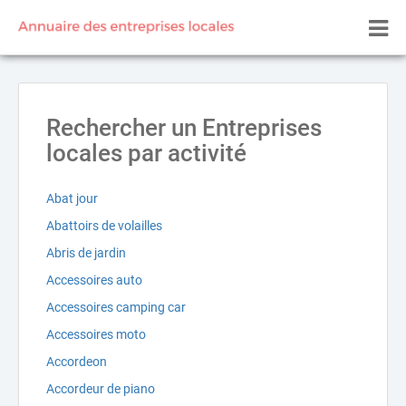
Rechercher un Entreprises
locales par activité
Abat jour
Abattoirs de volailles
Abris de jardin
Accessoires auto
Accessoires camping car
Accessoires moto
Accordeon
Accordeur de piano