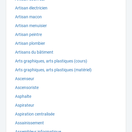
Artisan électricien
Artisan macon
Artisan menuisier
Artisan peintre
Artisan plombier
Artisans du bâtiment
Arts graphiques, arts plastiques (cours)
Arts graphiques, arts plastiques (matériel)
Ascenseur
Ascensoriste
Asphalte
Aspirateur
Aspiration centralisée
Assainissement
Assembleur informatique