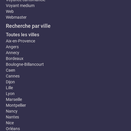
Voyant medium
Web
Webmaster
Recherche par ville
Toutes les villes
Aix-en-Provence
Angers
Annecy
Bordeaux
Boulogne-Billancourt
Caen
Cannes
Dijon
Lille
Lyon
Marseille
Montpellier
Nancy
Nantes
Nice
Orléans