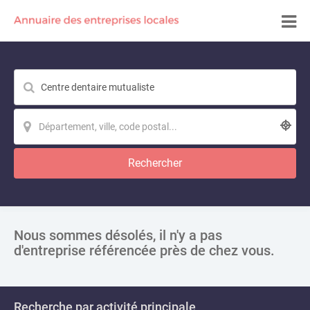
Rechercher
Nous sommes désolés, il n'y a pas
d'entreprise référencée près de chez vous.
Recherche par activité principale