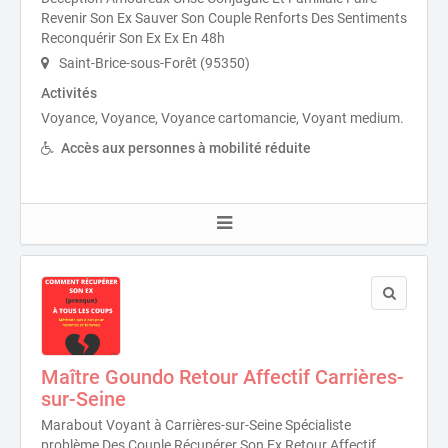
Revenir Son Ex Sauver Son Couple Renforts Des Sentiments
Reconquérir Son Ex Ex En 48h
Saint-Brice-sous-Forêt (95350)
Activités
Voyance, Voyance, Voyance cartomancie, Voyant medium.
Accès aux personnes à mobilité réduite
Maître Goundo Retour Affectif Carrières-
sur-Seine
Marabout Voyant à Carrières-sur-Seine Spécialiste
problème Des Couple Récupérer Son Ex Retour Affectif