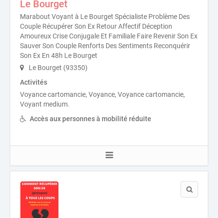
Le Bourget
Marabout Voyant à Le Bourget Spécialiste Problème Des
Couple Récupérer Son Ex Retour Affectif Déception
Amoureux Crise Conjugale Et Familiale Faire Revenir Son Ex
Sauver Son Couple Renforts Des Sentiments Reconquérir
Son Ex En 48h Le Bourget
Le Bourget (93350)
Activités
Voyance cartomancie, Voyance, Voyance cartomancie,
Voyant medium.
Accès aux personnes à mobilité réduite