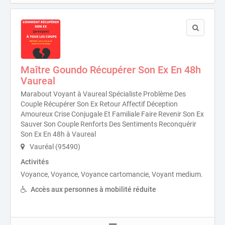
Maître Goundo Récupérer Son Ex En 48h
Vaureal
Marabout Voyant à Vaureal Spécialiste Problème Des
Couple Récupérer Son Ex Retour Affectif Déception
Amoureux Crise Conjugale Et Familiale Faire Revenir Son Ex
Sauver Son Couple Renforts Des Sentiments Reconquérir
Son Ex En 48h à Vaureal
Vauréal (95490)
Activités
Voyance, Voyance, Voyance cartomancie, Voyant medium.
Accès aux personnes à mobilité réduite