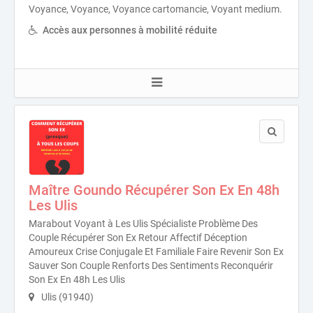
Voyance, Voyance, Voyance cartomancie, Voyant medium.
Accès aux personnes à mobilité réduite
Maître Goundo Récupérer Son Ex En 48h
Les Ulis
Marabout Voyant à Les Ulis Spécialiste Problème Des
Couple Récupérer Son Ex Retour Affectif Déception
Amoureux Crise Conjugale Et Familiale Faire Revenir Son Ex
Sauver Son Couple Renforts Des Sentiments Reconquérir
Son Ex En 48h Les Ulis
Ulis (91940)