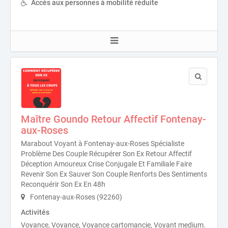
Accès aux personnes à mobilité réduite
Maître Goundo Retour Affectif Fontenay-
aux-Roses
Marabout Voyant à Fontenay-aux-Roses Spécialiste
Problème Des Couple Récupérer Son Ex Retour Affectif
Déception Amoureux Crise Conjugale Et Familiale Faire
Revenir Son Ex Sauver Son Couple Renforts Des Sentiments
Reconquérir Son Ex En 48h
Fontenay-aux-Roses (92260)
Activités
Voyance, Voyance, Voyance cartomancie, Voyant medium.