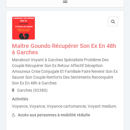
Maître Goundo Récupérer Son Ex En 48h
à Garches
Marabout Voyant à Garches Spécialiste Problème Des
Couple Récupérer Son Ex Retour Affectif Déception
Amoureux Crise Conjugale Et Familiale Faire Revenir Son Ex
Sauver Son Couple Renforts Des Sentiments Reconquérir
Son Ex En 48h à Garches
Garches (92380)
Activités
Voyance, Voyance, Voyance cartomancie, Voyant medium.
Accès aux personnes à mobilité réduite