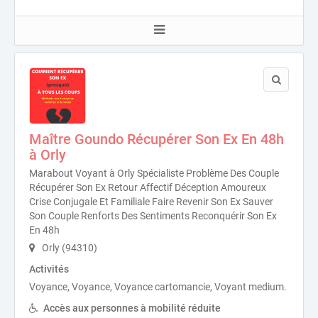
Maître Goundo Récupérer Son Ex En 48h
à Orly
Marabout Voyant à Orly Spécialiste Problème Des Couple
Récupérer Son Ex Retour Affectif Déception Amoureux
Crise Conjugale Et Familiale Faire Revenir Son Ex Sauver
Son Couple Renforts Des Sentiments Reconquérir Son Ex
En 48h
Orly (94310)
Activités
Voyance, Voyance, Voyance cartomancie, Voyant medium.
Accès aux personnes à mobilité réduite