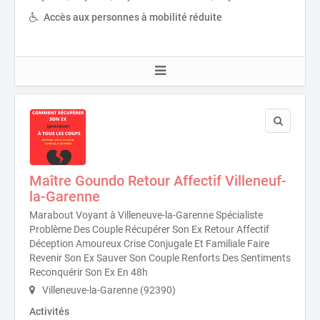
Accès aux personnes à mobilité réduite
Maître Goundo Retour Affectif Villeneuf-
la-Garenne
Marabout Voyant à Villeneuve-la-Garenne Spécialiste
Problème Des Couple Récupérer Son Ex Retour Affectif
Déception Amoureux Crise Conjugale Et Familiale Faire
Revenir Son Ex Sauver Son Couple Renforts Des Sentiments
Reconquérir Son Ex En 48h
Villeneuve-la-Garenne (92390)
Activités