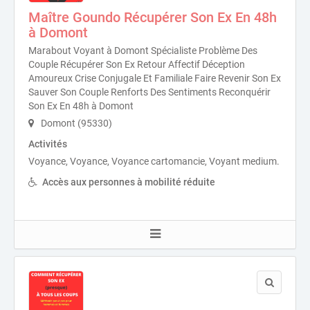
Maître Goundo Récupérer Son Ex En 48h
à Domont
Marabout Voyant à Domont Spécialiste Problème Des
Couple Récupérer Son Ex Retour Affectif Déception
Amoureux Crise Conjugale Et Familiale Faire Revenir Son Ex
Sauver Son Couple Renforts Des Sentiments Reconquérir
Son Ex En 48h à Domont
Domont (95330)
Activités
Voyance, Voyance, Voyance cartomancie, Voyant medium.
Accès aux personnes à mobilité réduite