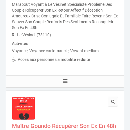
Marabout Voyant à Le Vèsinet Spécialiste Problème Des
Couple Récupérer Son Ex Retour Affectif Déception
Amoureux Crise Conjugale Et Familiale Faire Revenir Son Ex
Sauver Son Couple Renforts Des Sentiments Reconquérir
Son Ex En 48h
Le Vésinet (78110)
Activités
Voyance, Voyance cartomancie, Voyant medium.
Accès aux personnes à mobilité réduite
Maître Goundo Récupérer Son Ex En 48h