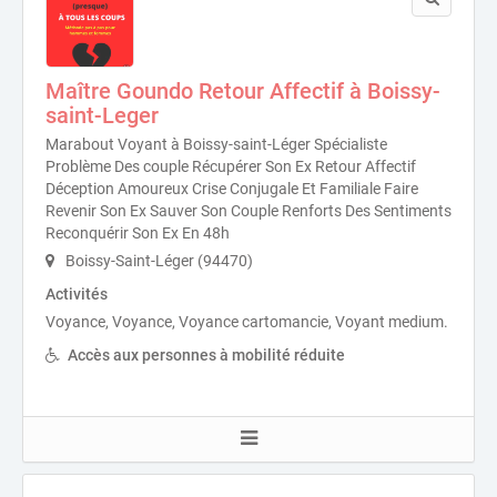
Maître Goundo Retour Affectif à Boissy-
saint-Leger
Marabout Voyant à Boissy-saint-Léger Spécialiste
Problème Des couple Récupérer Son Ex Retour Affectif
Déception Amoureux Crise Conjugale Et Familiale Faire
Revenir Son Ex Sauver Son Couple Renforts Des Sentiments
Reconquérir Son Ex En 48h
Boissy-Saint-Léger (94470)
Activités
Voyance, Voyance, Voyance cartomancie, Voyant medium.
Accès aux personnes à mobilité réduite