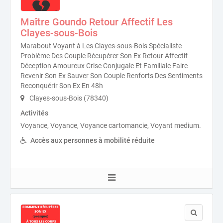
Maître Goundo Retour Affectif Les
Clayes-sous-Bois
Marabout Voyant à Les Clayes-sous-Bois Spécialiste
Problème Des Couple Récupérer Son Ex Retour Affectif
Déception Amoureux Crise Conjugale Et Familiale Faire
Revenir Son Ex Sauver Son Couple Renforts Des Sentiments
Reconquérir Son Ex En 48h
Clayes-sous-Bois (78340)
Activités
Voyance, Voyance, Voyance cartomancie, Voyant medium.
Accès aux personnes à mobilité réduite