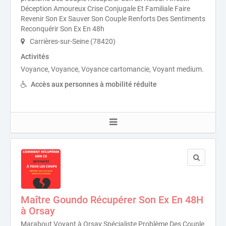
Déception Amoureux Crise Conjugale Et Familiale Faire
Revenir Son Ex Sauver Son Couple Renforts Des Sentiments
Reconquérir Son Ex En 48h
Carrières-sur-Seine (78420)
Activités
Voyance, Voyance, Voyance cartomancie, Voyant medium.
Accès aux personnes à mobilité réduite
Maître Goundo Récupérer Son Ex En 48H
à Orsay
Marabout Voyant à Orsay Spécialiste Problème Des Couple