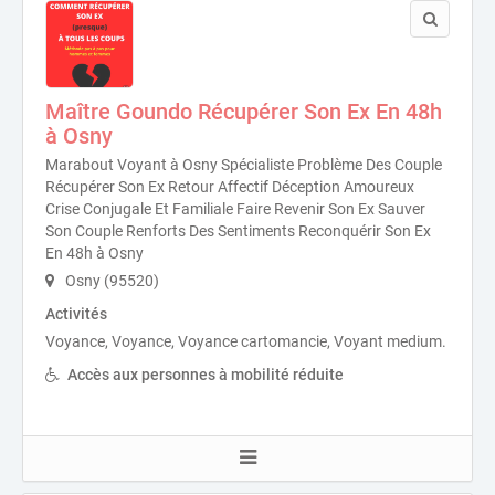
Maître Goundo Récupérer Son Ex En 48h
à Osny
Marabout Voyant à Osny Spécialiste Problème Des Couple
Récupérer Son Ex Retour Affectif Déception Amoureux
Crise Conjugale Et Familiale Faire Revenir Son Ex Sauver
Son Couple Renforts Des Sentiments Reconquérir Son Ex
En 48h à Osny
Osny (95520)
Activités
Voyance, Voyance, Voyance cartomancie, Voyant medium.
Accès aux personnes à mobilité réduite