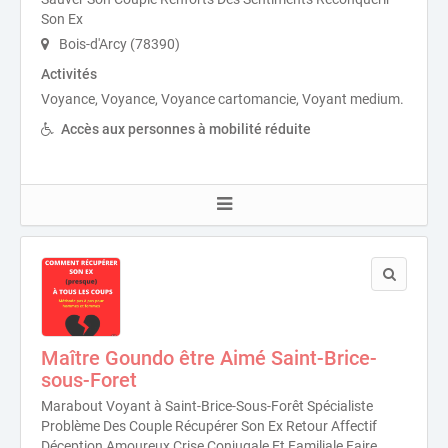
Son Ex
Bois-d'Arcy (78390)
Activités
Voyance, Voyance, Voyance cartomancie, Voyant medium.
Accès aux personnes à mobilité réduite
Maître Goundo être Aimé Saint-Brice-
sous-Foret
Marabout Voyant à Saint-Brice-Sous-Forêt Spécialiste
Problème Des Couple Récupérer Son Ex Retour Affectif
Déception Amoureux Crise Conjugale Et Familiale Faire