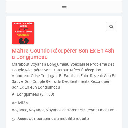
Maître Goundo Récupérer Son Ex En 48h
à Longjumeau
Marabout Voyant à Longjumeau Spécialiste Problème Des
Couple Récupérer Son Ex Retour Affectif Déception
Amoureux Crise Conjugale Et Familiale Faire Revenir Son Ex
Sauver Son Couple Renforts Des Sentiments Reconquérir
Son Ex En 48h Longjumeau
Longjumeau (91160)
Activités
Voyance, Voyance, Voyance cartomancie, Voyant medium.
Accès aux personnes à mobilité réduite