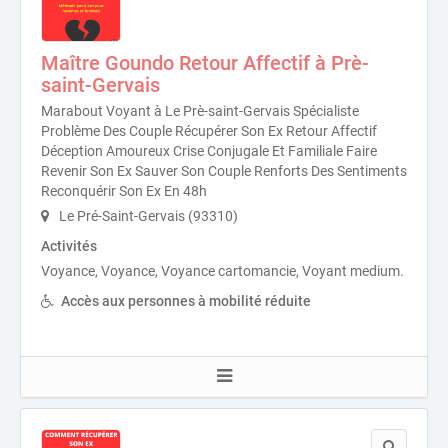
Maître Goundo Retour Affectif à Prè-
saint-Gervais
Marabout Voyant à Le Prè-saint-Gervais Spécialiste
Problème Des Couple Récupérer Son Ex Retour Affectif
Déception Amoureux Crise Conjugale Et Familiale Faire
Revenir Son Ex Sauver Son Couple Renforts Des Sentiments
Reconquérir Son Ex En 48h
Le Pré-Saint-Gervais (93310)
Activités
Voyance, Voyance, Voyance cartomancie, Voyant medium.
Accès aux personnes à mobilité réduite