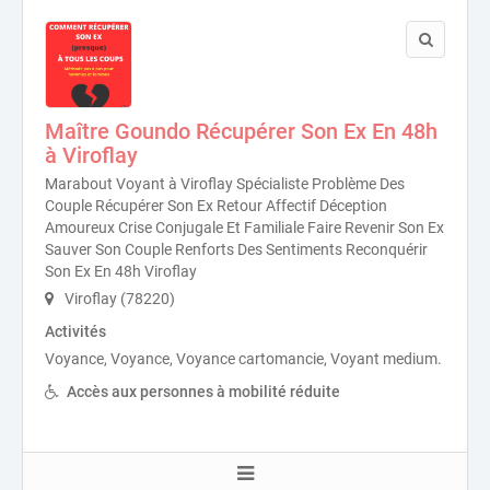
Maître Goundo Récupérer Son Ex En 48h
à Viroflay
Marabout Voyant à Viroflay Spécialiste Problème Des
Couple Récupérer Son Ex Retour Affectif Déception
Amoureux Crise Conjugale Et Familiale Faire Revenir Son Ex
Sauver Son Couple Renforts Des Sentiments Reconquérir
Son Ex En 48h Viroflay
Viroflay (78220)
Activités
Voyance, Voyance, Voyance cartomancie, Voyant medium.
Accès aux personnes à mobilité réduite