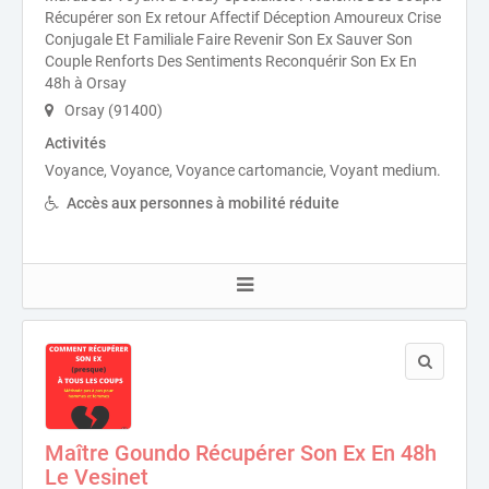
Récupérer son Ex retour Affectif Déception Amoureux Crise
Conjugale Et Familiale Faire Revenir Son Ex Sauver Son
Couple Renforts Des Sentiments Reconquérir Son Ex En
48h à Orsay
Orsay (91400)
Activités
Voyance, Voyance, Voyance cartomancie, Voyant medium.
Accès aux personnes à mobilité réduite
Maître Goundo Récupérer Son Ex En 48h
Le Vesinet