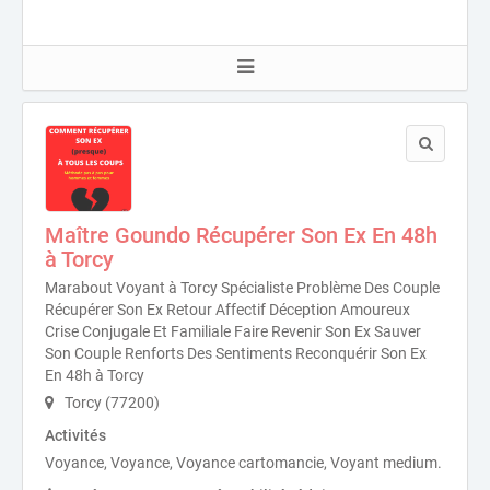
Maître Goundo Récupérer Son Ex En 48h
à Torcy
Marabout Voyant à Torcy Spécialiste Problème Des Couple
Récupérer Son Ex Retour Affectif Déception Amoureux
Crise Conjugale Et Familiale Faire Revenir Son Ex Sauver
Son Couple Renforts Des Sentiments Reconquérir Son Ex
En 48h à Torcy
Torcy (77200)
Activités
Voyance, Voyance, Voyance cartomancie, Voyant medium.