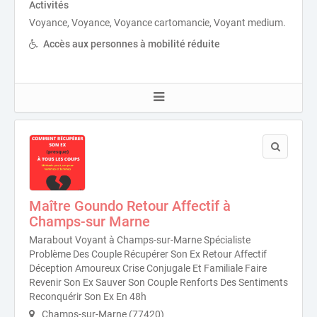
Activités
Voyance, Voyance, Voyance cartomancie, Voyant medium.
Accès aux personnes à mobilité réduite
Maître Goundo Retour Affectif à
Champs-sur Marne
Marabout Voyant à Champs-sur-Marne Spécialiste
Problème Des Couple Récupérer Son Ex Retour Affectif
Déception Amoureux Crise Conjugale Et Familiale Faire
Revenir Son Ex Sauver Son Couple Renforts Des Sentiments
Reconquérir Son Ex En 48h
Champs-sur-Marne (77420)