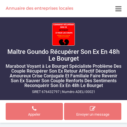
Maître Goundo Récupérer Son Ex En 48h
Le Bourget
Marabout Voyant à Le Bourget Spécialiste Problème Des
Couple Récupérer Son Ex Retour Affectif Déception
Amoureux Crise Conjugale Et Familiale Faire Revenir
Son Ex Sauver Son Couple Renforts Des Sentiments
Reconquérir Son Ex En 48h Le Bourget
SIRET 676432797
|
Numéro ADELI 00021
Appeler
Envoyer un message