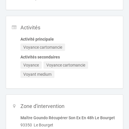
Activités
Activité principale
Voyance cartomancie
Activités secondaires
Voyance
Voyance cartomancie
Voyant medium
Zone d'intervention
Maître Goundo Récupérer Son Ex En 48h Le Bourget
93350 Le Bourget