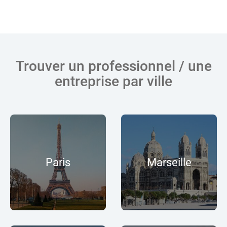
Trouver un professionnel / une
entreprise par ville
Paris
Marseille