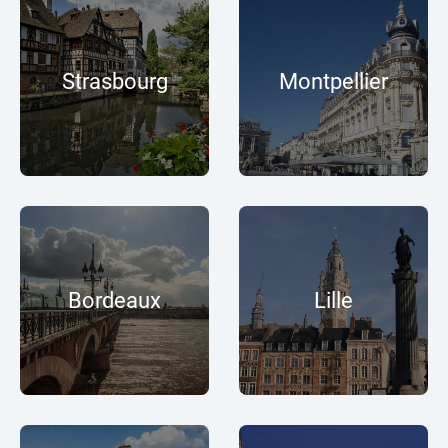
Strasbourg
Montpellier
Bordeaux
Lille