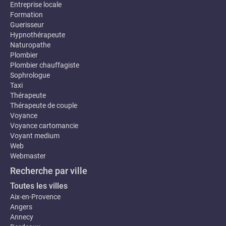
Entreprise locale
Formation
Guerisseur
Hypnothérapeute
Naturopathe
Plombier
Plombier chauffagiste
Sophrologue
Taxi
Thérapeute
Thérapeute de couple
Voyance
Voyance cartomancie
Voyant medium
Web
Webmaster
Recherche par ville
Toutes les villes
Aix-en-Provence
Angers
Annecy