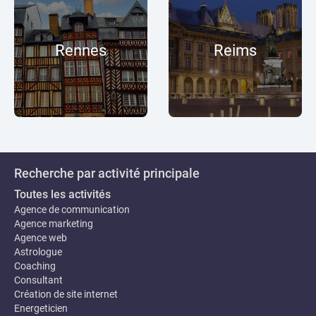
Rennes
Reims
Recherche par activité principale
Toutes les activités
Agence de communication
Agence marketing
Agence web
Astrologue
Coaching
Consultant
Création de site internet
Energeticien