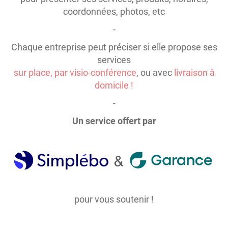
coordonnées, photos, etc
-
Chaque entreprise peut préciser si elle propose ses
services
sur place, par visio-conférence
, ou avec
livraison à
domicile !
-
Un service offert par
pour vous soutenir !