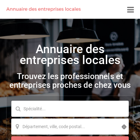
Annuaire des
entreprises locales
Trouvez les professionnels et
entreprises proches de chez vous