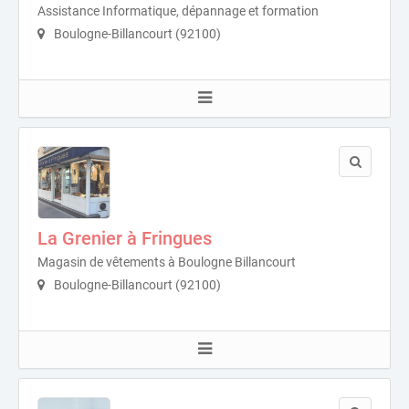
Assistance Informatique, dépannage et formation
Boulogne-Billancourt (92100)
La Grenier à Fringues
Magasin de vêtements à Boulogne Billancourt
Boulogne-Billancourt (92100)