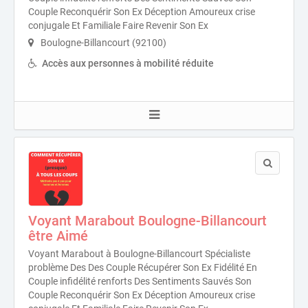
Couple Reconquérir Son Ex Déception Amoureux crise
conjugale Et Familiale Faire Revenir Son Ex
Boulogne-Billancourt (92100)
Accès aux personnes à mobilité réduite
Voyant Marabout Boulogne-Billancourt
être Aimé
Voyant Marabout à Boulogne-Billancourt Spécialiste
problème Des Des Couple Récupérer Son Ex Fidélité En
Couple infidélité renforts Des Sentiments Sauvés Son
Couple Reconquérir Son Ex Déception Amoureux crise