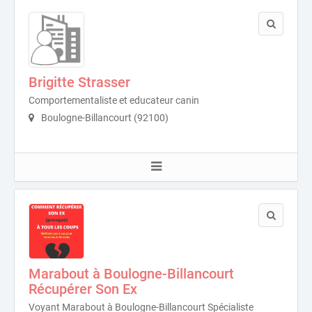
Brigitte Strasser
Comportementaliste et educateur canin
Boulogne-Billancourt (92100)
Marabout à Boulogne-Billancourt
Récupérer Son Ex
Voyant Marabout à Boulogne-Billancourt Spécialiste