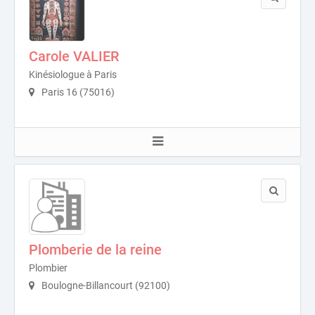
Carole VALIER
Kinésiologue à Paris
Paris 16 (75016)
Plomberie de la reine
Plombier
Boulogne-Billancourt (92100)