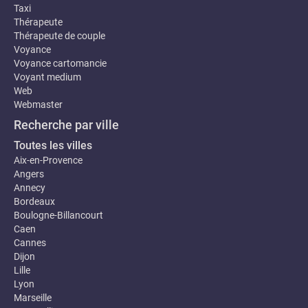
Taxi
Thérapeute
Thérapeute de couple
Voyance
Voyance cartomancie
Voyant medium
Web
Webmaster
Recherche par ville
Toutes les villes
Aix-en-Provence
Angers
Annecy
Bordeaux
Boulogne-Billancourt
Caen
Cannes
Dijon
Lille
Lyon
Marseille