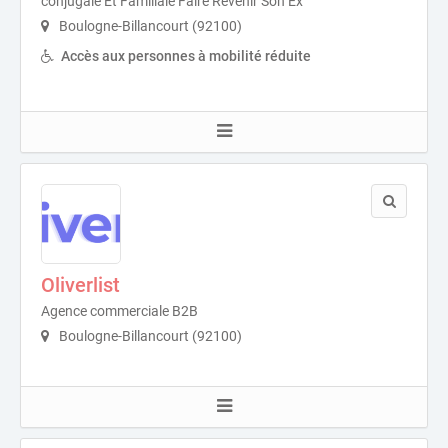
conjugale Et Familiale Faire Revenir Son Ex
Boulogne-Billancourt (92100)
Accès aux personnes à mobilité réduite
Oliverlist
Agence commerciale B2B
Boulogne-Billancourt (92100)