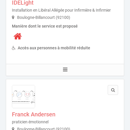
IDELight
Installation en Libéral Allégée pour Infirmière & Infirmier
Boulogne-Billancourt (92100)
Manière dont le service est proposé
Accès aux personnes à mobilité réduite
Franck Andersen
praticien émotionnel
Boulogne-Billancourt (92100)