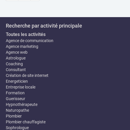
Recherche par activité principale
Toutes les activités
Agence de communication
Agence marketing
Agence web
Astrologue
Coaching
Consultant
Création de site internet
Energeticien
Entreprise locale
Formation
Guerisseur
Hypnothérapeute
Naturopathe
Plombier
Plombier chauffagiste
Sophrologue