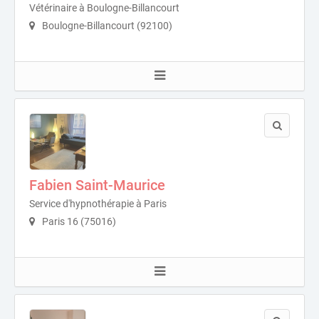
Vétérinaire à Boulogne-Billancourt
Boulogne-Billancourt (92100)
Fabien Saint-Maurice
Service d'hypnothérapie à Paris
Paris 16 (75016)