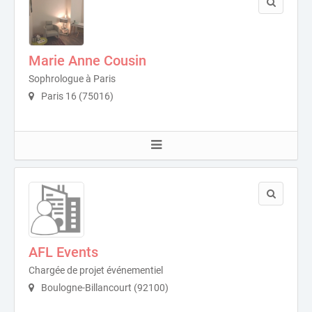
Marie Anne Cousin
Sophrologue à Paris
Paris 16 (75016)
AFL Events
Chargée de projet événementiel
Boulogne-Billancourt (92100)