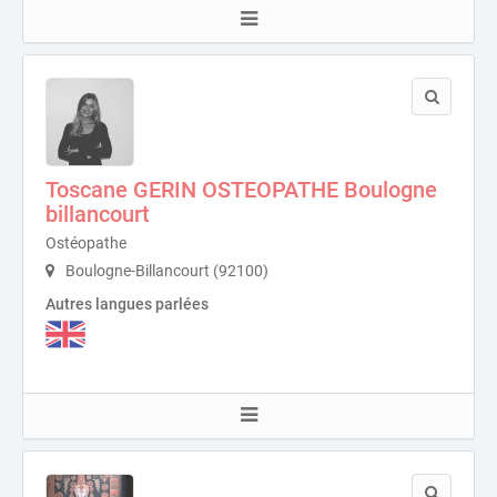
Toscane GERIN OSTEOPATHE Boulogne
billancourt
Ostéopathe
Boulogne-Billancourt (92100)
Autres langues parlées