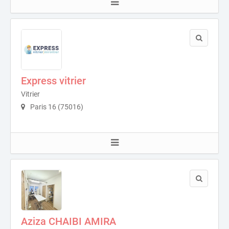
Express vitrier
Vitrier
Paris 16 (75016)
Aziza CHAIBI AMIRA