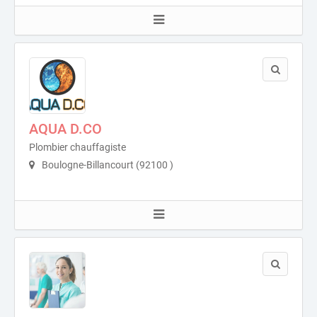
AQUA D.CO
Plombier chauffagiste
Boulogne-Billancourt (92100 )