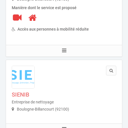
Manière dont le service est proposé
Accès aux personnes à mobilité réduite
SIENIB
Entreprise de nettoyage
Boulogne-Billancourt (92100)