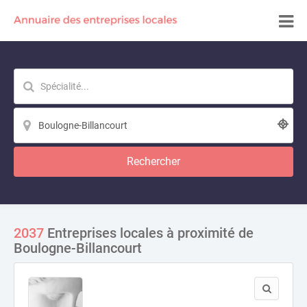
Rechercher
2037
Entreprises locales à proximité de
Boulogne-Billancourt