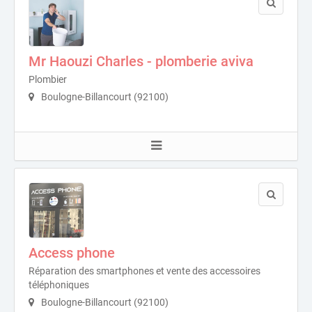
Mr Haouzi Charles - plomberie aviva
Plombier
Boulogne-Billancourt (92100)
Access phone
Réparation des smartphones et vente des accessoires
téléphoniques
Boulogne-Billancourt (92100)