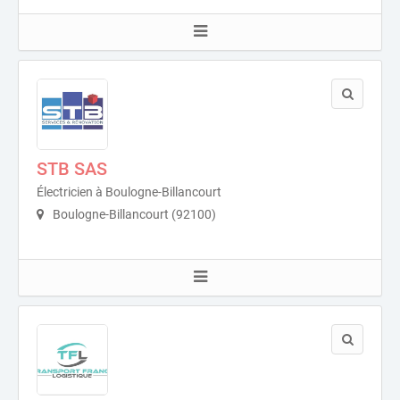
STB SAS
Électricien à Boulogne-Billancourt
Boulogne-Billancourt (92100)