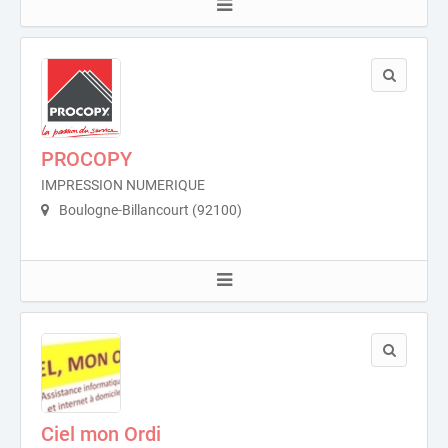
PROCOPY
IMPRESSION NUMERIQUE
Boulogne-Billancourt (92100)
Ciel mon Ordi