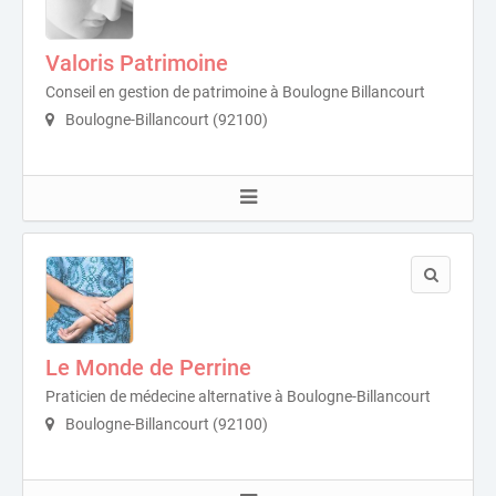
Valoris Patrimoine
Conseil en gestion de patrimoine à Boulogne Billancourt
Boulogne-Billancourt (92100)
Le Monde de Perrine
Praticien de médecine alternative à Boulogne-Billancourt
Boulogne-Billancourt (92100)