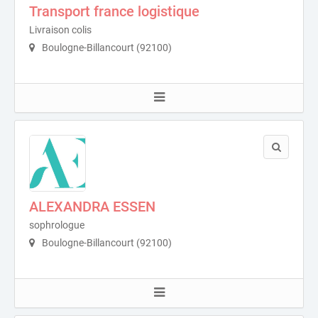
Transport france logistique
Livraison colis
Boulogne-Billancourt (92100)
ALEXANDRA ESSEN
sophrologue
Boulogne-Billancourt (92100)