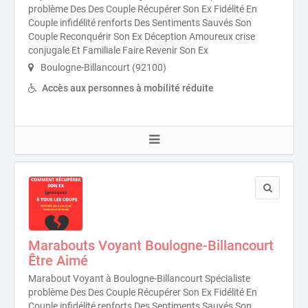
problème Des Des Couple Récupérer Son Ex Fidélité En
Couple infidélité renforts Des Sentiments Sauvés Son
Couple Reconquérir Son Ex Déception Amoureux crise
conjugale Et Familiale Faire Revenir Son Ex
Boulogne-Billancourt (92100)
Accès aux personnes à mobilité réduite
Marabouts Voyant Boulogne-Billancourt
Être Aimé
Marabout Voyant à Boulogne-Billancourt Spécialiste
problème Des Des Couple Récupérer Son Ex Fidélité En
Couple infidélité renforts Des Sentiments Sauvés Son