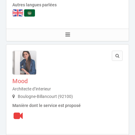
Autres langues parlées
Mood
Architecte d’interieur
Boulogne-Billancourt (92100)
Manière dont le service est proposé