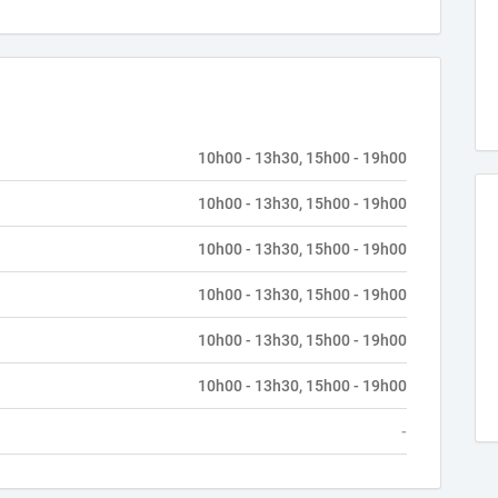
10h00 - 13h30, 15h00 - 19h00
10h00 - 13h30, 15h00 - 19h00
10h00 - 13h30, 15h00 - 19h00
10h00 - 13h30, 15h00 - 19h00
10h00 - 13h30, 15h00 - 19h00
10h00 - 13h30, 15h00 - 19h00
-