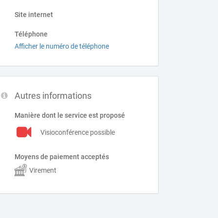
Site internet
Téléphone
Afficher le numéro de téléphone
Autres informations
Manière dont le service est proposé
Visioconférence possible
Moyens de paiement acceptés
Virement