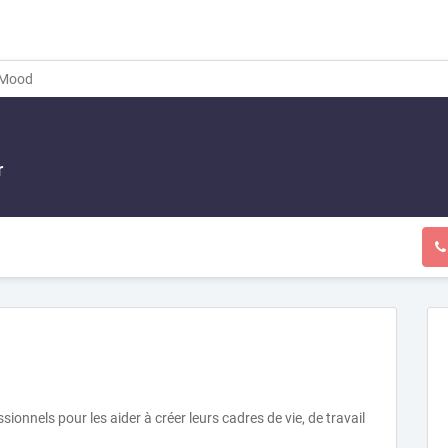
Mood
r
ssionnels pour les aider à créer leurs cadres de vie, de travail