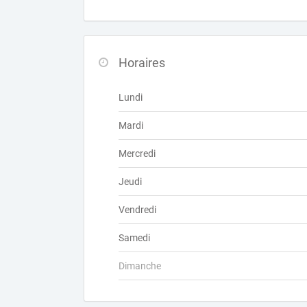
Horaires
Lundi
Mardi
Mercredi
Jeudi
Vendredi
Samedi
Dimanche