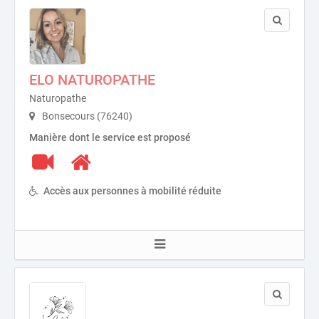
ELO NATUROPATHE
Naturopathe
Bonsecours (76240)
Manière dont le service est proposé
Accès aux personnes à mobilité réduite