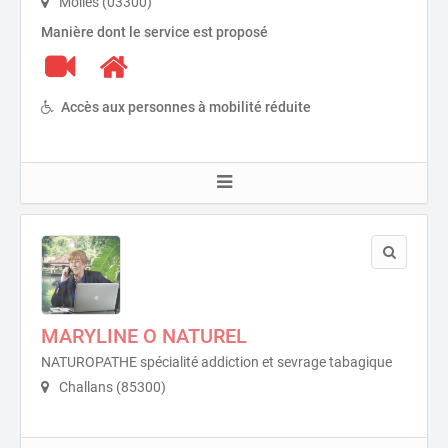
Molles (03300)
Manière dont le service est proposé
Accès aux personnes à mobilité réduite
MARYLINE O NATUREL
NATUROPATHE spécialité addiction et sevrage tabagique
Challans (85300)