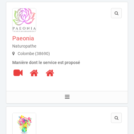
Paeonia
Naturopathe
Colombe (38690)
Manière dont le service est proposé