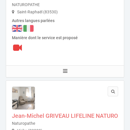
NATUROPATHE
Saint-Raphaël (83530)
Autres langues parlées
Manière dont le service est proposé
Jean-Michel GRIVEAU LIFELINE NATURO
Naturopathe