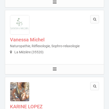
Vanessa Michel
Naturopathie, Réflexologie, Sophro-relaxologie
La Mézière (35520)
KARINE LOPEZ