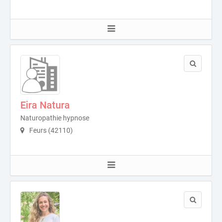
Eira Natura
Naturopathie hypnose
Feurs (42110)