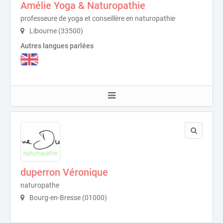
Amélie Yoga & Naturopathie
professeure de yoga et conseillère en naturopathie
Libourne (33500)
Autres langues parlées
duperron Véronique
naturopathe
Bourg-en-Bresse (01000)