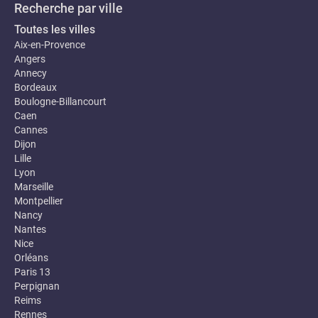
Recherche par ville
Toutes les villes
Aix-en-Provence
Angers
Annecy
Bordeaux
Boulogne-Billancourt
Caen
Cannes
Dijon
Lille
Lyon
Marseille
Montpellier
Nancy
Nantes
Nice
Orléans
Paris 13
Perpignan
Reims
Rennes