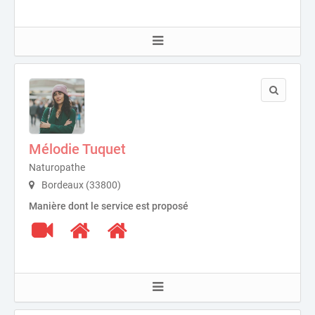
Mélodie Tuquet
Naturopathe
Bordeaux (33800)
Manière dont le service est proposé