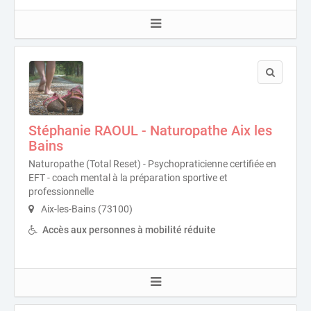
Stéphanie RAOUL - Naturopathe Aix les
Bains
Naturopathe (Total Reset) - Psychopraticienne certifiée en
EFT - coach mental à la préparation sportive et
professionnelle
Aix-les-Bains (73100)
Accès aux personnes à mobilité réduite