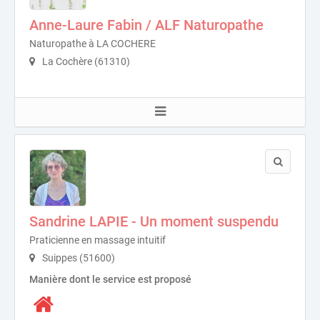
Anne-Laure Fabin / ALF Naturopathe
Naturopathe à LA COCHERE
La Cochère (61310)
Sandrine LAPIE - Un moment suspendu
Praticienne en massage intuitif
Suippes (51600)
Manière dont le service est proposé