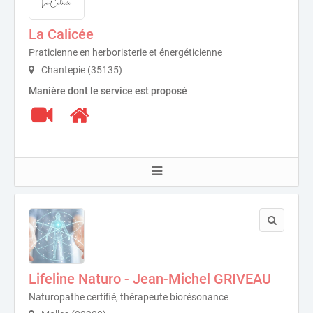
La Calicée
Praticienne en herboristerie et énergéticienne
Chantepie (35135)
Manière dont le service est proposé
Lifeline Naturo - Jean-Michel GRIVEAU
Naturopathe certifié, thérapeute biorésonance