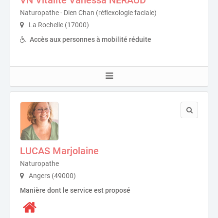
Naturopathe - Dien Chan (réflexologie faciale)
La Rochelle (17000)
Accès aux personnes à mobilité réduite
LUCAS Marjolaine
Naturopathe
Angers (49000)
Manière dont le service est proposé