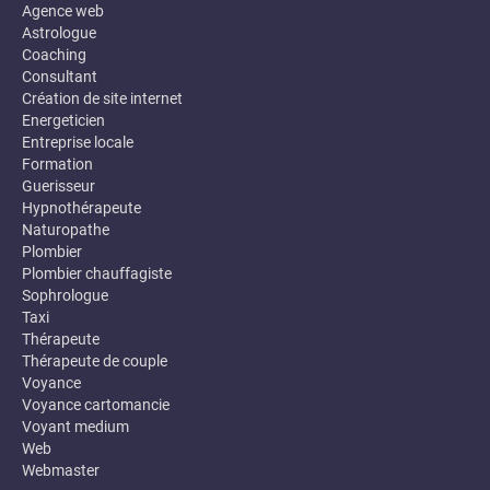
Agence web
Astrologue
Coaching
Consultant
Création de site internet
Energeticien
Entreprise locale
Formation
Guerisseur
Hypnothérapeute
Naturopathe
Plombier
Plombier chauffagiste
Sophrologue
Taxi
Thérapeute
Thérapeute de couple
Voyance
Voyance cartomancie
Voyant medium
Web
Webmaster