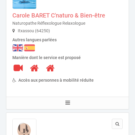
Carole BARET C'naturo & Bien-être
Naturopathe Réflexologue Relaxologue
Itxassou (64250)
Autres langues parlées
Manière dont le service est proposé
Accès aux personnes à mobilité réduite