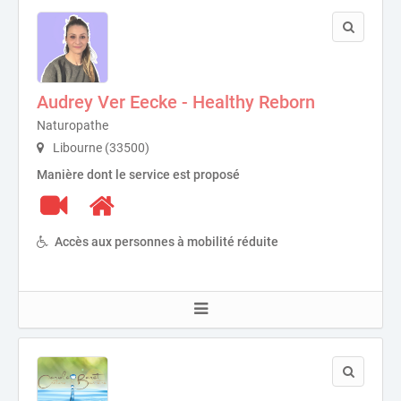
Audrey Ver Eecke - Healthy Reborn
Naturopathe
Libourne (33500)
Manière dont le service est proposé
Accès aux personnes à mobilité réduite