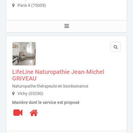
Paris 9 (75009)
LifeLine Naturopathie Jean-Michel
GRIVEAU
Naturopathe thérapeute en biorésonance
Vichy (03200)
Manière dont le service est proposé