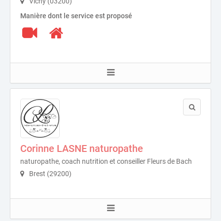
Vichy (03200)
Manière dont le service est proposé
Corinne LASNE naturopathe
naturopathe, coach nutrition et conseiller Fleurs de Bach
Brest (29200)