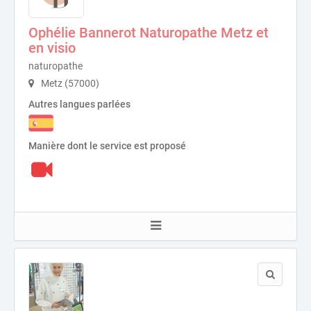
Ophélie Bannerot Naturopathe Metz et
en visio
naturopathe
Metz (57000)
Autres langues parlées
Manière dont le service est proposé