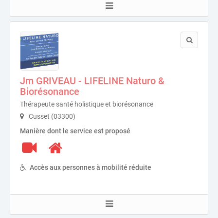
Jm GRIVEAU - LIFELINE Naturo &
Biorésonance
Thérapeute santé holistique et biorésonance
Cusset (03300)
Manière dont le service est proposé
Accès aux personnes à mobilité réduite