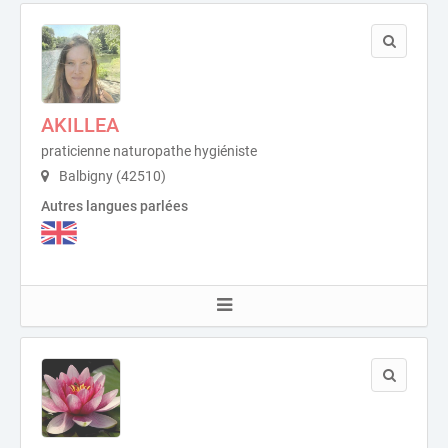
AKILLEA
praticienne naturopathe hygiéniste
Balbigny (42510)
Autres langues parlées