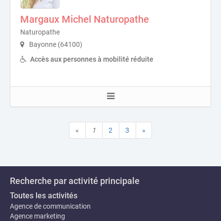
Margaux Michel Naturopathe
Naturopathe
Bayonne (64100)
Accès aux personnes à mobilité réduite
«
1
2
3
»
Recherche par activité principale
Toutes les activités
Agence de communication
Agence marketing