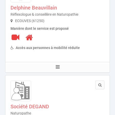
Delphine Beauvillain
Réflexologue & conseillère en Naturopathie
ECOUVES (61250)
Manière dont le service est proposé
Accès aux personnes à mobilité réduite
Société DEGAND
Naturopathe