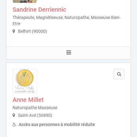
Sandrine Derriennic
Thérapeute, Magnétiseuse, Naturopathe, Masseuse Bien-
Etre
Belfort (90000)
Anne Millet
Naturopathe Masseuse
Saint-Avé (56890)
Accès aux personnes à mobilité réduite