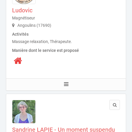
Ludovic
Magnétiseur
Angoulins (17690)
Activités
Massage relaxation, Thérapeute.
Manière dont le service est proposé
Sandrine LAPIE - Un moment suspendu