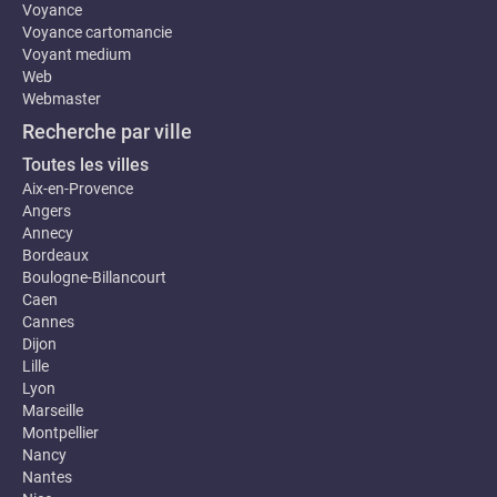
Voyance
Voyance cartomancie
Voyant medium
Web
Webmaster
Recherche par ville
Toutes les villes
Aix-en-Provence
Angers
Annecy
Bordeaux
Boulogne-Billancourt
Caen
Cannes
Dijon
Lille
Lyon
Marseille
Montpellier
Nancy
Nantes