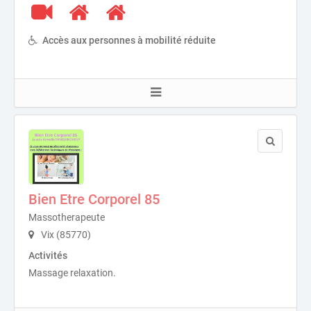
Accès aux personnes à mobilité réduite
Bien Etre Corporel 85
Massotherapeute
Vix (85770)
Activités
Massage relaxation.