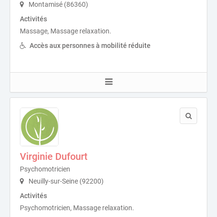
Montamisé (86360)
Activités
Massage, Massage relaxation.
Accès aux personnes à mobilité réduite
Virginie Dufourt
Psychomotricien
Neuilly-sur-Seine (92200)
Activités
Psychomotricien, Massage relaxation.