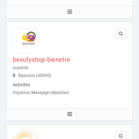
beautyshop-bienetre
voyante
Bascons (40090)
Activités
Voyance, Massage relaxation.