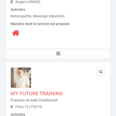
Angers (49000)
Activités
Naturopathe, Massage relaxation.
Manière dont le service est proposé
MY FUTURE TRAINING
Praticien de Reiki Traditionnel
Paris 15 (75015)
Activités