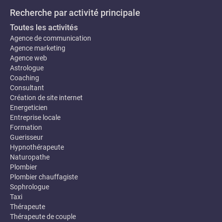
Recherche par activité principale
Toutes les activités
Agence de communication
Agence marketing
Agence web
Astrologue
Coaching
Consultant
Création de site internet
Energeticien
Entreprise locale
Formation
Guerisseur
Hypnothérapeute
Naturopathe
Plombier
Plombier chauffagiste
Sophrologue
Taxi
Thérapeute
Thérapeute de couple