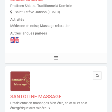
Praticien Shiatsu Traditionnel à Domicile
Saint-Estève-Janson (13610)
Activités
Médecine chinoise, Massage relaxation.
Autres langues parlées
SANTOLINE MASSAGE
Praticienne en massages bien-être, shiatsu et soin
énergétique aux minéraux