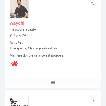
waychi
massotherapeute
Lyon (69005)
Activités
Thérapeute, Massage relaxation.
Manière dont le service est proposé