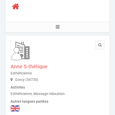
Anne S-thétique
Esthéticienne
Gorcy (54730)
Activités
Esthéticienne, Massage relaxation.
Autres langues parlées