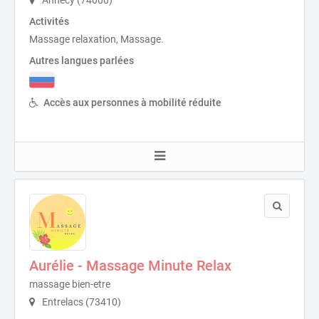
Annecy (74000)
Activités
Massage relaxation, Massage.
Autres langues parlées
Accès aux personnes à mobilité réduite
Aurélie - Massage Minute Relax
massage bien-etre
Entrelacs (73410)