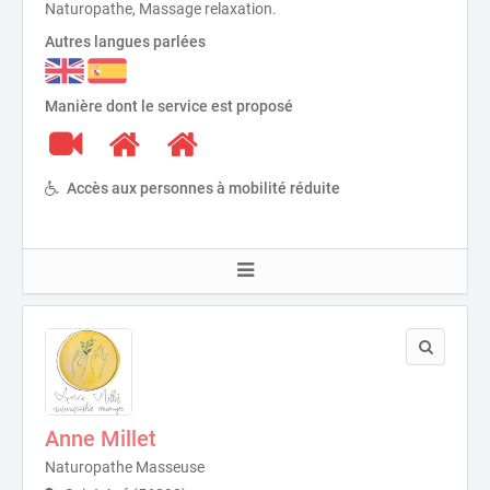
Naturopathe, Massage relaxation.
Autres langues parlées
Manière dont le service est proposé
Accès aux personnes à mobilité réduite
Anne Millet
Naturopathe Masseuse