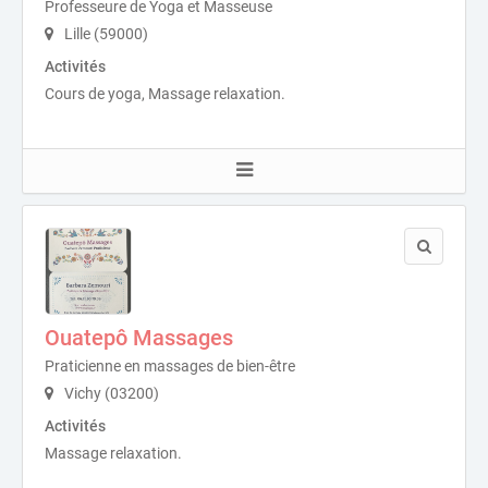
Professeure de Yoga et Masseuse
Lille (59000)
Activités
Cours de yoga, Massage relaxation.
Ouatepô Massages
Praticienne en massages de bien-être
Vichy (03200)
Activités
Massage relaxation.