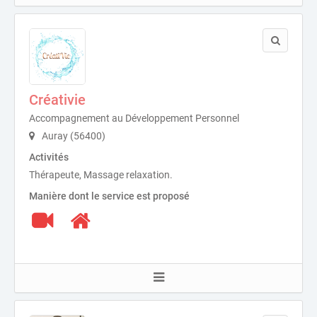
Créativie
Accompagnement au Développement Personnel
Auray (56400)
Activités
Thérapeute, Massage relaxation.
Manière dont le service est proposé