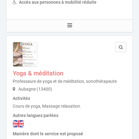
Accès aux personnes à mobilité réduite
Yoga & méditation
Professeure de yoga et de méditation, sonothérapeute
Aubagne (13400)
Activités
Cours de yoga, Massage relaxation.
Autres langues parlées
Manière dont le service est proposé