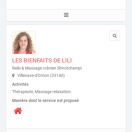
LES BIENFAITS DE LILI
Reiki & Massage crânien Shirotchampi
Villenave-d'Ornon (33140)
Activités
Thérapeute, Massage relaxation.
Manière dont le service est proposé