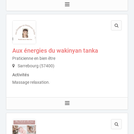
Aux énergies du wakinyan tanka
Praticienne en bien être
Sarrebourg (57400)
Activités
Massage relaxation.