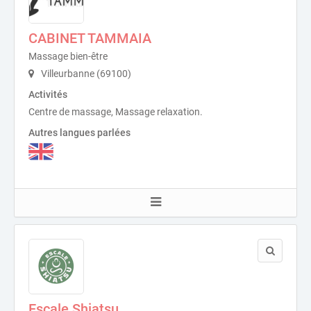
CABINET TAMMAIA
Massage bien-être
Villeurbanne (69100)
Activités
Centre de massage, Massage relaxation.
Autres langues parlées
Escale Shiatsu