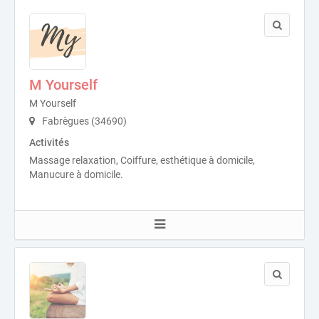
M Yourself
M Yourself
Fabrègues (34690)
Activités
Massage relaxation, Coiffure, esthétique à domicile,
Manucure à domicile.