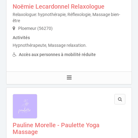
Noëmie Lecardonnel Relaxologue
Relaxologue: hypnothérapie, Réflexologie, Massage bien-
être
Ploemeur (56270)
Activités
Hypnothérapeute, Massage relaxation.
Accès aux personnes à mobilité réduite
Pauline Morelle - Paulette Yoga
Massage