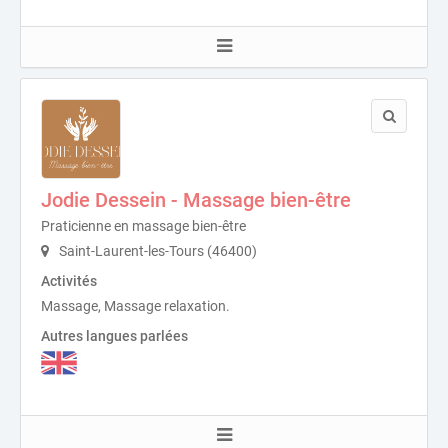
Jodie Dessein - Massage bien-être
Praticienne en massage bien-être
Saint-Laurent-les-Tours (46400)
Activités
Massage, Massage relaxation.
Autres langues parlées