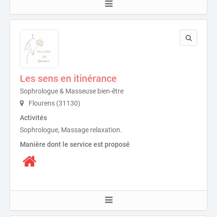
Les sens en itinérance
Sophrologue & Masseuse bien-être
Flourens (31130)
Activités
Sophrologue, Massage relaxation.
Manière dont le service est proposé