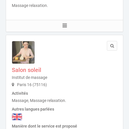
Massage relaxation.
Salon soleil
Institut de massage
Paris 16 (75116)
Activités
Massage, Massage relaxation.
Autres langues parlées
Manière dont le service est proposé