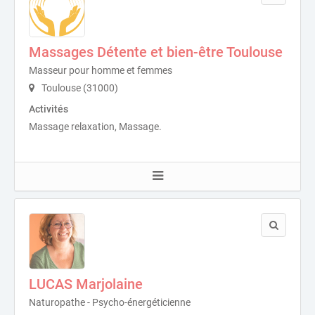
Massages Détente et bien-être Toulouse
Masseur pour homme et femmes
Toulouse (31000)
Activités
Massage relaxation, Massage.
LUCAS Marjolaine
Naturopathe - Psycho-énergéticienne