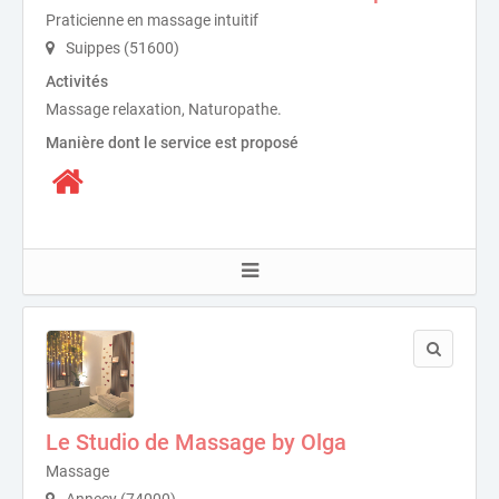
Praticienne en massage intuitif
Suippes (51600)
Activités
Massage relaxation, Naturopathe.
Manière dont le service est proposé
Le Studio de Massage by Olga
Massage