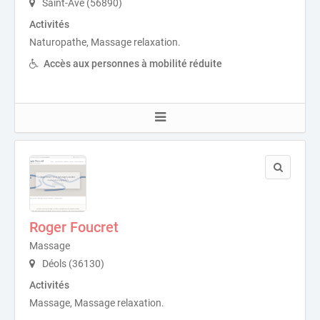
Saint-Avé (56890)
Activités
Naturopathe, Massage relaxation.
Accès aux personnes à mobilité réduite
Roger Foucret
Massage
Déols (36130)
Activités
Massage, Massage relaxation.