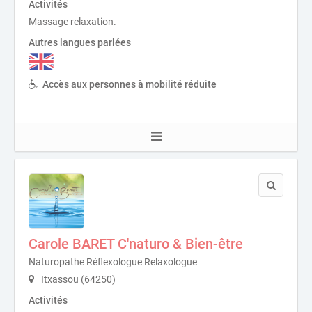
Activités
Massage relaxation.
Autres langues parlées
Accès aux personnes à mobilité réduite
Carole BARET C'naturo & Bien-être
Naturopathe Réflexologue Relaxologue
Itxassou (64250)
Activités