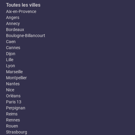
Toutes les villes
Aix-en-Provence
Angers
Annecy
Bordeaux
Boulogne-Billancourt
Caen
Cannes
Dijon
Lille
Lyon
Marseille
Montpellier
Nantes
Nice
Orléans
Paris 13
Perpignan
Reims
Rennes
Rouen
Strasbourg