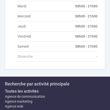
Mardi
08h00 - 21h00
Mercredi
08h00 - 21h00
Jeudi
08h00 - 21h00
Vendredi
08h00 - 21h00
Samedi
08h00 - 21h00
Dimanche
-
Recherche par activité principale
Toutes les activités
Agence de communication
Agence marketing
Agence web