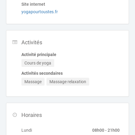
Site internet
yogapourtoustes.fr
Activités
Activité principale
Cours de yoga
Activités secondaires
Massage
Massage relaxation
Horaires
Lundi
08h00 - 21h00