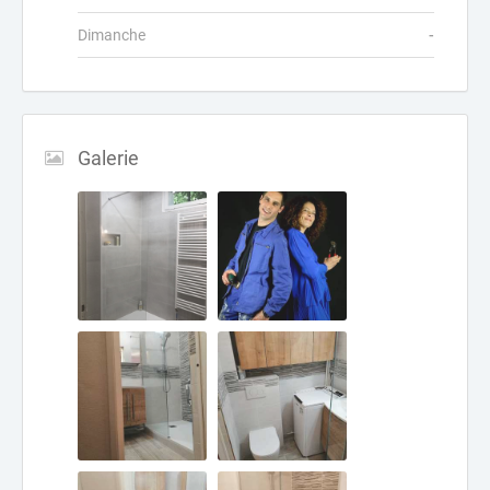
Dimanche
-
Galerie