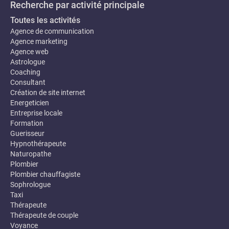
Recherche par activité principale
Toutes les activités
Agence de communication
Agence marketing
Agence web
Astrologue
Coaching
Consultant
Création de site internet
Energeticien
Entreprise locale
Formation
Guerisseur
Hypnothérapeute
Naturopathe
Plombier
Plombier chauffagiste
Sophrologue
Taxi
Thérapeute
Thérapeute de couple
Voyance