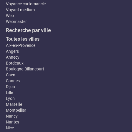
Voyance cartomancie
Voyant medium
Web
Webmaster
Recherche par ville
Toutes les villes
Aix-en-Provence
Angers
Annecy
Bordeaux
Boulogne-Billancourt
Caen
Cannes
Dijon
Lille
Lyon
Marseille
Montpellier
Nancy
Nantes
Nice