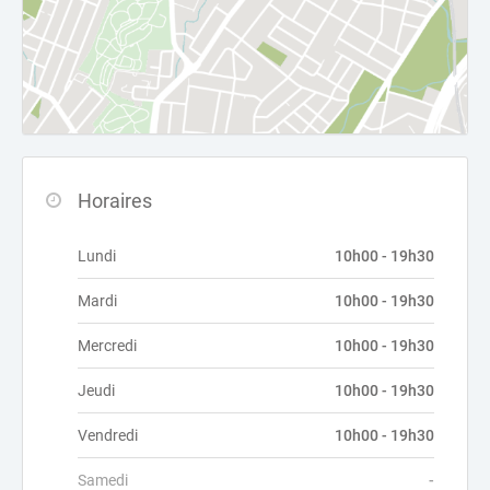
Horaires
Lundi
10h00 - 19h30
Mardi
10h00 - 19h30
Mercredi
10h00 - 19h30
Jeudi
10h00 - 19h30
Vendredi
10h00 - 19h30
Samedi
-