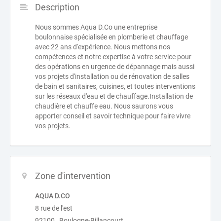
Description
Nous sommes Aqua D.Co une entreprise
boulonnaise spécialisée en plomberie et chauffage
avec 22 ans d'expérience. Nous mettons nos
compétences et notre expertise à votre service pour
des opérations en urgence de dépannage mais aussi
vos projets d'installation ou de rénovation de salles
de bain et sanitaires, cuisines, et toutes interventions
sur les réseaux d'eau et de chauffage.Installation de
chaudière et chauffe eau. Nous saurons vous
apporter conseil et savoir technique pour faire vivre
vos projets.
Zone d'intervention
AQUA D.CO
8 rue de l'est
92100 Boulogne-Billancourt