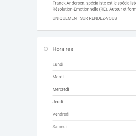
Franck Andersen, spécialiste est le spécialist
Résolution-Émotionnelle (RE). Auteur et forma
UNIQUEMENT SUR RENDEZ-VOUS
Horaires
Lundi
Mardi
Mercredi
Jeudi
Vendredi
Samedi