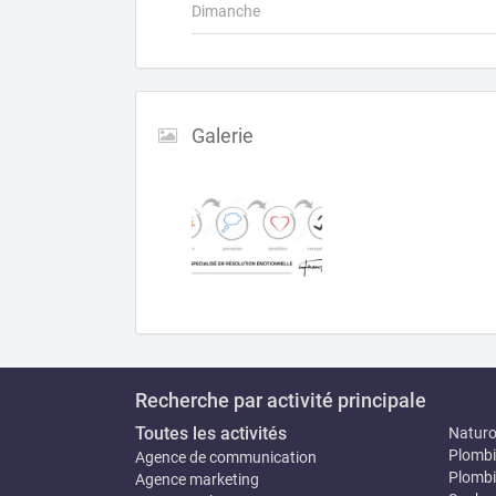
Dimanche
Galerie
Recherche par activité principale
Toutes les activités
Natur
Plombi
Agence de communication
Plombi
Agence marketing