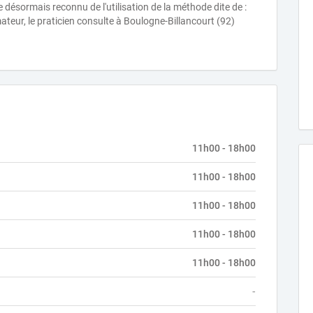
e désormais reconnu de l'utilisation de la méthode dite de :
teur, le praticien consulte à Boulogne-Billancourt (92)
11h00 - 18h00
11h00 - 18h00
11h00 - 18h00
11h00 - 18h00
11h00 - 18h00
-