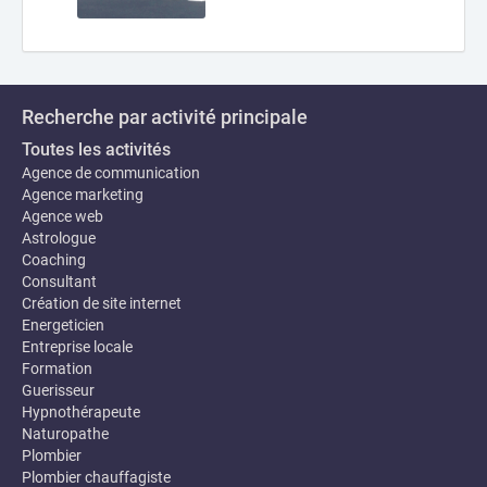
Recherche par activité principale
Toutes les activités
Agence de communication
Agence marketing
Agence web
Astrologue
Coaching
Consultant
Création de site internet
Energeticien
Entreprise locale
Formation
Guerisseur
Hypnothérapeute
Naturopathe
Plombier
Plombier chauffagiste