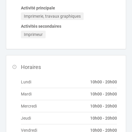
Activité principale
Imprimerie, travaux graphiques
Activités secondaires
Imprimeur
Horaires
Lundi
10h00 - 20h00
Mardi
10h00 - 20h00
Mercredi
10h00 - 20h00
Jeudi
10h00 - 20h00
Vendredi
10h00 - 20h00