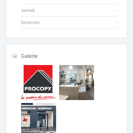
Samedi
-
Dimanche
-
Galerie