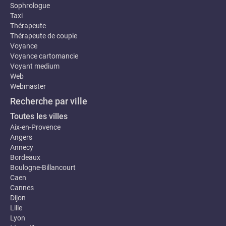
Sophrologue
Taxi
Thérapeute
Thérapeute de couple
Voyance
Voyance cartomancie
Voyant medium
Web
Webmaster
Recherche par ville
Toutes les villes
Aix-en-Provence
Angers
Annecy
Bordeaux
Boulogne-Billancourt
Caen
Cannes
Dijon
Lille
Lyon