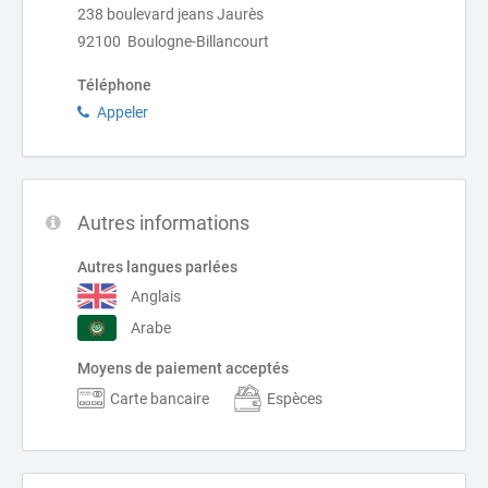
238 boulevard jeans Jaurès
92100 Boulogne-Billancourt
Téléphone
Appeler
Autres informations
Autres langues parlées
Anglais
Arabe
Moyens de paiement acceptés
Carte bancaire
Espèces