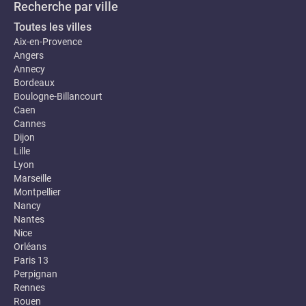
Recherche par ville
Toutes les villes
Aix-en-Provence
Angers
Annecy
Bordeaux
Boulogne-Billancourt
Caen
Cannes
Dijon
Lille
Lyon
Marseille
Montpellier
Nancy
Nantes
Nice
Orléans
Paris 13
Perpignan
Rennes
Rouen