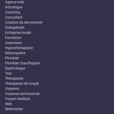
Agence web
Astrologue
Coaching
Consultant
Création de site internet
Energeticien
Entreprise locale
Formation
Guerisseur
Hypnothérapeute
Naturopathe
Plombier
Plombier chauffagiste
Sophrologue
Taxi
Thérapeute
Thérapeute de couple
Voyance
Voyance cartomancie
Voyant medium
Web
Webmaster