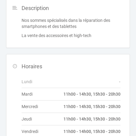
Description
Nos sommes spécialisés dans la réparation des
smartphones et des tablettes
La vente des accessoires et high-tech
Horaires
Lundi
-
Mardi
11h00 - 14h30, 15h30 - 20h30
Mercredi
11h00 - 14h30, 15h30 - 20h30
Jeudi
11h00 - 14h30, 15h30 - 20h30
Vendredi
11h00 - 14h00, 15h30 - 20h30