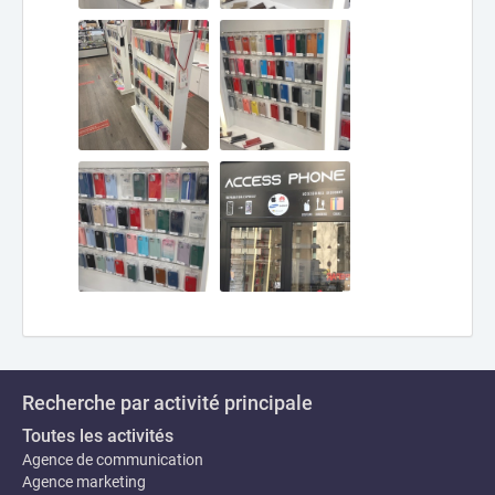
Recherche par activité principale
Toutes les activités
Agence de communication
Agence marketing