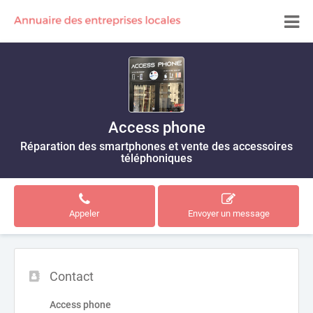
Access phone
Réparation des smartphones et vente des accessoires
téléphoniques
Appeler
Envoyer un message
Contact
Access phone