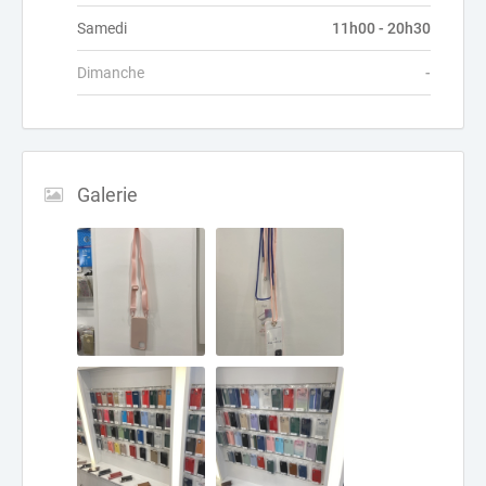
Samedi
11h00 - 20h30
Dimanche
-
Galerie