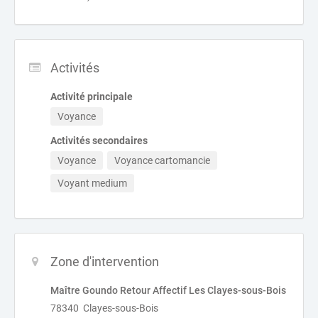
Activités
Activité principale
Voyance
Activités secondaires
Voyance
Voyance cartomancie
Voyant medium
Zone d'intervention
Maître Goundo Retour Affectif Les Clayes-sous-Bois
78340 Clayes-sous-Bois