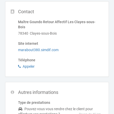
Contact
Maître Goundo Retour Affectif Les Clayes-sous-
Bois
78340 Clayes-sous-Bois
Site internet
marabout380.simdif.com
Téléphone
Appeler
Autres informations
Type de prestations
Pouvez-vous vous rendre chez le client pour