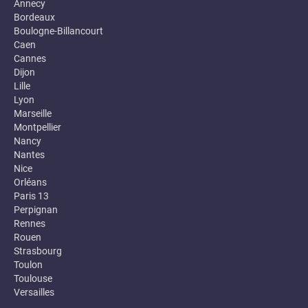
Annecy
Bordeaux
Boulogne-Billancourt
Caen
Cannes
Dijon
Lille
Lyon
Marseille
Montpellier
Nancy
Nantes
Nice
Orléans
Paris 13
Perpignan
Rennes
Rouen
Strasbourg
Toulon
Toulouse
Versailles