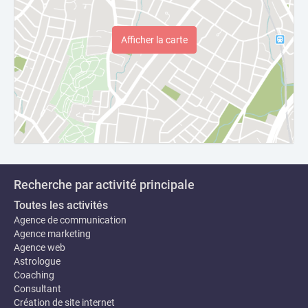
Afficher la carte
Recherche par activité principale
Toutes les activités
Agence de communication
Agence marketing
Agence web
Astrologue
Coaching
Consultant
Création de site internet