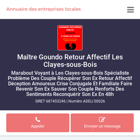
Maître Goundo Retour Affectif Les
Clayes-sous-Bois
Marabout Voyant à Les Clayes-sous-Bois Spécialiste
Problème Des Couple Récupérer Son Ex Retour Affectif
Déception Amoureux Crise Conjugale Et Familiale Faire
Revenir Son Ex Sauver Son Couple Renforts Des
Sentiments Reconquérir Son Ex En 48h
SIRET 687453246
|
Numéro ADELI 00026
Appeler
Envoyer un message