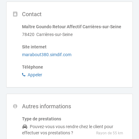
Contact
Maître Goundo Retour Affectif Carrières-sur-Seine
78420 Carrières-sur-Seine
Site internet
marabout380.simdif.com
Téléphone
Appeler
Autres informations
Type de prestations
Pouvez-vous vous rendre chez le client pour
effectuer vos prestations ?
Rayon de 55 km