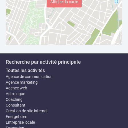
Afficher la carte
Recherche par activité principale
Toutes les activités
Agence de communication
Agence marketing
Agence web
Astrologue
Coaching
Consultant
Création de site internet
Energeticien
Entreprise locale