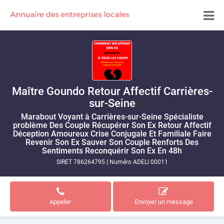
Maître Goundo Retour Affectif Carrières-
sur-Seine
Marabout Voyant à Carrières-sur-Seine Spécialiste
problème Des Couple Récupérer Son Ex Retour Affectif
Déception Amoureux Crise Conjugale Et Familiale Faire
Revenir Son Ex Sauver Son Couple Renforts Des
Sentiments Reconquérir Son Ex En 48h
SIRET 786264795
|
Numéro ADELI 00011
Appeler
Envoyer un message