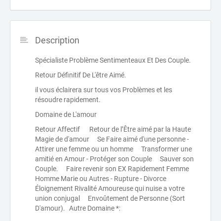
Description
Spécialiste Problème Sentimenteaux Et Des Couple.
Retour Définitif De L'être Aimé.
il vous éclairera sur tous vos Problèmes et les
résoudre rapidement.
Domaine de L'amour
Retour Affectif Retour de l’Être aimé par la Haute
Magie de d'amour Se Faire aimé d'une personne -
Attirer une femme ou un homme Transformer une
amitié en Amour - Protéger son Couple Sauver son
Couple. Faire revenir son EX Rapidement Femme
Homme Marie ou Autres - Rupture - Divorce
Éloignement Rivalité Amoureuse qui nuise a votre
union conjugal Envoûtement de Personne (Sort
D'amour). Autre Domaine *: