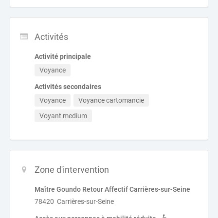
Activités
Activité principale
Voyance
Activités secondaires
Voyance
Voyance cartomancie
Voyant medium
Zone d'intervention
Maître Goundo Retour Affectif Carrières-sur-Seine
78420 Carrières-sur-Seine