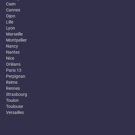
Caen
Cannes
Dijon
Lille
Lyon
Marseille
Montpellier
Nancy
Nantes
Nice
Orléans
Paris 13
Perpignan
Reims
Rennes
Strasbourg
Toulon
Toulouse
Versailles