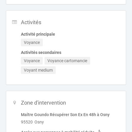
Activités
Activité principale
Voyance
Activités secondaires
Voyance
Voyance cartomancie
Voyant medium
Zone d'intervention
Maître Goundo Récupérer Son Ex En 48h à Osny
95520 Osny