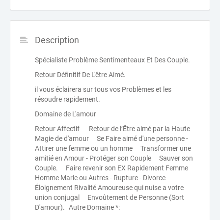
Description
Spécialiste Problème Sentimenteaux Et Des Couple.
Retour Définitif De L'être Aimé.
il vous éclairera sur tous vos Problèmes et les
résoudre rapidement.
Domaine de L'amour
Retour Affectif Retour de l’Être aimé par la Haute
Magie de d'amour Se Faire aimé d'une personne -
Attirer une femme ou un homme Transformer une
amitié en Amour - Protéger son Couple Sauver son
Couple. Faire revenir son EX Rapidement Femme
Homme Marie ou Autres - Rupture - Divorce
Éloignement Rivalité Amoureuse qui nuise a votre
union conjugal Envoûtement de Personne (Sort
D'amour). Autre Domaine *: