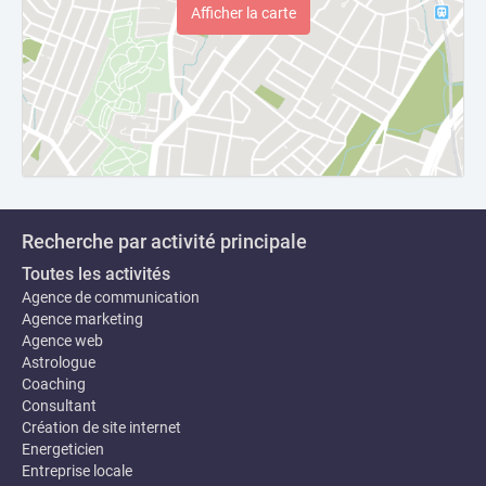
Afficher la carte
Recherche par activité principale
Toutes les activités
Agence de communication
Agence marketing
Agence web
Astrologue
Coaching
Consultant
Création de site internet
Energeticien
Entreprise locale