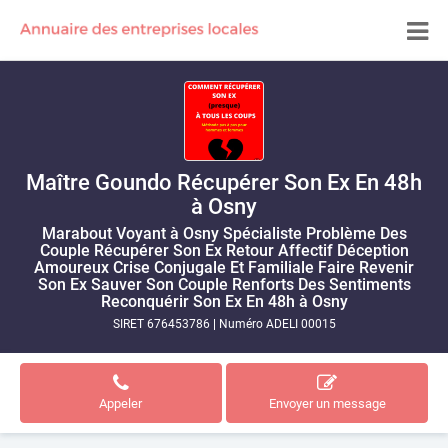
Maître Goundo Récupérer Son Ex En 48h
à Osny
Marabout Voyant à Osny Spécialiste Problème Des
Couple Récupérer Son Ex Retour Affectif Déception
Amoureux Crise Conjugale Et Familiale Faire Revenir
Son Ex Sauver Son Couple Renforts Des Sentiments
Reconquérir Son Ex En 48h à Osny
SIRET 676453786
|
Numéro ADELI 00015
Appeler
Envoyer un message