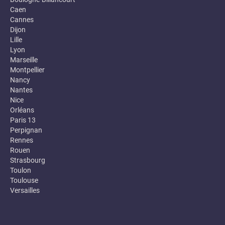
Caen
Cannes
Dijon
Lille
Lyon
Marseille
Montpellier
Nancy
Nantes
Nice
Orléans
Paris 13
Perpignan
Rennes
Rouen
Strasbourg
Toulon
Toulouse
Versailles