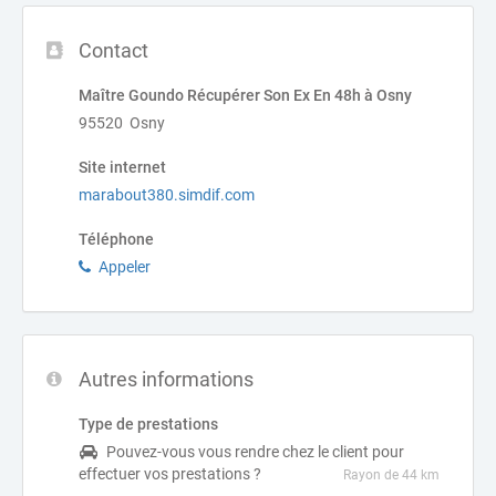
Contact
Maître Goundo Récupérer Son Ex En 48h à Osny
95520 Osny
Site internet
marabout380.simdif.com
Téléphone
Appeler
Autres informations
Type de prestations
Pouvez-vous vous rendre chez le client pour
effectuer vos prestations ?
Rayon de 44 km