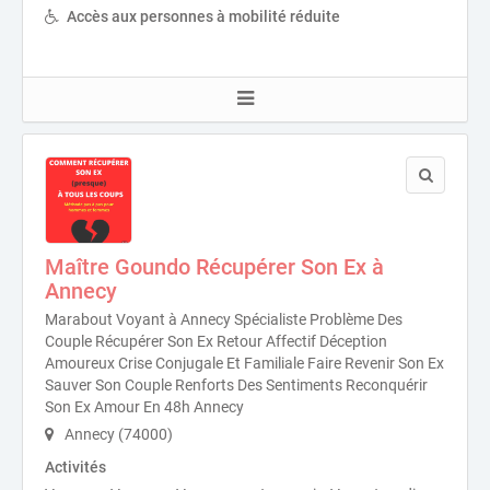
Accès aux personnes à mobilité réduite
Maître Goundo Récupérer Son Ex à
Annecy
Marabout Voyant à Annecy Spécialiste Problème Des
Couple Récupérer Son Ex Retour Affectif Déception
Amoureux Crise Conjugale Et Familiale Faire Revenir Son Ex
Sauver Son Couple Renforts Des Sentiments Reconquérir
Son Ex Amour En 48h Annecy
Annecy (74000)
Activités