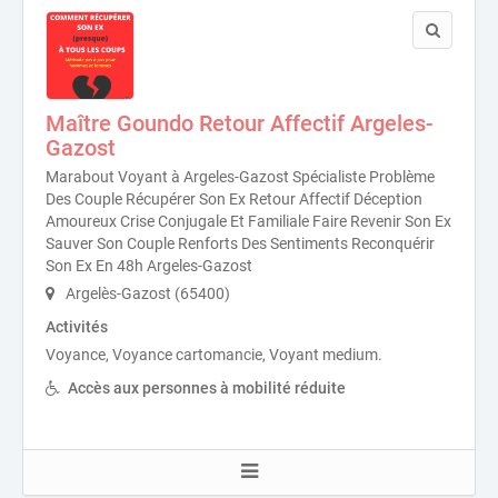
Maître Goundo Retour Affectif Argeles-
Gazost
Marabout Voyant à Argeles-Gazost Spécialiste Problème
Des Couple Récupérer Son Ex Retour Affectif Déception
Amoureux Crise Conjugale Et Familiale Faire Revenir Son Ex
Sauver Son Couple Renforts Des Sentiments Reconquérir
Son Ex En 48h Argeles-Gazost
Argelès-Gazost (65400)
Activités
Voyance, Voyance cartomancie, Voyant medium.
Accès aux personnes à mobilité réduite