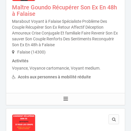
Maître Goundo Récupérer Son Ex En 48h
à Falaise
Marabout Voyant à Falaise Spécialiste Problème Des
Couple Récupérer Son Ex Retour Affectif Déception
Amoureux Crise Conjugale Et familiale Faire Revenir Son Ex
sauver Son Couple Renforts Des Sentiments Reconquérir
Son Ex En 48h à Falaise
Falaise (14300)
Activités
Voyance, Voyance cartomancie, Voyant medium.
Accès aux personnes à mobilité réduite