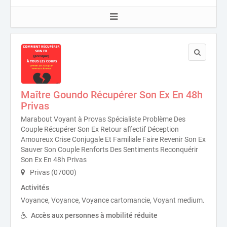
Maître Goundo Récupérer Son Ex En 48h
Privas
Marabout Voyant à Provas Spécialiste Problème Des
Couple Récupérer Son Ex Retour affectif Déception
Amoureux Crise Conjugale Et Familiale Faire Revenir Son Ex
Sauver Son Couple Renforts Des Sentiments Reconquérir
Son Ex En 48h Privas
Privas (07000)
Activités
Voyance, Voyance, Voyance cartomancie, Voyant medium.
Accès aux personnes à mobilité réduite