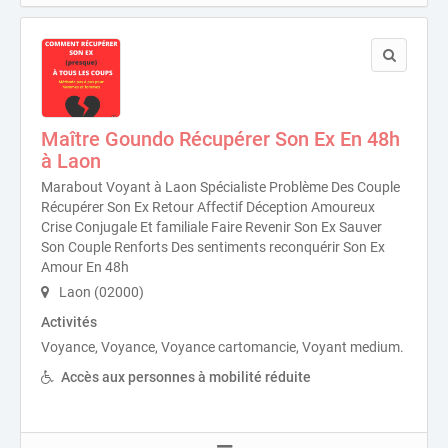
Maître Goundo Récupérer Son Ex En 48h
à Laon
Marabout Voyant à Laon Spécialiste Problème Des Couple
Récupérer Son Ex Retour Affectif Déception Amoureux
Crise Conjugale Et familiale Faire Revenir Son Ex Sauver
Son Couple Renforts Des sentiments reconquérir Son Ex
Amour En 48h
Laon (02000)
Activités
Voyance, Voyance, Voyance cartomancie, Voyant medium.
Accès aux personnes à mobilité réduite