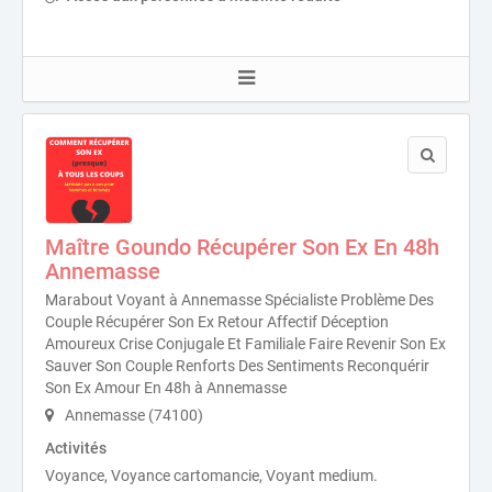
Maître Goundo Récupérer Son Ex En 48h
Annemasse
Marabout Voyant à Annemasse Spécialiste Problème Des
Couple Récupérer Son Ex Retour Affectif Déception
Amoureux Crise Conjugale Et Familiale Faire Revenir Son Ex
Sauver Son Couple Renforts Des Sentiments Reconquérir
Son Ex Amour En 48h à Annemasse
Annemasse (74100)
Activités
Voyance, Voyance cartomancie, Voyant medium.