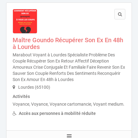
Maître Goundo Récupérer Son Ex En 48h
à Lourdes
Marabout Voyant à Lourdes Spécialiste Problème Des
Couple Récupérer Son Ex Retour Affectif Déception
Amoureux Crise Conjugale Et Familiale Faire Revenir Son Ex
Sauver Son Couple Renforts Des Sentiments Reconquérir
Son Ex Amour En 48h à Lourdes
Lourdes (65100)
Activités
Voyance, Voyance, Voyance cartomancie, Voyant medium.
Accès aux personnes à mobilité réduite