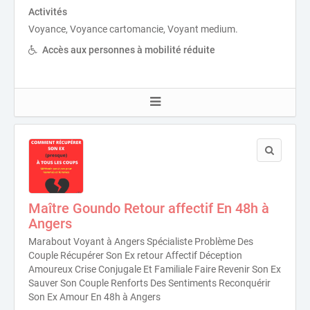
Activités
Voyance, Voyance cartomancie, Voyant medium.
Accès aux personnes à mobilité réduite
Maître Goundo Retour affectif En 48h à
Angers
Marabout Voyant à Angers Spécialiste Problème Des
Couple Récupérer Son Ex retour Affectif Déception
Amoureux Crise Conjugale Et Familiale Faire Revenir Son Ex
Sauver Son Couple Renforts Des Sentiments Reconquérir
Son Ex Amour En 48h à Angers