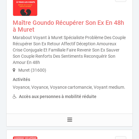
Maître Goundo Récupérer Son Ex En 48h
à Muret
Marabout Voyant à Muret Spécialiste Problème Des Couple
Récupérer Son Ex Retour Affectif Déception Amoureux
Crise Conjugale Et Familiale Faire Revenir Son Ex Sauver
Son Couple Renforts Des Sentiments Reconquérir Son
Amour En 48h
Muret (31600)
Activités
Voyance, Voyance, Voyance cartomancie, Voyant medium.
Accès aux personnes à mobilité réduite