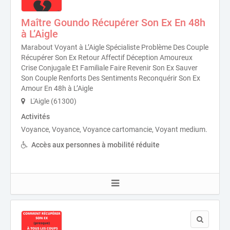
Maître Goundo Récupérer Son Ex En 48h
à L’Aigle
Marabout Voyant à L’Aigle Spécialiste Problème Des Couple
Récupérer Son Ex Retour Affectif Déception Amoureux
Crise Conjugale Et Familiale Faire Revenir Son Ex Sauver
Son Couple Renforts Des Sentiments Reconquérir Son Ex
Amour En 48h à L’Aigle
L'Aigle (61300)
Activités
Voyance, Voyance, Voyance cartomancie, Voyant medium.
Accès aux personnes à mobilité réduite