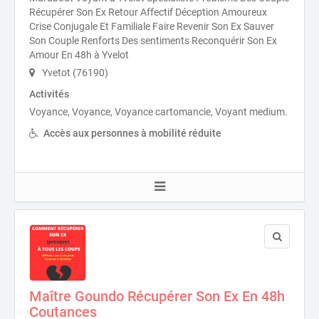
Récupérer Son Ex Retour Affectif Déception Amoureux
Crise Conjugale Et Familiale Faire Revenir Son Ex Sauver
Son Couple Renforts Des sentiments Reconquérir Son Ex
Amour En 48h à Yvelot
Yvetot (76190)
Activités
Voyance, Voyance, Voyance cartomancie, Voyant medium.
Accès aux personnes à mobilité réduite
Maître Goundo Récupérer Son Ex En 48h
Coutances