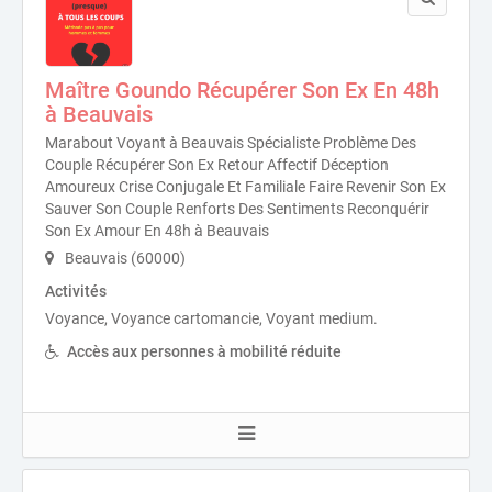
Maître Goundo Récupérer Son Ex En 48h
à Beauvais
Marabout Voyant à Beauvais Spécialiste Problème Des
Couple Récupérer Son Ex Retour Affectif Déception
Amoureux Crise Conjugale Et Familiale Faire Revenir Son Ex
Sauver Son Couple Renforts Des Sentiments Reconquérir
Son Ex Amour En 48h à Beauvais
Beauvais (60000)
Activités
Voyance, Voyance cartomancie, Voyant medium.
Accès aux personnes à mobilité réduite