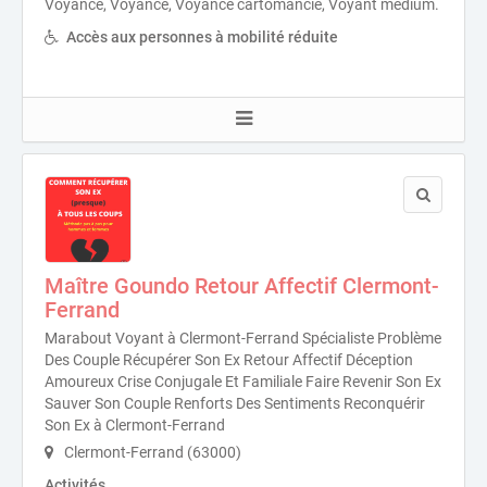
Voyance, Voyance, Voyance cartomancie, Voyant medium.
Accès aux personnes à mobilité réduite
Maître Goundo Retour Affectif Clermont-
Ferrand
Marabout Voyant à Clermont-Ferrand Spécialiste Problème
Des Couple Récupérer Son Ex Retour Affectif Déception
Amoureux Crise Conjugale Et Familiale Faire Revenir Son Ex
Sauver Son Couple Renforts Des Sentiments Reconquérir
Son Ex à Clermont-Ferrand
Clermont-Ferrand (63000)
Activités