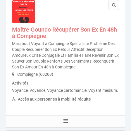
Maître Goundo Récupérer Son Ex En 48h
à Compiegne
Marabout Voyant à Compiegne Spécialiste Problème Des
Couple Récupérer Son Ex Retour Affectif Déception
Amoureux Crise Conjugale Et Familiale Faire Revenir Son Ex
Sauver Son Couple Renforts Des Sentiments Reconquérir
Son Ex Amour En 48h à Compiegne
Compiègne (60200)
Activités
Voyance, Voyance, Voyance cartomancie, Voyant medium.
Accès aux personnes à mobilité réduite