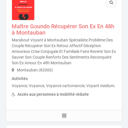
Maître Goundo Récupérer Son Ex En 48h
à Montauban
Marabout Voyant à Montauban Spécialiste Problème Des
Couple Récupérer Son Ex Retour Affectif Déception
Amoureux Crise Conjugale Et Familiale Faire Revenir Son Ex
Sauver Son Couple Renforts Des Sentiments Reconquérir
Son Ex Amour En 48h Montauban
Montauban (82000)
Activités
Voyance, Voyance, Voyance cartomancie, Voyant medium.
Accès aux personnes à mobilité réduite