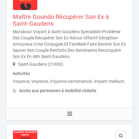
Maître Goundo Récupérer Son Ex à
Saint-Gaudens
Marabout Voyant à Saint-Gaudens Spécialiste Problème
Des Couple Récupérer Son Ex Retour Affectif Déception
Amoureux Crise Conjugale Et Familiale Faire Revenir Son Ex
Sauver Son Couple Renforts Des Sentiments Reconquérir
Son Ex En 48h Saint-Gaudens
Saint-Gaudens (31800)
Activités
Voyance, Voyance, Voyance cartomancie, Voyant medium.
Accès aux personnes à mobilité réduite