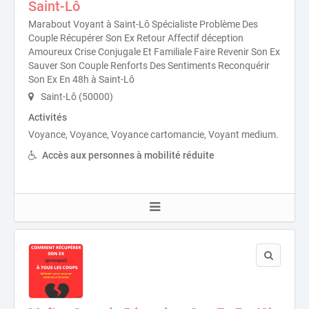
Saint-Lô
Marabout Voyant à Saint-Lô Spécialiste Problème Des
Couple Récupérer Son Ex Retour Affectif déception
Amoureux Crise Conjugale Et Familiale Faire Revenir Son Ex
Sauver Son Couple Renforts Des Sentiments Reconquérir
Son Ex En 48h à Saint-Lô
Saint-Lô (50000)
Activités
Voyance, Voyance, Voyance cartomancie, Voyant medium.
Accès aux personnes à mobilité réduite