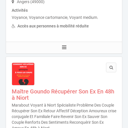
Angers (49000)
Activités
Voyance, Voyance cartomancie, Voyant medium.
Accès aux personnes à mobilité réduite
Maître Goundo Récupérer Son Ex En 48h
à Niort
Marabout Voyant à Niort Spécialiste Problème Des Couple
Récupérer Son Ex Retour Affectif Déception Amoureux crise
conjugale Et Familiale Faire Revenir Son Ex Sauver Son
Couple Renforts Des Sentiments Reconquérir Son Ex