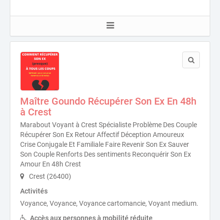
Maître Goundo Récupérer Son Ex En 48h
à Crest
Marabout Voyant à Crest Spécialiste Problème Des Couple
Récupérer Son Ex Retour Affectif Déception Amoureux
Crise Conjugale Et Familiale Faire Revenir Son Ex Sauver
Son Couple Renforts Des sentiments Reconquérir Son Ex
Amour En 48h Crest
Crest (26400)
Activités
Voyance, Voyance, Voyance cartomancie, Voyant medium.
Accès aux personnes à mobilité réduite