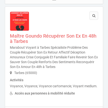
Maître Goundo Récupérer Son Ex En 48h
à Tarbes
Marabout Voyant à Tarbes Spécialiste Problème Des
Couple Récupérer Son Ex Retour Affectif Déception
Amoureux Crise Conjugale Et Familiale Faire Revenir Son Ex
Sauver Son Couple Renforts Des Sentiments Reconquérir
Son Ex Amour En 48h à Tarbes
Tarbes (65000)
Activités
Voyance, Voyance, Voyance cartomancie, Voyant medium.
Accès aux personnes à mobilité réduite