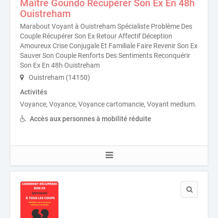
Maître Goundo Récupérer Son Ex En 48h
Ouistreham
Marabout Voyant à Ouistreham Spécialiste Problème Des
Couple Récupérer Son Ex Retour Affectif Déception
Amoureux Crise Conjugale Et Familiale Faire Revenir Son Ex
Sauver Son Couple Renforts Des Sentiments Reconquérir
Son Ex En 48h Ouistreham
Ouistreham (14150)
Activités
Voyance, Voyance, Voyance cartomancie, Voyant medium.
Accès aux personnes à mobilité réduite