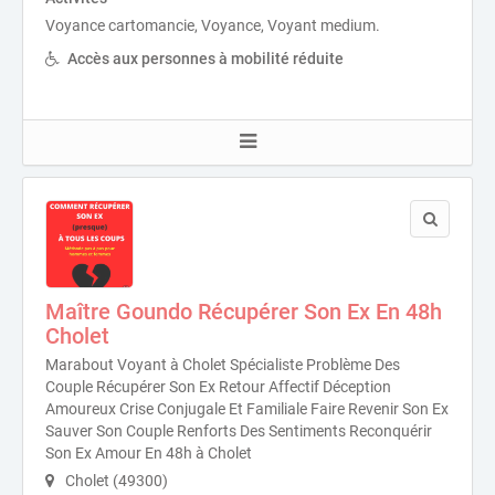
Voyance cartomancie, Voyance, Voyant medium.
Accès aux personnes à mobilité réduite
Maître Goundo Récupérer Son Ex En 48h
Cholet
Marabout Voyant à Cholet Spécialiste Problème Des
Couple Récupérer Son Ex Retour Affectif Déception
Amoureux Crise Conjugale Et Familiale Faire Revenir Son Ex
Sauver Son Couple Renforts Des Sentiments Reconquérir
Son Ex Amour En 48h à Cholet
Cholet (49300)