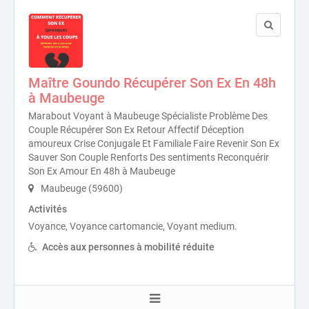
Maître Goundo Récupérer Son Ex En 48h
à Maubeuge
Marabout Voyant à Maubeuge Spécialiste Problème Des
Couple Récupérer Son Ex Retour Affectif Déception
amoureux Crise Conjugale Et Familiale Faire Revenir Son Ex
Sauver Son Couple Renforts Des sentiments Reconquérir
Son Ex Amour En 48h à Maubeuge
Maubeuge (59600)
Activités
Voyance, Voyance cartomancie, Voyant medium.
Accès aux personnes à mobilité réduite