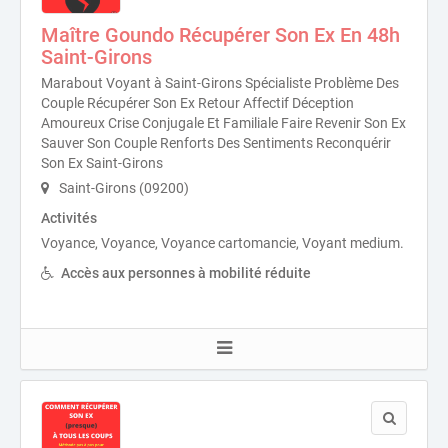
Maître Goundo Récupérer Son Ex En 48h
Saint-Girons
Marabout Voyant à Saint-Girons Spécialiste Problème Des
Couple Récupérer Son Ex Retour Affectif Déception
Amoureux Crise Conjugale Et Familiale Faire Revenir Son Ex
Sauver Son Couple Renforts Des Sentiments Reconquérir
Son Ex Saint-Girons
Saint-Girons (09200)
Activités
Voyance, Voyance, Voyance cartomancie, Voyant medium.
Accès aux personnes à mobilité réduite