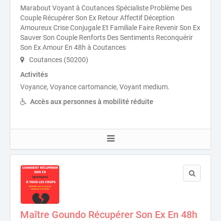
Marabout Voyant à Coutances Spécialiste Problème Des
Couple Récupérer Son Ex Retour Affectif Déception
Amoureux Crise Conjugale Et Familiale Faire Revenir Son Ex
Sauver Son Couple Renforts Des Sentiments Reconquérir
Son Ex Amour En 48h à Coutances
Coutances (50200)
Activités
Voyance, Voyance cartomancie, Voyant medium.
Accès aux personnes à mobilité réduite
Maître Goundo Récupérer Son Ex En 48h