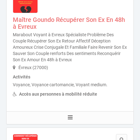
Maître Goundo Récupérer Son Ex En 48h
à Evreux
Marabout Voyant à Evreux Spécialiste Problème Des
Couple Récupérer Son Ex Retour Affectif Déception
Amoureux Crise Conjugale Et Familiale Faire Revenir Son Ex
Sauver Son Couple renforts Des sentiments Reconquérir
Son Ex Amour En 48h à Evreux
Évreux (27000)
Activités
Voyance, Voyance cartomancie, Voyant medium.
Accès aux personnes à mobilité réduite