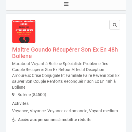
Maître Goundo Récupérer Son Ex En 48h
Bollene
Marabout Voyant à Bollene Spécialiste Problème Des
Couple Récupérer Son Ex Retour Affectif Déception
Amoureux Crise Conjugale Et Familiale Faire Revenir Son Ex
sauver Son Couple Renforts Reconquérir Son Ex En 48h à
Bollene
Bollène (84500)
Activités
Voyance, Voyance, Voyance cartomancie, Voyant medium.
Accès aux personnes à mobilité réduite