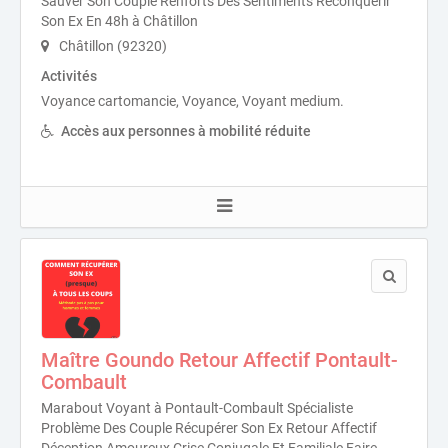
Sauver Son Couple Renforts Des Sentiments Reconquérir
Son Ex En 48h à Châtillon
Châtillon (92320)
Activités
Voyance cartomancie, Voyance, Voyant medium.
Accès aux personnes à mobilité réduite
Maître Goundo Retour Affectif Pontault-
Combault
Marabout Voyant à Pontault-Combault Spécialiste
Problème Des Couple Récupérer Son Ex Retour Affectif