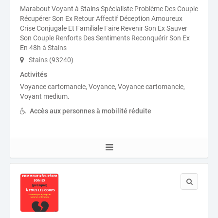
Marabout Voyant à Stains Spécialiste Problème Des Couple
Récupérer Son Ex Retour Affectif Déception Amoureux
Crise Conjugale Et Familiale Faire Revenir Son Ex Sauver
Son Couple Renforts Des Sentiments Reconquérir Son Ex
En 48h à Stains
Stains (93240)
Activités
Voyance cartomancie, Voyance, Voyance cartomancie,
Voyant medium.
Accès aux personnes à mobilité réduite