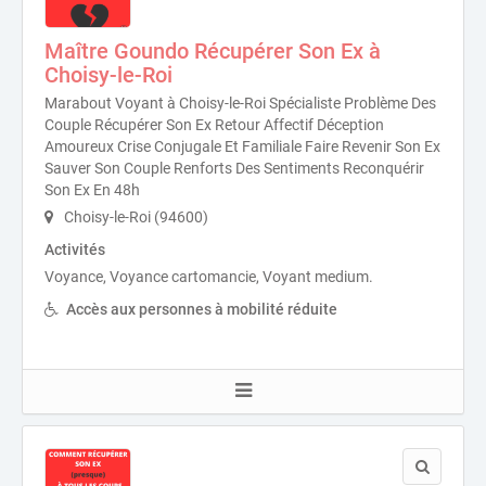
Maître Goundo Récupérer Son Ex à
Choisy-le-Roi
Marabout Voyant à Choisy-le-Roi Spécialiste Problème Des
Couple Récupérer Son Ex Retour Affectif Déception
Amoureux Crise Conjugale Et Familiale Faire Revenir Son Ex
Sauver Son Couple Renforts Des Sentiments Reconquérir
Son Ex En 48h
Choisy-le-Roi (94600)
Activités
Voyance, Voyance cartomancie, Voyant medium.
Accès aux personnes à mobilité réduite