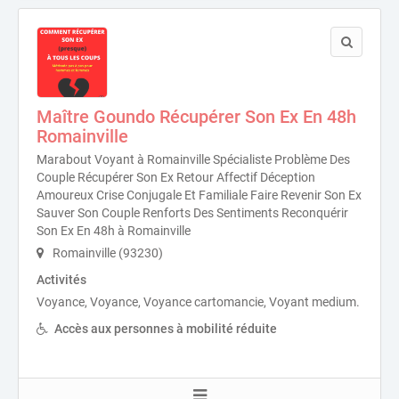
Maître Goundo Récupérer Son Ex En 48h
Romainville
Marabout Voyant à Romainville Spécialiste Problème Des
Couple Récupérer Son Ex Retour Affectif Déception
Amoureux Crise Conjugale Et Familiale Faire Revenir Son Ex
Sauver Son Couple Renforts Des Sentiments Reconquérir
Son Ex En 48h à Romainville
Romainville (93230)
Activités
Voyance, Voyance, Voyance cartomancie, Voyant medium.
Accès aux personnes à mobilité réduite