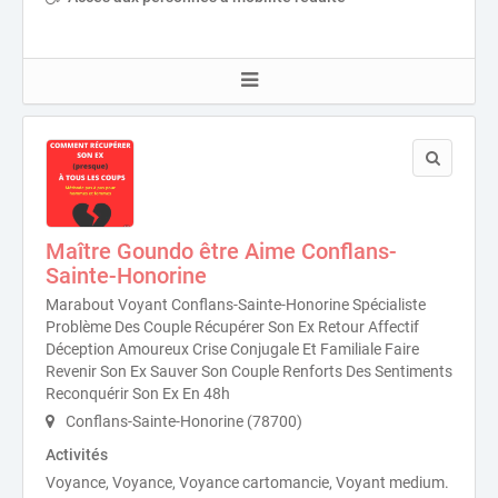
Maître Goundo être Aime Conflans-
Sainte-Honorine
Marabout Voyant Conflans-Sainte-Honorine Spécialiste
Problème Des Couple Récupérer Son Ex Retour Affectif
Déception Amoureux Crise Conjugale Et Familiale Faire
Revenir Son Ex Sauver Son Couple Renforts Des Sentiments
Reconquérir Son Ex En 48h
Conflans-Sainte-Honorine (78700)
Activités
Voyance, Voyance, Voyance cartomancie, Voyant medium.