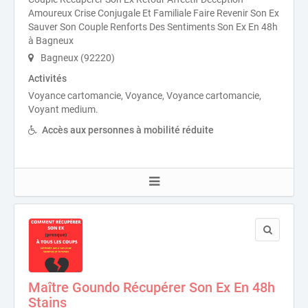
Amoureux Crise Conjugale Et Familiale Faire Revenir Son Ex
Sauver Son Couple Renforts Des Sentiments Son Ex En 48h
à Bagneux
Bagneux (92220)
Activités
Voyance cartomancie, Voyance, Voyance cartomancie,
Voyant medium.
Accès aux personnes à mobilité réduite
Maître Goundo Récupérer Son Ex En 48h
Stains