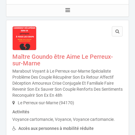
Maître Goundo être Aime Le Perreux-
sur-Marne
Marabout Voyant à Le Perreux-sur-Marne Spécialiste
Problème Des Couple Récupérer Son Ex Retour Affectif
Déception Amoureux Crise Conjugale Et Familiale Faire
Revenir Son Ex Sauver Son Couple Renforts Des Sentiments
Reconquérir Son Ex En 48h
Le Perreux-sur-Marne (94170)
Activités
Voyance cartomancie, Voyance, Voyance cartomancie.
Accès aux personnes à mobilité réduite