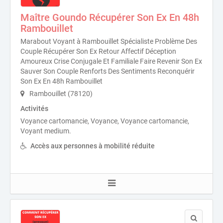
Maître Goundo Récupérer Son Ex En 48h
Rambouillet
Marabout Voyant à Rambouillet Spécialiste Problème Des
Couple Récupérer Son Ex Retour Affectif Déception
Amoureux Crise Conjugale Et Familiale Faire Revenir Son Ex
Sauver Son Couple Renforts Des Sentiments Reconquérir
Son Ex En 48h Rambouillet
Rambouillet (78120)
Activités
Voyance cartomancie, Voyance, Voyance cartomancie,
Voyant medium.
Accès aux personnes à mobilité réduite