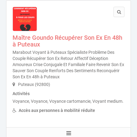
Maître Goundo Récupérer Son Ex En 48h
à Puteaux
Marabout Voyant à Puteaux Spécialiste Problème Des
Couple Récupérer Son Ex Retour Affectif Déception
Amoureux Crise Conjugale Et Familiale Faire Revenir Son Ex
Sauver Son Couple Renforts Des Sentiments Reconquérir
Son Ex En 48h à Puteaux
Puteaux (92800)
Activités
Voyance, Voyance, Voyance cartomancie, Voyant medium.
Accès aux personnes à mobilité réduite