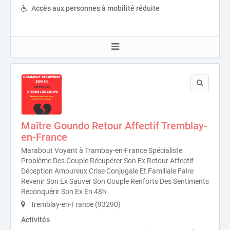
Accès aux personnes à mobilité réduite
Maître Goundo Retour Affectif Tremblay-
en-France
Marabout Voyant à Trambay-en-France Spécialiste
Problème Des Couple Récupérer Son Ex Retour Affectif
Déception Amoureux Crise Conjugale Et Familiale Faire
Revenir Son Ex Sauver Son Couple Renforts Des Sentiments
Reconquérir Son Ex En 48h
Tremblay-en-France (93290)
Activités