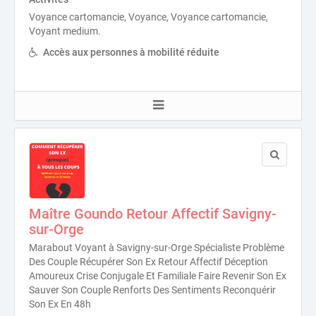
Voyance cartomancie, Voyance, Voyance cartomancie,
Voyant medium.
Accès aux personnes à mobilité réduite
Maître Goundo Retour Affectif Savigny-
sur-Orge
Marabout Voyant à Savigny-sur-Orge Spécialiste Problème
Des Couple Récupérer Son Ex Retour Affectif Déception
Amoureux Crise Conjugale Et Familiale Faire Revenir Son Ex
Sauver Son Couple Renforts Des Sentiments Reconquérir
Son Ex En 48h