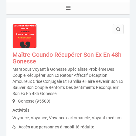
Maître Goundo Récupérer Son Ex En 48h
Gonesse
Marabout Voyant à Gonesse Spécialiste Problème Des
Couple Récupérer Son Ex Retour Affectif Déception
Amoureux Crise Conjugale Et Familiale Faire Revenir Son Ex
Sauver Son Couple Renforts Des Sentiments Reconquérir
Son Ex En 48h Gonesse
Gonesse (95500)
Activités
Voyance, Voyance, Voyance cartomancie, Voyant medium.
Accès aux personnes à mobilité réduite