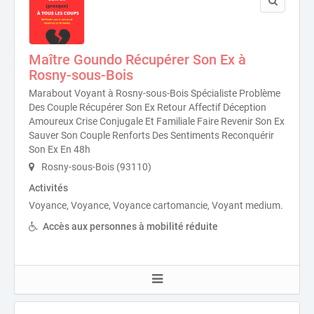
Maître Goundo Récupérer Son Ex à
Rosny-sous-Bois
Marabout Voyant à Rosny-sous-Bois Spécialiste Problème
Des Couple Récupérer Son Ex Retour Affectif Déception
Amoureux Crise Conjugale Et Familiale Faire Revenir Son Ex
Sauver Son Couple Renforts Des Sentiments Reconquérir
Son Ex En 48h
Rosny-sous-Bois (93110)
Activités
Voyance, Voyance, Voyance cartomancie, Voyant medium.
Accès aux personnes à mobilité réduite