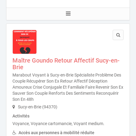
Maître Goundo Retour Affectif Sucy-en-
Brie
Marabout Voyant à Sucy-en-Brie Spécialiste Problème Des
Couple Récupérer Son Ex Retour Affectif Déception
Amoureux Crise Conjugale Et Familiale Faire Revenir Son Ex
Sauver Son Couple Renforts Des Sentiments Reconquérir
Son En 48h
Sucy-en-Brie (94370)
Activités
Voyance, Voyance cartomancie, Voyant medium.
Accès aux personnes à mobilité réduite