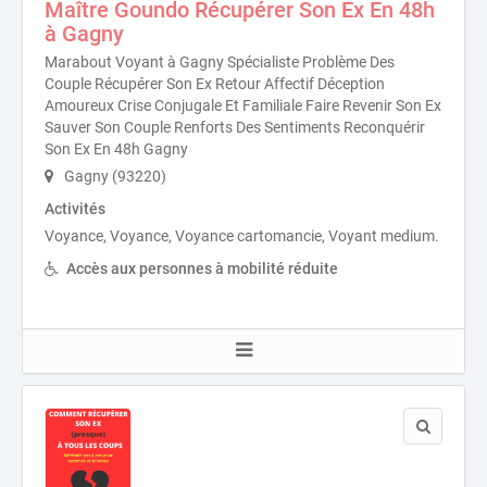
Maître Goundo Récupérer Son Ex En 48h
à Gagny
Marabout Voyant à Gagny Spécialiste Problème Des
Couple Récupérer Son Ex Retour Affectif Déception
Amoureux Crise Conjugale Et Familiale Faire Revenir Son Ex
Sauver Son Couple Renforts Des Sentiments Reconquérir
Son Ex En 48h Gagny
Gagny (93220)
Activités
Voyance, Voyance, Voyance cartomancie, Voyant medium.
Accès aux personnes à mobilité réduite