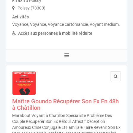
En 48h à Poissy
Poissy (78300)
Activités
Voyance, Voyance, Voyance cartomancie, Voyant medium.
Accès aux personnes à mobilité réduite
Maître Goundo Récupérer Son Ex En 48h
à Châtillon
Marabout Voyant à Châtillon Spécialiste Problème Des
Couple Récupérer Son Ex Retour Affectif Déception
Amoureux Crise Conjugale Et Familiale Faire Revenir Son Ex