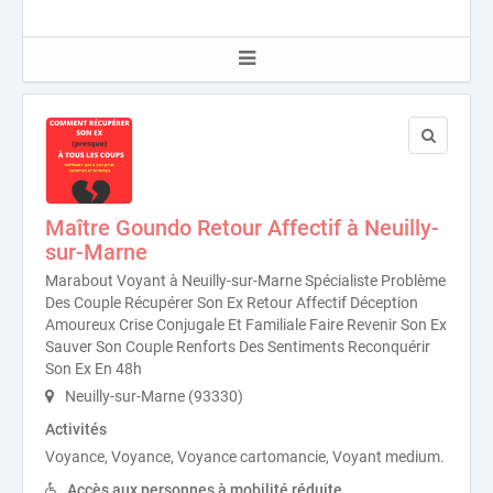
Maître Goundo Retour Affectif à Neuilly-
sur-Marne
Marabout Voyant à Neuilly-sur-Marne Spécialiste Problème
Des Couple Récupérer Son Ex Retour Affectif Déception
Amoureux Crise Conjugale Et Familiale Faire Revenir Son Ex
Sauver Son Couple Renforts Des Sentiments Reconquérir
Son Ex En 48h
Neuilly-sur-Marne (93330)
Activités
Voyance, Voyance, Voyance cartomancie, Voyant medium.
Accès aux personnes à mobilité réduite