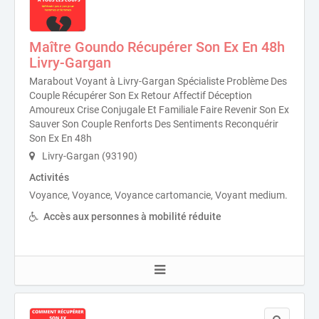
Maître Goundo Récupérer Son Ex En 48h
Livry-Gargan
Marabout Voyant à Livry-Gargan Spécialiste Problème Des
Couple Récupérer Son Ex Retour Affectif Déception
Amoureux Crise Conjugale Et Familiale Faire Revenir Son Ex
Sauver Son Couple Renforts Des Sentiments Reconquérir
Son Ex En 48h
Livry-Gargan (93190)
Activités
Voyance, Voyance, Voyance cartomancie, Voyant medium.
Accès aux personnes à mobilité réduite