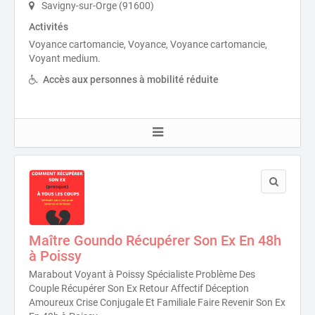
Savigny-sur-Orge (91600)
Activités
Voyance cartomancie, Voyance, Voyance cartomancie,
Voyant medium.
Accès aux personnes à mobilité réduite
Maître Goundo Récupérer Son Ex En 48h
à Poissy
Marabout Voyant à Poissy Spécialiste Problème Des
Couple Récupérer Son Ex Retour Affectif Déception
Amoureux Crise Conjugale Et Familiale Faire Revenir Son Ex