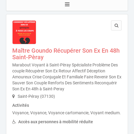
Maître Goundo Récupérer Son Ex En 48h
Saint-Pèray
Marabout Voyant à Saint-Pèray Spécialiste Problème Des
couple Récupérer Son Ex Retour Affectif Déception
Amoureux Crise Conjugale Et Familiale Faire Revenir Son Ex
Sauver Son Couple Renforts Des Sentiments Reconquérir
Son Ex En 48h à Saint-Peray
Saint-Péray (07130)
Activités
Voyance, Voyance, Voyance cartomancie, Voyant medium.
Accès aux personnes à mobilité réduite