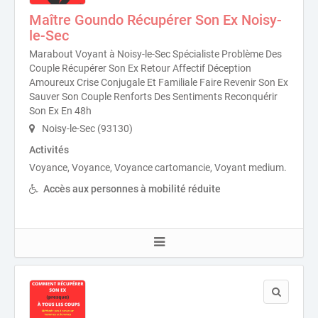
Maître Goundo Récupérer Son Ex Noisy-
le-Sec
Marabout Voyant à Noisy-le-Sec Spécialiste Problème Des
Couple Récupérer Son Ex Retour Affectif Déception
Amoureux Crise Conjugale Et Familiale Faire Revenir Son Ex
Sauver Son Couple Renforts Des Sentiments Reconquérir
Son Ex En 48h
Noisy-le-Sec (93130)
Activités
Voyance, Voyance, Voyance cartomancie, Voyant medium.
Accès aux personnes à mobilité réduite