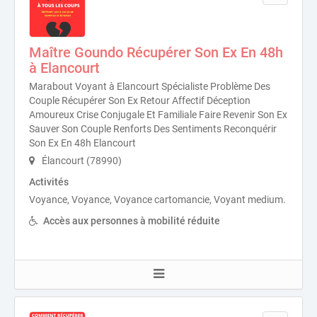
Maître Goundo Récupérer Son Ex En 48h
à Elancourt
Marabout Voyant à Elancourt Spécialiste Problème Des
Couple Récupérer Son Ex Retour Affectif Déception
Amoureux Crise Conjugale Et Familiale Faire Revenir Son Ex
Sauver Son Couple Renforts Des Sentiments Reconquérir
Son Ex En 48h Elancourt
Élancourt (78990)
Activités
Voyance, Voyance, Voyance cartomancie, Voyant medium.
Accès aux personnes à mobilité réduite