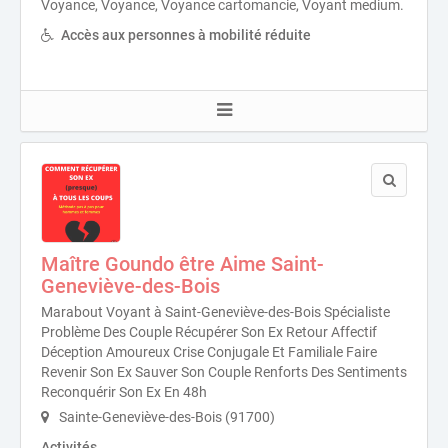
Voyance, Voyance, Voyance cartomancie, Voyant medium.
Accès aux personnes à mobilité réduite
Maître Goundo être Aime Saint-
Geneviève-des-Bois
Marabout Voyant à Saint-Geneviève-des-Bois Spécialiste
Problème Des Couple Récupérer Son Ex Retour Affectif
Déception Amoureux Crise Conjugale Et Familiale Faire
Revenir Son Ex Sauver Son Couple Renforts Des Sentiments
Reconquérir Son Ex En 48h
Sainte-Geneviève-des-Bois (91700)
Activités