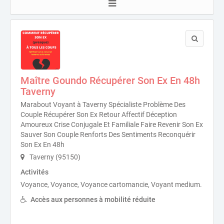
Maître Goundo Récupérer Son Ex En 48h
Taverny
Marabout Voyant à Taverny Spécialiste Problème Des
Couple Récupérer Son Ex Retour Affectif Déception
Amoureux Crise Conjugale Et Familiale Faire Revenir Son Ex
Sauver Son Couple Renforts Des Sentiments Reconquérir
Son Ex En 48h
Taverny (95150)
Activités
Voyance, Voyance, Voyance cartomancie, Voyant medium.
Accès aux personnes à mobilité réduite