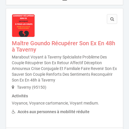
Maître Goundo Récupérer Son Ex En 48h
à Taverny
Marabout Voyant à Taverny Spécialiste Problème Des
Couple Récupérer Son Ex Retour Affectif Déception
Amoureux Crise Conjugale Et Familiale Faire Revenir Son Ex
Sauver Son Couple Renforts Des Sentiments Reconquérir
Son Ex En 48h à Taverny
Taverny (95150)
Activités
Voyance, Voyance cartomancie, Voyant medium.
Accès aux personnes à mobilité réduite