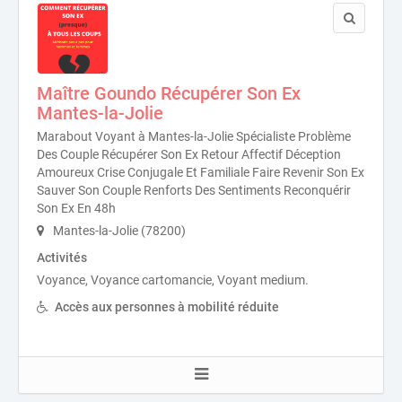
Maître Goundo Récupérer Son Ex
Mantes-la-Jolie
Marabout Voyant à Mantes-la-Jolie Spécialiste Problème
Des Couple Récupérer Son Ex Retour Affectif Déception
Amoureux Crise Conjugale Et Familiale Faire Revenir Son Ex
Sauver Son Couple Renforts Des Sentiments Reconquérir
Son Ex En 48h
Mantes-la-Jolie (78200)
Activités
Voyance, Voyance cartomancie, Voyant medium.
Accès aux personnes à mobilité réduite