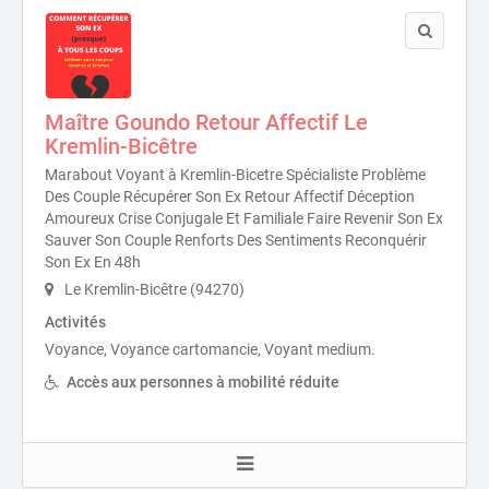
Maître Goundo Retour Affectif Le
Kremlin-Bicêtre
Marabout Voyant à Kremlin-Bicetre Spécialiste Problème
Des Couple Récupérer Son Ex Retour Affectif Déception
Amoureux Crise Conjugale Et Familiale Faire Revenir Son Ex
Sauver Son Couple Renforts Des Sentiments Reconquérir
Son Ex En 48h
Le Kremlin-Bicêtre (94270)
Activités
Voyance, Voyance cartomancie, Voyant medium.
Accès aux personnes à mobilité réduite