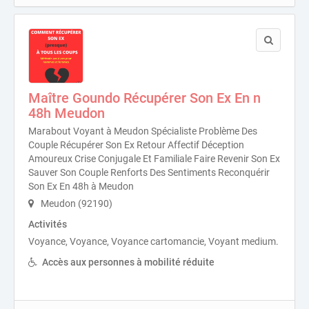
Maître Goundo Récupérer Son Ex En n
48h Meudon
Marabout Voyant à Meudon Spécialiste Problème Des
Couple Récupérer Son Ex Retour Affectif Déception
Amoureux Crise Conjugale Et Familiale Faire Revenir Son Ex
Sauver Son Couple Renforts Des Sentiments Reconquérir
Son Ex En 48h à Meudon
Meudon (92190)
Activités
Voyance, Voyance, Voyance cartomancie, Voyant medium.
Accès aux personnes à mobilité réduite