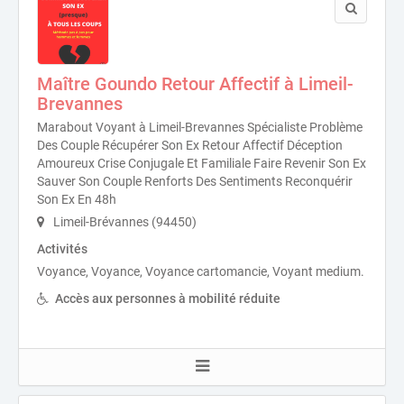
Maître Goundo Retour Affectif à Limeil-
Brevannes
Marabout Voyant à Limeil-Brevannes Spécialiste Problème
Des Couple Récupérer Son Ex Retour Affectif Déception
Amoureux Crise Conjugale Et Familiale Faire Revenir Son Ex
Sauver Son Couple Renforts Des Sentiments Reconquérir
Son Ex En 48h
Limeil-Brévannes (94450)
Activités
Voyance, Voyance, Voyance cartomancie, Voyant medium.
Accès aux personnes à mobilité réduite