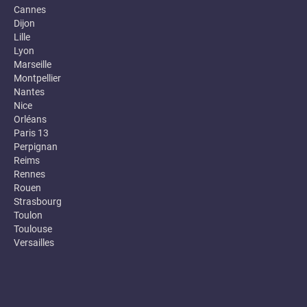
Cannes
Dijon
Lille
Lyon
Marseille
Montpellier
Nantes
Nice
Orléans
Paris 13
Perpignan
Reims
Rennes
Rouen
Strasbourg
Toulon
Toulouse
Versailles