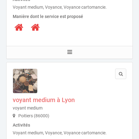
Voyant medium, Voyance, Voyance cartomancie.
Manière dont le service est proposé
voyant medium à Lyon
voyant medium
Poitiers (86000)
Activités
Voyant medium, Voyance, Voyance cartomancie.