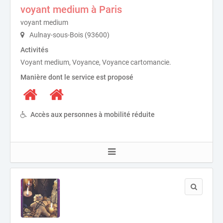
voyant medium à Paris
voyant medium
Aulnay-sous-Bois (93600)
Activités
Voyant medium, Voyance, Voyance cartomancie.
Manière dont le service est proposé
Accès aux personnes à mobilité réduite