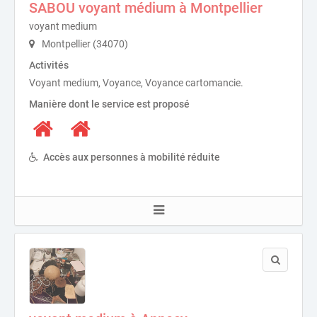
SABOU voyant médium à Montpellier
voyant medium
Montpellier (34070)
Activités
Voyant medium, Voyance, Voyance cartomancie.
Manière dont le service est proposé
Accès aux personnes à mobilité réduite