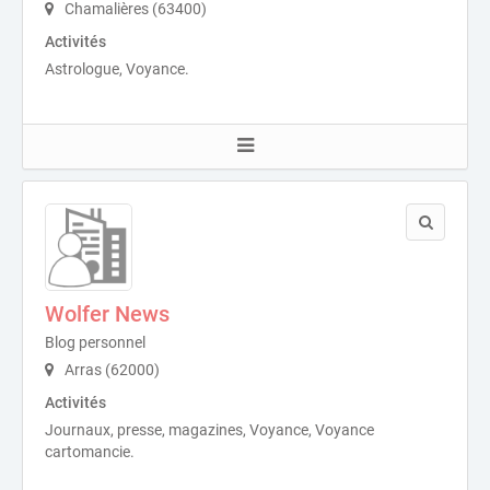
Chamalières (63400)
Activités
Astrologue, Voyance.
Wolfer News
Blog personnel
Arras (62000)
Activités
Journaux, presse, magazines, Voyance, Voyance
cartomancie.