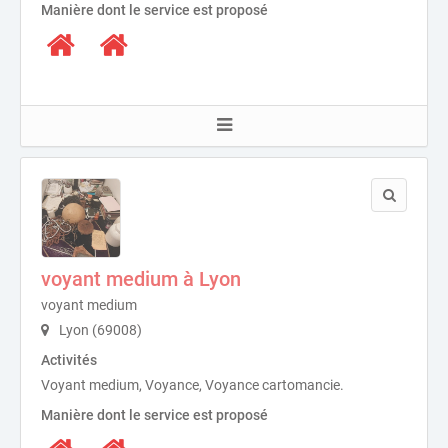
Manière dont le service est proposé
voyant medium à Lyon
voyant medium
Lyon (69008)
Activités
Voyant medium, Voyance, Voyance cartomancie.
Manière dont le service est proposé