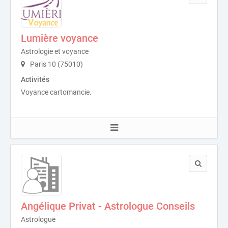
Lumière voyance
Astrologie et voyance
Paris 10 (75010)
Activités
Voyance cartomancie.
Angélique Privat - Astrologue Conseils
Astrologue