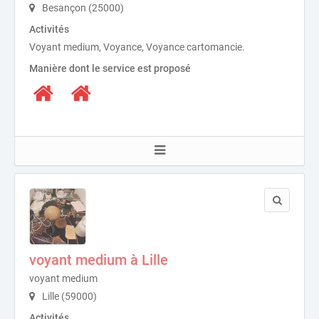
Besançon (25000)
Activités
Voyant medium, Voyance, Voyance cartomancie.
Manière dont le service est proposé
voyant medium à Lille
voyant medium
Lille (59000)
Activités