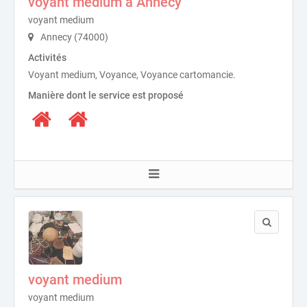
voyant medium à Annecy
voyant medium
Annecy (74000)
Activités
Voyant medium, Voyance, Voyance cartomancie.
Manière dont le service est proposé
voyant medium
voyant medium