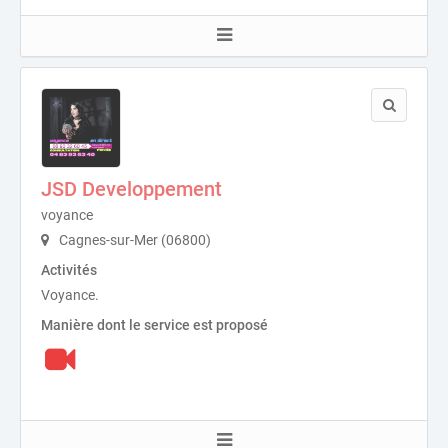
JSD Developpement
voyance
Cagnes-sur-Mer (06800)
Activités
Voyance.
Manière dont le service est proposé