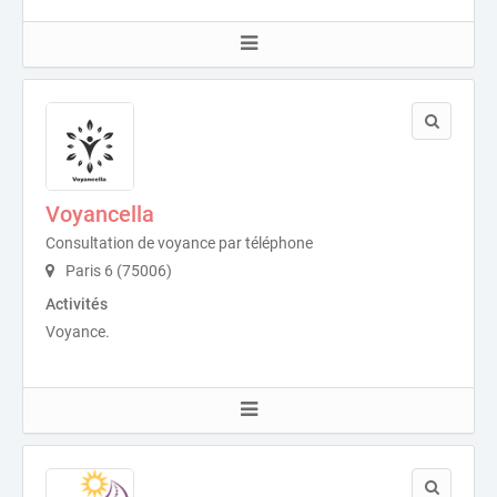
Voyancella
Consultation de voyance par téléphone
Paris 6 (75006)
Activités
Voyance.