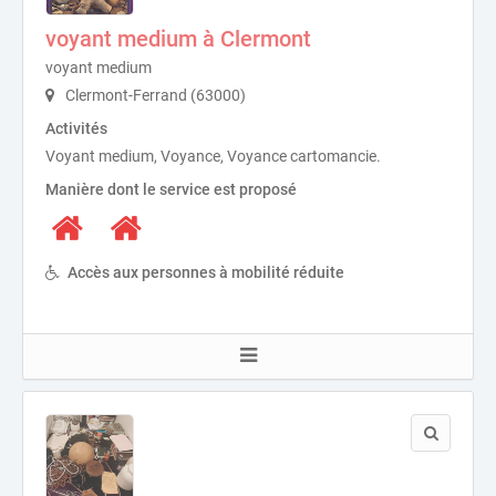
voyant medium à Clermont
voyant medium
Clermont-Ferrand (63000)
Activités
Voyant medium, Voyance, Voyance cartomancie.
Manière dont le service est proposé
Accès aux personnes à mobilité réduite