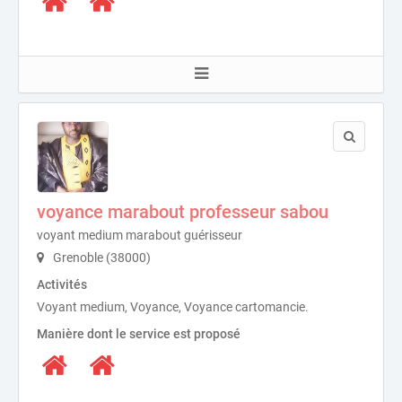
voyance marabout professeur sabou
voyant medium marabout guérisseur
Grenoble (38000)
Activités
Voyant medium, Voyance, Voyance cartomancie.
Manière dont le service est proposé