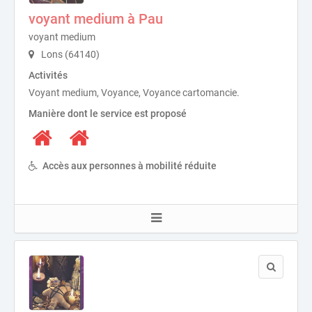
voyant medium à Pau
voyant medium
Lons (64140)
Activités
Voyant medium, Voyance, Voyance cartomancie.
Manière dont le service est proposé
Accès aux personnes à mobilité réduite