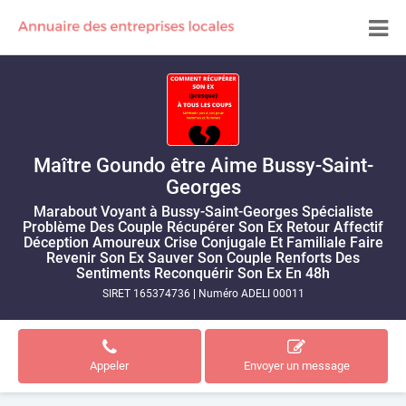
Maître Goundo être Aime Bussy-Saint-
Georges
Marabout Voyant à Bussy-Saint-Georges Spécialiste
Problème Des Couple Récupérer Son Ex Retour Affectif
Déception Amoureux Crise Conjugale Et Familiale Faire
Revenir Son Ex Sauver Son Couple Renforts Des
Sentiments Reconquérir Son Ex En 48h
SIRET 165374736
|
Numéro ADELI 00011
Appeler
Envoyer un message