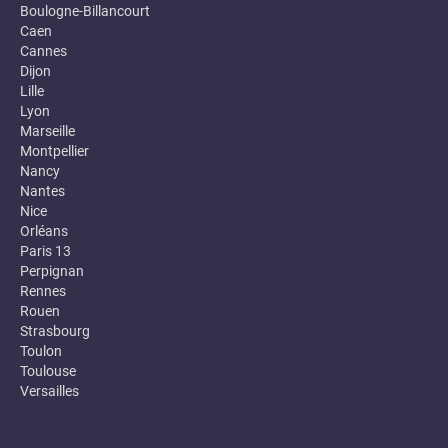
Boulogne-Billancourt
Caen
Cannes
Dijon
Lille
Lyon
Marseille
Montpellier
Nancy
Nantes
Nice
Orléans
Paris 13
Perpignan
Rennes
Rouen
Strasbourg
Toulon
Toulouse
Versailles