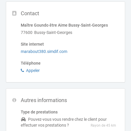
Contact
Maître Goundo être Aime Bussy-Saint-Georges
77600 Bussy-Saint-Georges
Site internet
marabout380.simdif.com
Téléphone
Appeler
Autres informations
Type de prestations
Pouvez-vous vous rendre chez le client pour
effectuer vos prestations ?
Rayon de 45 km