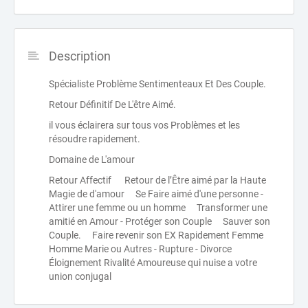
Description
Spécialiste Problème Sentimenteaux Et Des Couple.
Retour Définitif De L'être Aimé.
il vous éclairera sur tous vos Problèmes et les
résoudre rapidement.
Domaine de L'amour
Retour Affectif Retour de l’Être aimé par la Haute
Magie de d'amour Se Faire aimé d'une personne -
Attirer une femme ou un homme Transformer une
amitié en Amour - Protéger son Couple Sauver son
Couple. Faire revenir son EX Rapidement Femme
Homme Marie ou Autres - Rupture - Divorce
Éloignement Rivalité Amoureuse qui nuise a votre
union conjugal