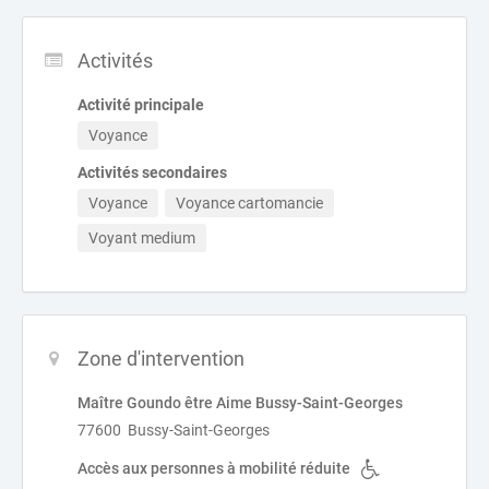
Activités
Activité principale
Voyance
Activités secondaires
Voyance
Voyance cartomancie
Voyant medium
Zone d'intervention
Maître Goundo être Aime Bussy-Saint-Georges
77600 Bussy-Saint-Georges
Accès aux personnes à mobilité réduite