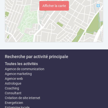
Afficher la carte
Recherche par activité principale
Toutes les activités
Agence de communication
Agence marketing
Agence web
Astrologue
Coaching
Consultant
Création de site internet
Energeticien
Entreprise locale