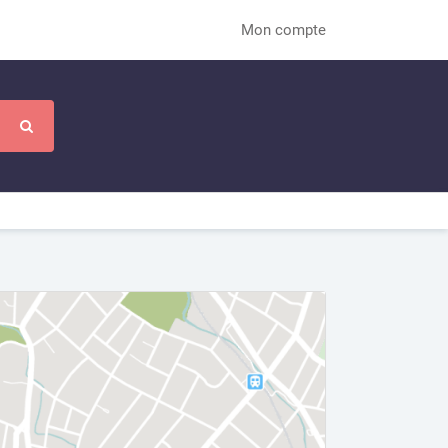
Mon compte