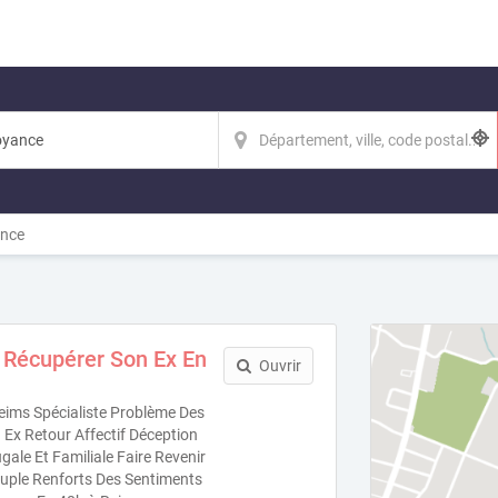
nce
 Récupérer Son Ex En
Ouvrir
ims Spécialiste Problème Des
Ex Retour Affectif Déception
ale Et Familiale Faire Revenir
uple Renforts Des Sentiments