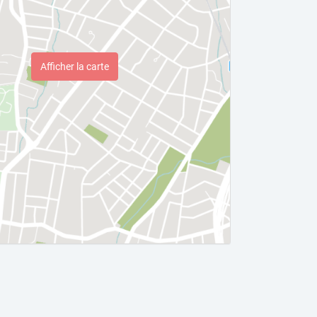
Afficher la carte