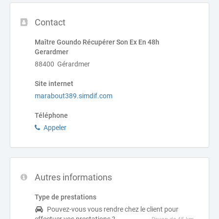
Contact
Maître Goundo Récupérer Son Ex En 48h
Gerardmer
88400 Gérardmer
Site internet
marabout389.simdif.com
Téléphone
Appeler
Autres informations
Type de prestations
Pouvez-vous vous rendre chez le client pour