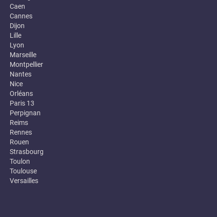
Caen
Cannes
Dijon
Lille
Lyon
Marseille
Montpellier
Nantes
Nice
Orléans
Paris 13
Perpignan
Reims
Rennes
Rouen
Strasbourg
Toulon
Toulouse
Versailles