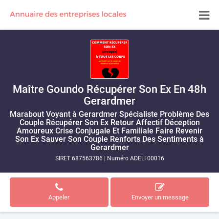
Maître Goundo Récupérer Son Ex En 48h
Gerardmer
Marabout Voyant à Gerardmer Spécialiste Problème Des
Couple Récupérer Son Ex Retour Affectif Déception
Amoureux Crise Conjugale Et Familiale Faire Revenir
Son Ex Sauver Son Couple Renforts Des Sentiments à
Gerardmer
SIRET 687563786
|
Numéro ADELI 00016
Appeler
Envoyer un message