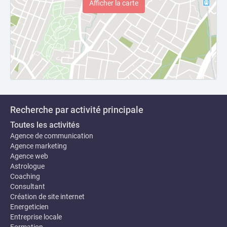
Afficher la carte
Recherche par activité principale
Toutes les activités
Agence de communication
Agence marketing
Agence web
Astrologue
Coaching
Consultant
Création de site internet
Energeticien
Entreprise locale