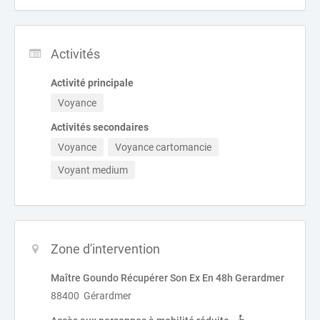
Activités
Activité principale
Voyance
Activités secondaires
Voyance
Voyance cartomancie
Voyant medium
Zone d'intervention
Maître Goundo Récupérer Son Ex En 48h Gerardmer
88400 Gérardmer