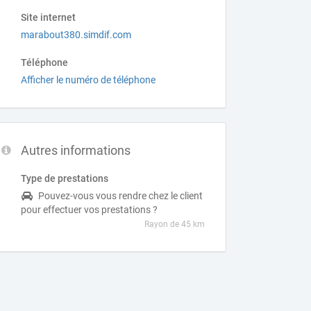
Site internet
marabout380.simdif.com
Téléphone
Afficher le numéro de téléphone
Autres informations
Type de prestations
Pouvez-vous vous rendre chez le client
pour effectuer vos prestations ?
Rayon de 45 km