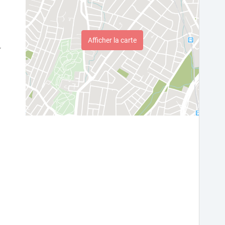
Afficher la carte