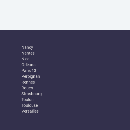
Nancy
Nantes
Nice
Orléans
Paris 13
Perpignan
Rennes
Rouen
Strasbourg
Toulon
Toulouse
Versailles