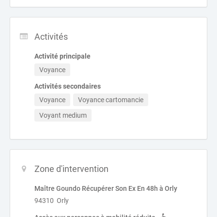
Activités
Activité principale
Voyance
Activités secondaires
Voyance
Voyance cartomancie
Voyant medium
Zone d'intervention
Maître Goundo Récupérer Son Ex En 48h à Orly
94310 Orly