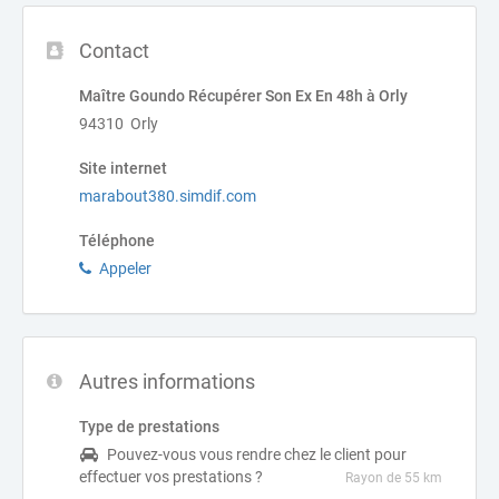
Contact
Maître Goundo Récupérer Son Ex En 48h à Orly
94310 Orly
Site internet
marabout380.simdif.com
Téléphone
Appeler
Autres informations
Type de prestations
Pouvez-vous vous rendre chez le client pour
effectuer vos prestations ?
Rayon de 55 km