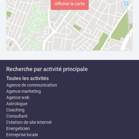
Afficher la carte
Recherche par activité principale
Toutes les activités
Agence de communication
Agence marketing
Agence web
Astrologue
Coaching
Consultant
Création de site internet
Energeticien
Entreprise locale