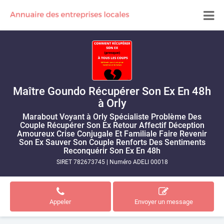
Maître Goundo Récupérer Son Ex En 48h
à Orly
Marabout Voyant à Orly Spécialiste Problème Des
Couple Récupérer Son Ex Retour Affectif Déception
Amoureux Crise Conjugale Et Familiale Faire Revenir
Son Ex Sauver Son Couple Renforts Des Sentiments
Reconquérir Son Ex En 48h
SIRET 782673745
|
Numéro ADELI 00018
Appeler
Envoyer un message