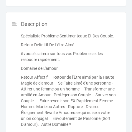
Description
Spécialiste Problème Sentimenteaux Et Des Couple.
Retour Définitif De L'être Aimé.
il vous éclairera sur tous vos Problèmes et les
résoudre rapidement.
Domaine de L'amour
Retour Affectif Retour de l’Être aimé par la Haute
Magie de d'amour Se Faire aimé d'une personne -
Attirer une femme ou un homme Transformer une
amitié en Amour - Protéger son Couple Sauver son
Couple. Faire revenir son EX Rapidement Femme
Homme Marie ou Autres - Rupture - Divorce
Éloignement Rivalité Amoureuse qui nuise a votre
union conjugal Envoûtement de Personne (Sort
D'amour). Autre Domaine *