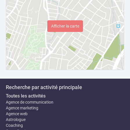
Afficher la carte
Recherche par activité principale
Toutes les activités
Agence de communication
Agence marketing
Agence web
Astrologue
Coaching