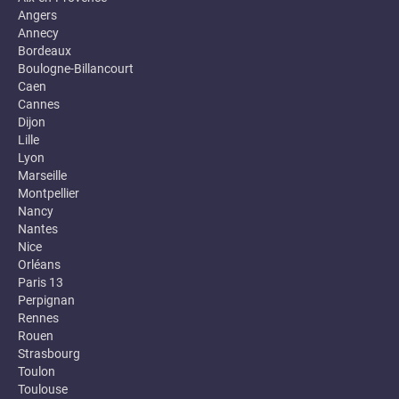
Angers
Annecy
Bordeaux
Boulogne-Billancourt
Caen
Cannes
Dijon
Lille
Lyon
Marseille
Montpellier
Nancy
Nantes
Nice
Orléans
Paris 13
Perpignan
Rennes
Rouen
Strasbourg
Toulon
Toulouse