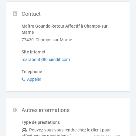
Contact
Maître Goundo Retour Affectif à Champs-sur
Marne
77420 Champs-sur-Marne
Site internet
marabout380.simdif.com
Téléphone
Appeler
Autres informations
Type de prestations
Pouvez-vous vous rendre chez le client pour