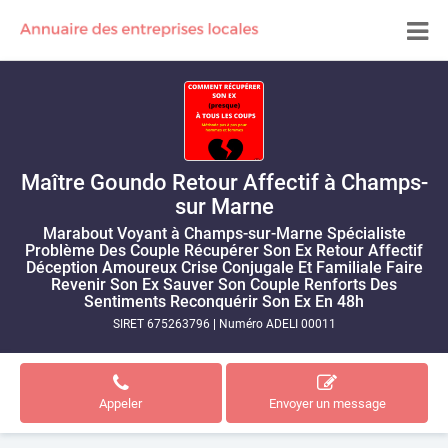
Maître Goundo Retour Affectif à Champs-
sur Marne
Marabout Voyant à Champs-sur-Marne Spécialiste
Problème Des Couple Récupérer Son Ex Retour Affectif
Déception Amoureux Crise Conjugale Et Familiale Faire
Revenir Son Ex Sauver Son Couple Renforts Des
Sentiments Reconquérir Son Ex En 48h
SIRET 675263796
|
Numéro ADELI 00011
Appeler
Envoyer un message