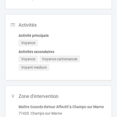
Activités
Activité principale
Voyance
Activités secondaires
Voyance
Voyance cartomancie
Voyant medium
Zone d'intervention
Maître Goundo Retour Affectif à Champs-sur Marne
77420 Champs-sur-Marne