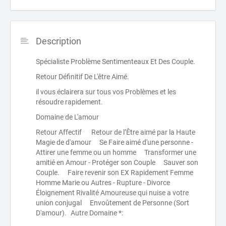
Description
Spécialiste Problème Sentimenteaux Et Des Couple.
Retour Définitif De L'être Aimé.
il vous éclairera sur tous vos Problèmes et les
résoudre rapidement.
Domaine de L'amour
Retour Affectif Retour de l’Être aimé par la Haute
Magie de d'amour Se Faire aimé d'une personne -
Attirer une femme ou un homme Transformer une
amitié en Amour - Protéger son Couple Sauver son
Couple. Faire revenir son EX Rapidement Femme
Homme Marie ou Autres - Rupture - Divorce
Éloignement Rivalité Amoureuse qui nuise a votre
union conjugal Envoûtement de Personne (Sort
D'amour). Autre Domaine *: