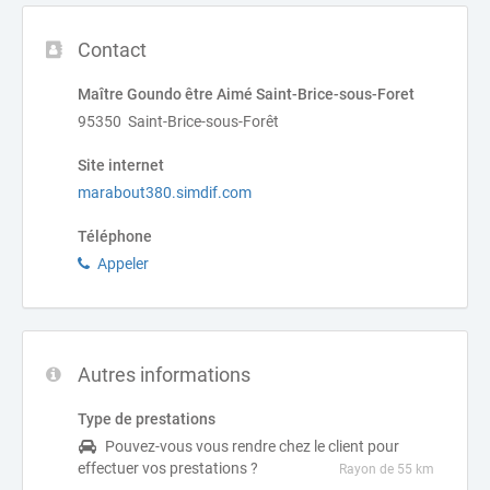
Contact
Maître Goundo être Aimé Saint-Brice-sous-Foret
95350 Saint-Brice-sous-Forêt
Site internet
marabout380.simdif.com
Téléphone
Appeler
Autres informations
Type de prestations
Pouvez-vous vous rendre chez le client pour
effectuer vos prestations ?
Rayon de 55 km