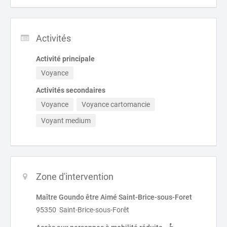
Activités
Activité principale
Voyance
Activités secondaires
Voyance
Voyance cartomancie
Voyant medium
Zone d'intervention
Maître Goundo être Aimé Saint-Brice-sous-Foret
95350 Saint-Brice-sous-Forêt