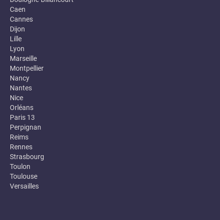
Caen
Cannes
Dijon
Lille
Lyon
Marseille
Montpellier
Nancy
Nantes
Nice
Orléans
Paris 13
Perpignan
Reims
Rennes
Strasbourg
Toulon
Toulouse
Versailles