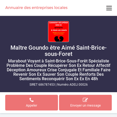
Maître Goundo être Aimé Saint-Brice-
sous-Foret
Marabout Voyant à Saint-Brice-Sous-Forêt Spécialiste
Problème Des Couple Récupérer Son Ex Retour Affectif
Déception Amoureux Crise Conjugale Et Familiale Faire
Revenir Son Ex Sauver Son Couple Renforts Des
Sentiments Reconquérir Son Ex Ex En 48h
SIRET 686787453
|
Numéro ADELI 00026
Appeler
Envoyer un message