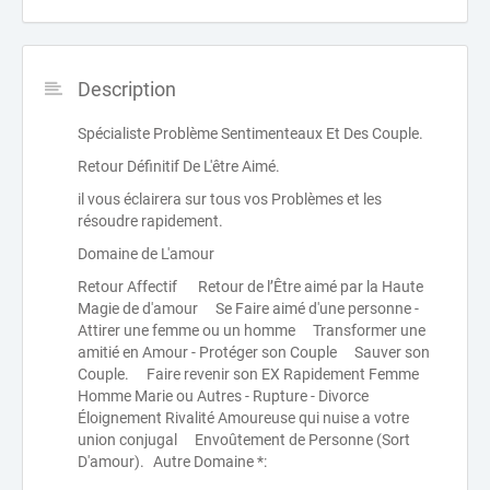
Description
Spécialiste Problème Sentimenteaux Et Des Couple.
Retour Définitif De L'être Aimé.
il vous éclairera sur tous vos Problèmes et les
résoudre rapidement.
Domaine de L'amour
Retour Affectif Retour de l’Être aimé par la Haute
Magie de d'amour Se Faire aimé d'une personne -
Attirer une femme ou un homme Transformer une
amitié en Amour - Protéger son Couple Sauver son
Couple. Faire revenir son EX Rapidement Femme
Homme Marie ou Autres - Rupture - Divorce
Éloignement Rivalité Amoureuse qui nuise a votre
union conjugal Envoûtement de Personne (Sort
D'amour). Autre Domaine *: