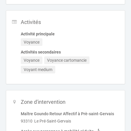
Activités
Activité principale
Voyance
Activités secondaires
Voyance
Voyance cartomancie
Voyant medium
Zone d'intervention
Maître Goundo Retour Affectif à Prè-saint-Gervais
93310 Le Pré-Saint-Gervais