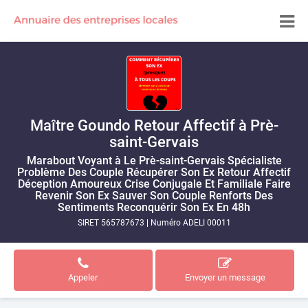
Maître Goundo Retour Affectif à Prè-
saint-Gervais
Marabout Voyant à Le Prè-saint-Gervais Spécialiste
Problème Des Couple Récupérer Son Ex Retour Affectif
Déception Amoureux Crise Conjugale Et Familiale Faire
Revenir Son Ex Sauver Son Couple Renforts Des
Sentiments Reconquérir Son Ex En 48h
SIRET 565787673
|
Numéro ADELI 00011
Appeler
Envoyer un message