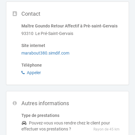
Contact
Maître Goundo Retour Affectif à Prè-saint-Gervais
93310 Le Pré-Saint-Gervais
Site internet
marabout380.simdif.com
Téléphone
Appeler
Autres informations
Type de prestations
Pouvez-vous vous rendre chez le client pour
effectuer vos prestations ?
Rayon de 45 km