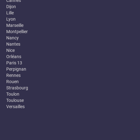
Cannes
Dijon
Lille
Lyon
Marseille
Montpellier
Nancy
Nantes
Nice
Orléans
Paris 13
Perpignan
Rennes
Rouen
Strasbourg
Toulon
Toulouse
Versailles