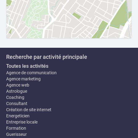
Recherche par activité principale
Toutes les activités
Agence de communication
Agence marketing
Agence web
Astrologue
Coaching
Consultant
Création de site internet
Energeticien
Entreprise locale
Formation
Guerisseur