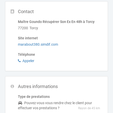
Contact
Maître Goundo Récupérer Son Ex En 48h à Torcy
77200 Torcy
Site internet
marabout380.simdif.com
Téléphone
Appeler
Autres informations
Type de prestations
Pouvez-vous vous rendre chez le client pour
effectuer vos prestations ?
Rayon de 45 km