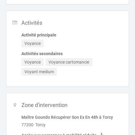
Activités
Activité principale
Voyance
Activités secondaires
Voyance
Voyance cartomancie
Voyant medium
Zone d'intervention
Maître Goundo Récupérer Son Ex En 48h à Torcy
77200 Torcy