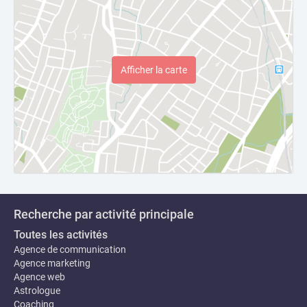
Afficher la carte
Recherche par activité principale
Toutes les activités
Agence de communication
Agence marketing
Agence web
Astrologue
Coaching