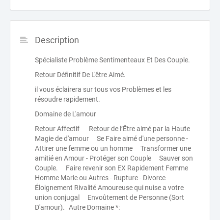
Description
Spécialiste Problème Sentimenteaux Et Des Couple.
Retour Définitif De L'être Aimé.
il vous éclairera sur tous vos Problèmes et les
résoudre rapidement.
Domaine de L'amour
Retour Affectif Retour de l’Être aimé par la Haute
Magie de d'amour Se Faire aimé d'une personne -
Attirer une femme ou un homme Transformer une
amitié en Amour - Protéger son Couple Sauver son
Couple. Faire revenir son EX Rapidement Femme
Homme Marie ou Autres - Rupture - Divorce
Éloignement Rivalité Amoureuse qui nuise a votre
union conjugal Envoûtement de Personne (Sort
D'amour). Autre Domaine *: