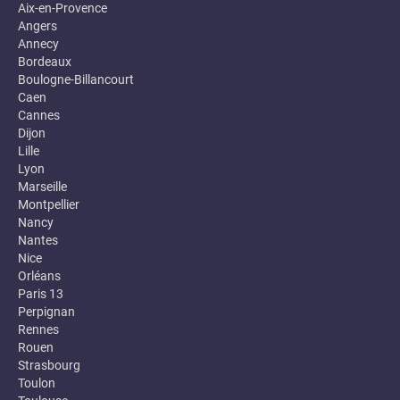
Aix-en-Provence
Angers
Annecy
Bordeaux
Boulogne-Billancourt
Caen
Cannes
Dijon
Lille
Lyon
Marseille
Montpellier
Nancy
Nantes
Nice
Orléans
Paris 13
Perpignan
Rennes
Rouen
Strasbourg
Toulon