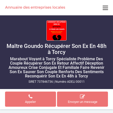
Maître Goundo Récupérer Son Ex En 48h
à Torcy
Marabout Voyant à Torcy Spécialiste Problème Des
Couple Récupérer Son Ex Retour Affectif Déception
Amoureux Crise Conjugale Et Familiale Faire Revenir
Son Ex Sauver Son Couple Renforts Des Sentiments
Reconquérir Son Ex En 48h à Torcy
SIRET 737846736
|
Numéro ADELI 00011
Appeler
Envoyer un message