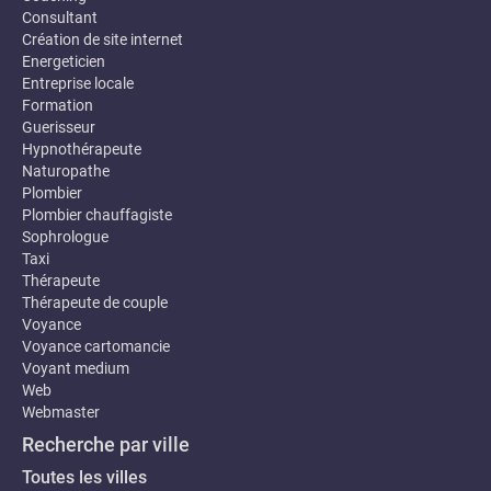
Consultant
Création de site internet
Energeticien
Entreprise locale
Formation
Guerisseur
Hypnothérapeute
Naturopathe
Plombier
Plombier chauffagiste
Sophrologue
Taxi
Thérapeute
Thérapeute de couple
Voyance
Voyance cartomancie
Voyant medium
Web
Webmaster
Recherche par ville
Toutes les villes