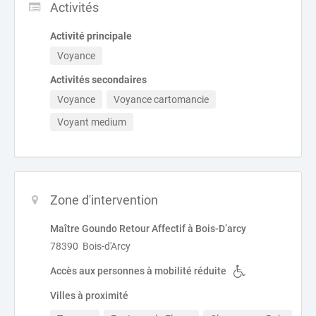
Activités
Activité principale
Voyance
Activités secondaires
Voyance
Voyance cartomancie
Voyant medium
Zone d'intervention
Maître Goundo Retour Affectif à Bois-D’arcy
78390 Bois-d'Arcy
Accès aux personnes à mobilité réduite
Villes à proximité