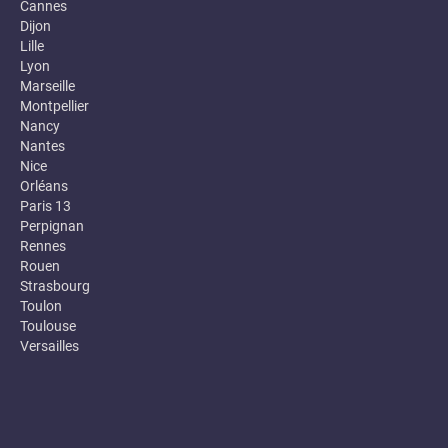
Cannes
Dijon
Lille
Lyon
Marseille
Montpellier
Nancy
Nantes
Nice
Orléans
Paris 13
Perpignan
Rennes
Rouen
Strasbourg
Toulon
Toulouse
Versailles