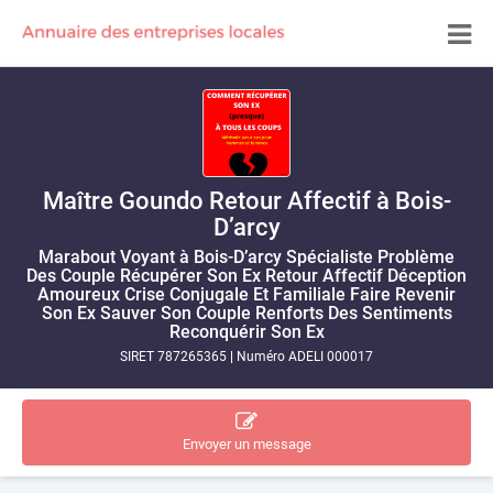
Maître Goundo Retour Affectif à Bois-
D’arcy
Marabout Voyant à Bois-D’arcy Spécialiste Problème
Des Couple Récupérer Son Ex Retour Affectif Déception
Amoureux Crise Conjugale Et Familiale Faire Revenir
Son Ex Sauver Son Couple Renforts Des Sentiments
Reconquérir Son Ex
SIRET 787265365
|
Numéro ADELI 000017
Envoyer un message