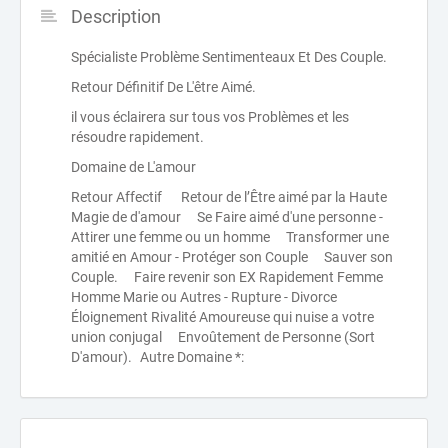
Description
Spécialiste Problème Sentimenteaux Et Des Couple.
Retour Définitif De L'être Aimé.
il vous éclairera sur tous vos Problèmes et les
résoudre rapidement.
Domaine de L'amour
Retour Affectif Retour de l’Être aimé par la Haute
Magie de d'amour Se Faire aimé d'une personne -
Attirer une femme ou un homme Transformer une
amitié en Amour - Protéger son Couple Sauver son
Couple. Faire revenir son EX Rapidement Femme
Homme Marie ou Autres - Rupture - Divorce
Éloignement Rivalité Amoureuse qui nuise a votre
union conjugal Envoûtement de Personne (Sort
D'amour). Autre Domaine *: