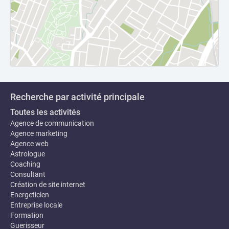
Recherche par activité principale
Toutes les activités
Agence de communication
Agence marketing
Agence web
Astrologue
Coaching
Consultant
Création de site internet
Energeticien
Entreprise locale
Formation
Guerisseur