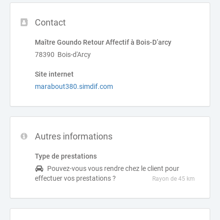
Contact
Maître Goundo Retour Affectif à Bois-D’arcy
78390 Bois-d'Arcy
Site internet
marabout380.simdif.com
Autres informations
Type de prestations
Pouvez-vous vous rendre chez le client pour
effectuer vos prestations ?
Rayon de 45 km