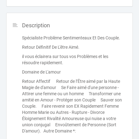
Description
Spécialiste Problème Sentimenteaux Et Des Couple.
Retour Définitif De L'être Aimé.
il vous éclairera sur tous vos Problèmes et les
résoudre rapidement.
Domaine de L'amour
Retour Affectif Retour de l’Être aimé par la Haute
Magie de d'amour Se Faire aimé d'une personne -
Attirer une femme ou un homme Transformer une
amitié en Amour - Protéger son Couple Sauver son
Couple. Faire revenir son EX Rapidement Femme
Homme Marie ou Autres - Rupture - Divorce
Éloignement Rivalité Amoureuse qui nuise a votre
union conjugal Envoûtement de Personne (Sort
D'amour). Autre Domaine *: