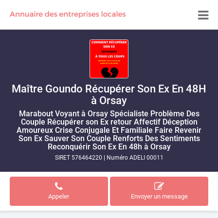
Maître Goundo Récupérer Son Ex En 48H
à Orsay
Marabout Voyant à Orsay Spécialiste Problème Des
Couple Récupérer son Ex retour Affectif Déception
Amoureux Crise Conjugale Et Familiale Faire Revenir
Son Ex Sauver Son Couple Renforts Des Sentiments
Reconquérir Son Ex En 48h à Orsay
SIRET 576464220
|
Numéro ADELI 00011
Appeler
Envoyer un message