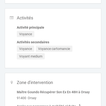
Activités
Activité principale
Voyance
Activités secondaires
Voyance
Voyance cartomancie
Voyant medium
Zone d'intervention
Maître Goundo Récupérer Son Ex En 48H à Orsay
91400 Orsay