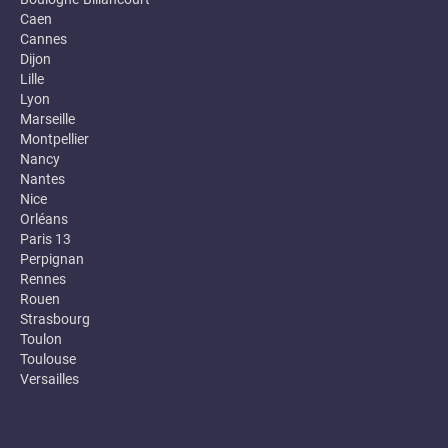
Caen
Cannes
Dijon
Lille
Lyon
Marseille
Montpellier
Nancy
Nantes
Nice
Orléans
Paris 13
Perpignan
Rennes
Rouen
Strasbourg
Toulon
Toulouse
Versailles