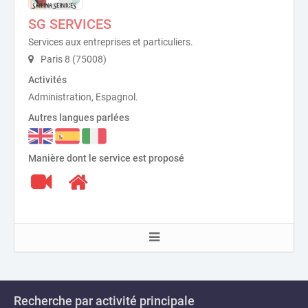
SG SERVICES
Services aux entreprises et particuliers.
Paris 8 (75008)
Activités
Administration, Espagnol.
Autres langues parlées
Manière dont le service est proposé
Recherche par activité principale