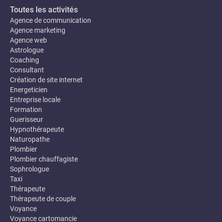
Toutes les activités
Agence de communication
Agence marketing
Agence web
Astrologue
Coaching
Consultant
Création de site internet
Energeticien
Entreprise locale
Formation
Guerisseur
Hypnothérapeute
Naturopathe
Plombier
Plombier chauffagiste
Sophrologue
Taxi
Thérapeute
Thérapeute de couple
Voyance
Voyance cartomancie