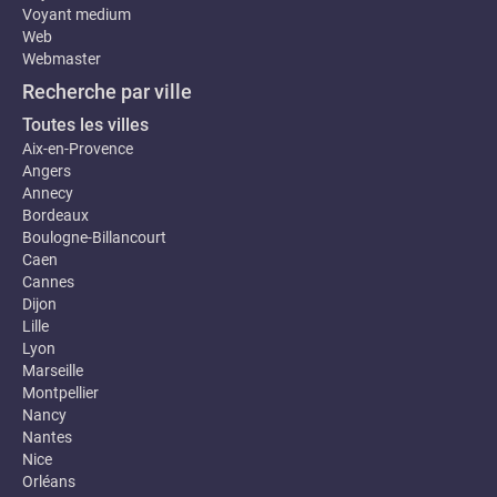
Voyant medium
Web
Webmaster
Recherche par ville
Toutes les villes
Aix-en-Provence
Angers
Annecy
Bordeaux
Boulogne-Billancourt
Caen
Cannes
Dijon
Lille
Lyon
Marseille
Montpellier
Nancy
Nantes
Nice
Orléans