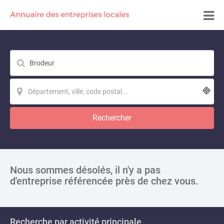
Rechercher
Nous sommes désolés, il n'y a pas
d'entreprise référencée près de chez vous.
Recherche par activité principale