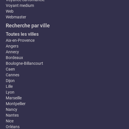
Voyant medium
Web
Webmaster
Recherche par ville
Toutes les villes
Aix-en-Provence
Angers
Annecy
Bordeaux
Boulogne-Billancourt
Caen
Cannes
Dijon
Lille
Lyon
Marseille
Montpellier
Nancy
Nantes
Nice
Orléans