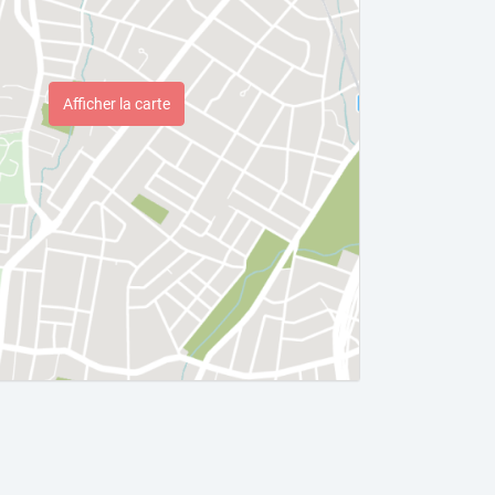
Afficher la carte