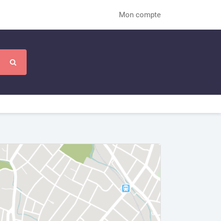
Mon compte