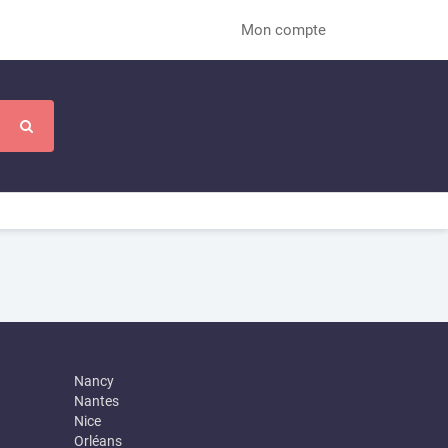
Mon compte
Nancy
Nantes
Nice
Orléans