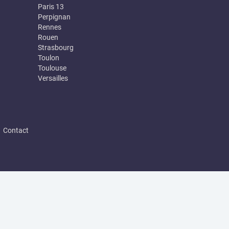
Paris 13
Perpignan
Rennes
Rouen
Strasbourg
Toulon
Toulouse
Versailles
|
Contact