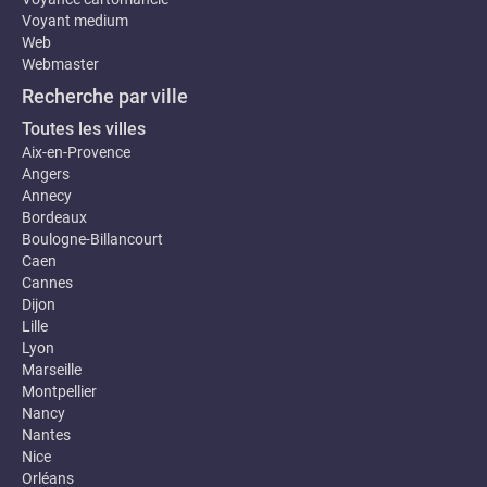
Voyant medium
Web
Webmaster
Recherche par ville
Toutes les villes
Aix-en-Provence
Angers
Annecy
Bordeaux
Boulogne-Billancourt
Caen
Cannes
Dijon
Lille
Lyon
Marseille
Montpellier
Nancy
Nantes
Nice
Orléans