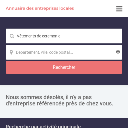
Rechercher
Nous sommes désolés, il n'y a pas
d'entreprise référencée près de chez vous.
Recherche par activité principale