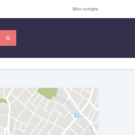
Mon compte