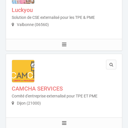
Luckyou
Solution de CSE externalisé pour les TPE & PME
Valbonne (06560)
CAMCHA SERVICES
Comité d'entreprise externalisé pour TPE ET PME
Dijon (21000)