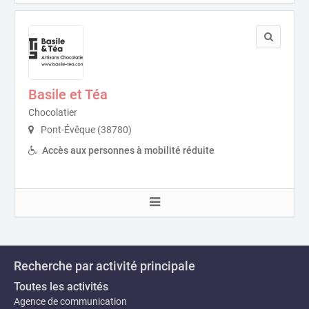
Basile et Téa
Chocolatier
Pont-Évêque (38780)
Accès aux personnes à mobilité réduite
Recherche par activité principale
Toutes les activités
Agence de communication