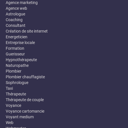
Agence marketing
Agence web
Astrologue
Coaching
Consultant
Création de site internet
Energeticien
Entreprise locale
Formation
Guerisseur
Hypnothérapeute
Naturopathe
Plombier
Plombier chauffagiste
Sophrologue
Taxi
Thérapeute
Thérapeute de couple
Voyance
Voyance cartomancie
Voyant medium
Web