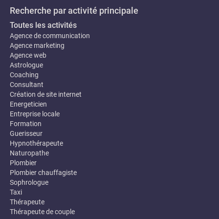
Recherche par activité principale
Toutes les activités
Agence de communication
Agence marketing
Agence web
Astrologue
Coaching
Consultant
Création de site internet
Energeticien
Entreprise locale
Formation
Guerisseur
Hypnothérapeute
Naturopathe
Plombier
Plombier chauffagiste
Sophrologue
Taxi
Thérapeute
Thérapeute de couple