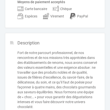
Moyens de paiement acceptés
Carte bancaire
Chèque
Espèces
Virement
PayPal
Description
Fort de notre parcourt professionnel, de nos
rencontres et de nos missions très appréciées dans
des établissements de renoms, nous avons conservé
des valeurs essentielles et une exigence absolue : ne
travailler que des produits nobles et de qualité,
issues de filières d’excellence, du savoir-faire, de la
délicatesse, du soin, et ce qu’il faut de poésie pour
façonner à quatre mains, des chocolats gourmands
aux saveurs équilibrées. Nous formons une équipe
de « choc… » pour vous garantir des dégustations
intenses et vous faire découvrir notre univers
chocolaté.