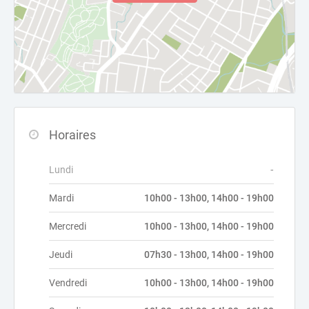
Horaires
Lundi
-
Mardi
10h00 - 13h00, 14h00 - 19h00
Mercredi
10h00 - 13h00, 14h00 - 19h00
Jeudi
07h30 - 13h00, 14h00 - 19h00
Vendredi
10h00 - 13h00, 14h00 - 19h00