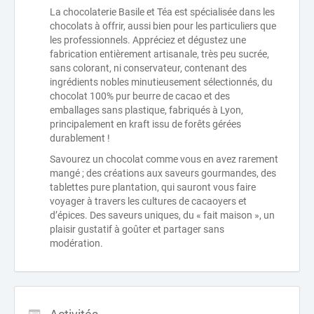
La chocolaterie Basile et Téa est spécialisée dans les
chocolats à offrir, aussi bien pour les particuliers que
les professionnels. Appréciez et dégustez une
fabrication entièrement artisanale, très peu sucrée,
sans colorant, ni conservateur, contenant des
ingrédients nobles minutieusement sélectionnés, du
chocolat 100% pur beurre de cacao et des
emballages sans plastique, fabriqués à Lyon,
principalement en kraft issu de forêts gérées
durablement !
Savourez un chocolat comme vous en avez rarement
mangé ; des créations aux saveurs gourmandes, des
tablettes pure plantation, qui sauront vous faire
voyager à travers les cultures de cacaoyers et
d’épices. Des saveurs uniques, du « fait maison », un
plaisir gustatif à goûter et partager sans
modération.