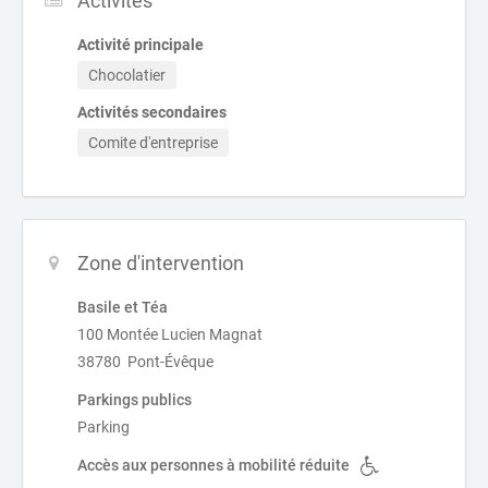
Activités
Activité principale
Chocolatier
Activités secondaires
Comite d'entreprise
Zone d'intervention
Basile et Téa
100 Montée Lucien Magnat
38780 Pont-Évêque
Parkings publics
Parking
Accès aux personnes à mobilité réduite