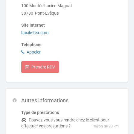
100 Montée Lucien Magnat
38780 Pont-Évêque
Site internet
basile-tea.com
Téléphone
Appeler
Prendre RDV
Autres informations
Type de prestations
Pouvez-vous vous rendre chez le client pour
effectuer vos prestations ?
Rayon de 20 km