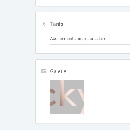
Tarifs
Abonnement annuel par salarié
Galerie