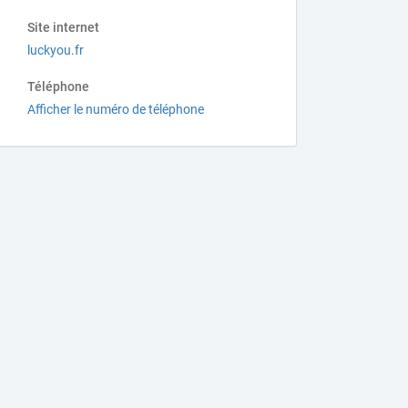
Site internet
luckyou.fr
Téléphone
Afficher le numéro de téléphone