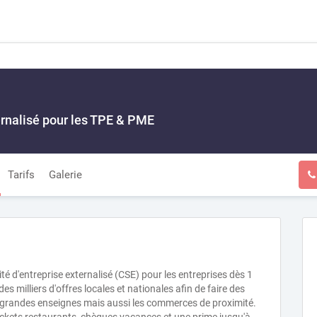
ernalisé pour les TPE & PME
Tarifs
Galerie
é d'entreprise externalisé (CSE) pour les entreprises dès 1
 milliers d'offres locales et nationales afin de faire des
les grandes enseignes mais aussi les commerces de proximité.