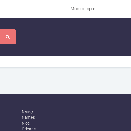
Mon compte
Nancy
Nantes
Nice
Orléans