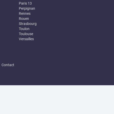
Paris 13
Perpignan
Rennes
Rouen
Strasbourg
Toulon
Toulouse
Versailles
|
Contact