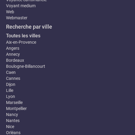
Voyant medium
Web
Webmaster
Recherche par ville
Toutes les villes
Aix-en-Provence
Angers
Annecy
Bordeaux
Boulogne-Billancourt
Caen
Cannes
Dijon
Lille
Lyon
Marseille
Montpellier
Nancy
Nantes
Nice
Orléans