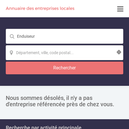
Rechercher
Nous sommes désolés, il n'y a pas
d'entreprise référencée près de chez vous.
Recherche par activité principale