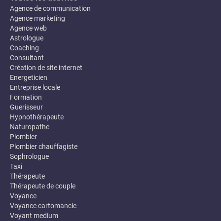
Agence de communication
Agence marketing
Agence web
Astrologue
Coaching
Consultant
Création de site internet
Energeticien
Entreprise locale
Formation
Guerisseur
Hypnothérapeute
Naturopathe
Plombier
Plombier chauffagiste
Sophrologue
Taxi
Thérapeute
Thérapeute de couple
Voyance
Voyance cartomancie
Voyant medium