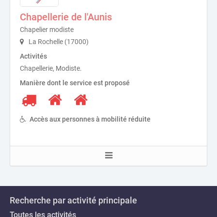
Chapellerie de l'Aunis
Chapelier modiste
La Rochelle (17000)
Activités
Chapellerie, Modiste.
Manière dont le service est proposé
Accès aux personnes à mobilité réduite
Recherche par activité principale
Toutes les activités