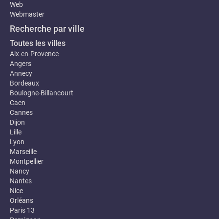
Web
Webmaster
Recherche par ville
Toutes les villes
Aix-en-Provence
Angers
Annecy
Bordeaux
Boulogne-Billancourt
Caen
Cannes
Dijon
Lille
Lyon
Marseille
Montpellier
Nancy
Nantes
Nice
Orléans
Paris 13