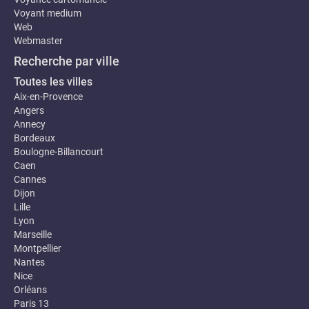
Voyant medium
Web
Webmaster
Recherche par ville
Toutes les villes
Aix-en-Provence
Angers
Annecy
Bordeaux
Boulogne-Billancourt
Caen
Cannes
Dijon
Lille
Lyon
Marseille
Montpellier
Nantes
Nice
Orléans
Paris 13