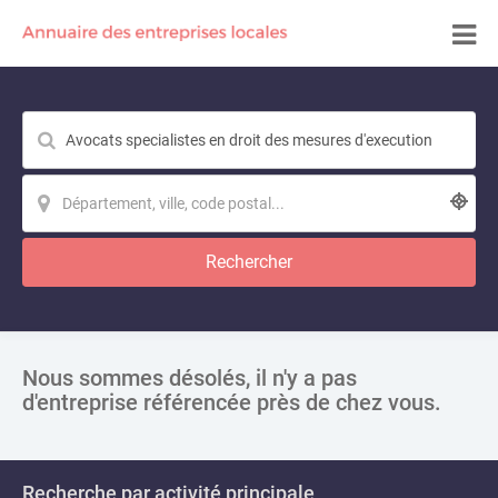
Rechercher
Nous sommes désolés, il n'y a pas
d'entreprise référencée près de chez vous.
Recherche par activité principale