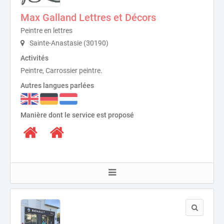
Max Galland Lettres et Décors
Peintre en lettres
Sainte-Anastasie (30190)
Activités
Peintre, Carrossier peintre.
Autres langues parlées
Manière dont le service est proposé