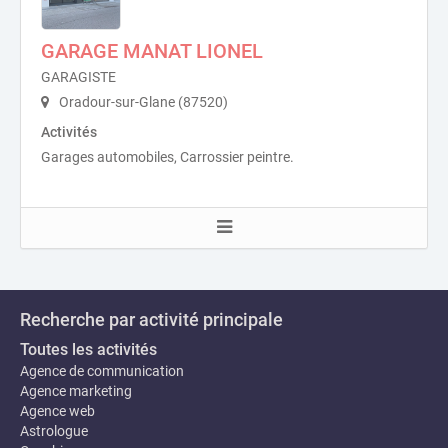
GARAGE MANAT LIONEL
GARAGISTE
Oradour-sur-Glane (87520)
Activités
Garages automobiles, Carrossier peintre.
Recherche par activité principale
Toutes les activités
Agence de communication
Agence marketing
Agence web
Astrologue