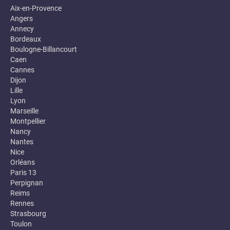
Aix-en-Provence
Angers
Annecy
Bordeaux
Boulogne-Billancourt
Caen
Cannes
Dijon
Lille
Lyon
Marseille
Montpellier
Nancy
Nantes
Nice
Orléans
Paris 13
Perpignan
Reims
Rennes
Strasbourg
Toulon