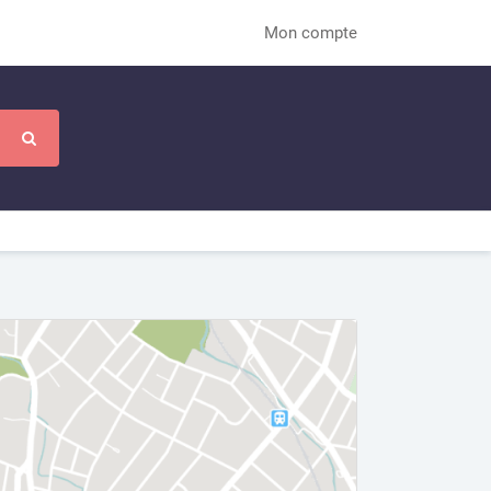
Mon compte