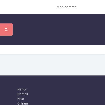
Mon compte
Nancy
Nantes
Nice
Orléans