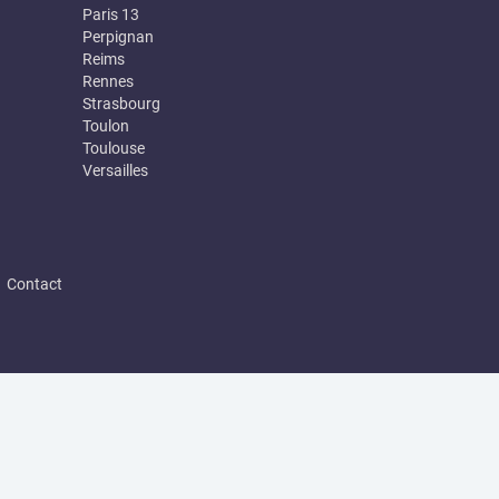
Paris 13
Perpignan
Reims
Rennes
Strasbourg
Toulon
Toulouse
Versailles
|
Contact